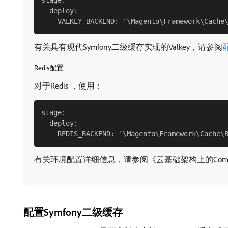
stage:

  deploy:

有关具有现代Symfony二级缓存实现的Valkey，请参阅
Redis配置
对于Redis ，使用：
stage:

  deploy:

有关环境配置详细信息，请参阅《云基础架构上的Comm
配置Symfony二级缓存