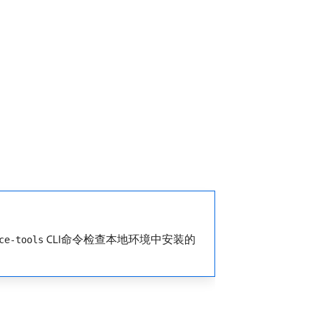
CLI命令检查本地环境中安装的
ce-tools