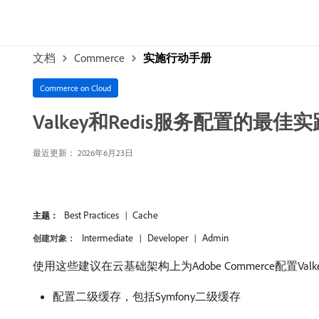
文档
Commerce
实施行动手册
Commerce on Cloud
Valkey和Redis服务配置的最佳实
最近更新： 2026年6月23日
Best Practices
Cache
主题：
Intermediate
Developer
Admin
创建对象：
使用这些建议在云基础架构上为Adobe Commerce配置Va
配置二级缓存，包括Symfony二级缓存