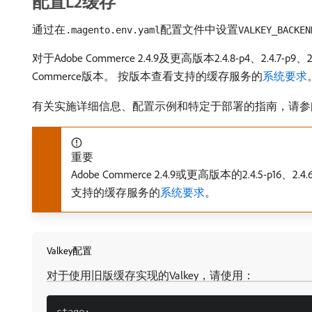
配置L2缓存
通过在
配置文件中设置
.magento.env.yaml
VALKEY_BACKEN
对于Adobe Commerce 2.4.9及更高版本2.4.8-p4、2.4.
Commerce版本。 按版本查看支持的缓存服务的
系统要求
有关实施详细信息、配置示例和特定于部署的指南，请参
重要
Adobe Commerce 2.4.9或更高版本的2.4.5-p16
支持的缓存服务的
系统要求
。
Valkey配置
对于使用旧版缓存实现的Valkey，请使用：