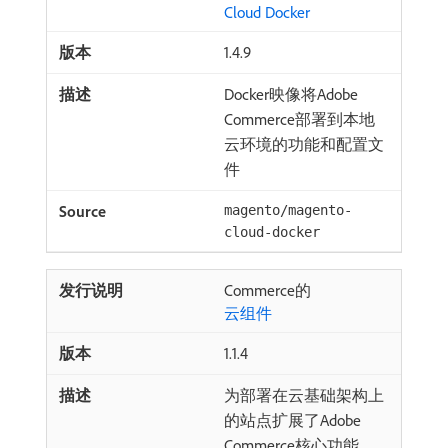
Cloud Docker
1.4.9
Docker映像将Adobe
Commerce部署到本地
云环境的功能和配置文
件
magento/magento-
cloud-docker
Commerce的
云组件
1.1.4
为部署在云基础架构上
的站点扩展了Adobe
Commerce核心功能