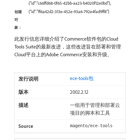
{"id":"c66ffd68-0f65-42bb-aa23-b4020f12e0bd"},
{"id":"ff6a42d2-313e-452e-93a6-792e4fad9ff8"}
创建
对
象：
此发行信息详细介绍了Commerce软件包的Cloud
Tools Suite的最新改进，这些改进旨在部署和管理
Cloud平台上的Adobe Commerce安装和升级。
ece-tools包
2002.2.12
一组用于管理和部署云
项目的脚本和工具
magento/ece-tools