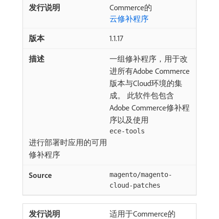
Commerce的
云修补程序
1.1.17
一组修补程序，用于改
进所有Adobe Commerce
版本与Cloud环境的集
成。 此软件包包含
Adobe Commerce修补程
序以及使用
ece-tools
进行部署时应用的可用
修补程序
magento/magento-
cloud-patches
适用于Commerce的