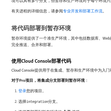
境可以具有多个分支，但暂存和生产环境对于每个环境只
有关进程的详细信息，请参阅
专业开发和部署工作流
。
将代码部署到暂存环境
暂存环境提供了一个准生产环境，其中包括数据库、Web服务器
完全推送、合并和部署。
使用Cloud Console部署代码
Cloud Console提供用于在集成、暂存和生产环境中
对于Pro项目，将集成分支部署到暂存环境
：
登录
您的项目。
选择
分支。
integration