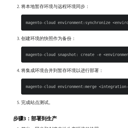
将本地暂存环境与远程环境同步：
创建环境的快照作为备份：
将集成环境合并到暂存环境以进行部署：
完成站点测试。
步骤3：部署到生产