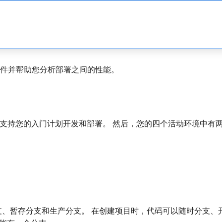
件并帮助您分析部署之间的性能。
支持您的入门计划开发和部署。 然后，您的四个活动环境中有
支、暂存分支和生产分支。 在创建项目时，代码可以随时分支、