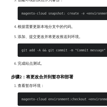
根据需要更新本地分支中的代码。
添加、提交更改并将更改推送到环境。
完成站点测试。
步骤2：将更改合并到暂存和部署
查看暂存环境：