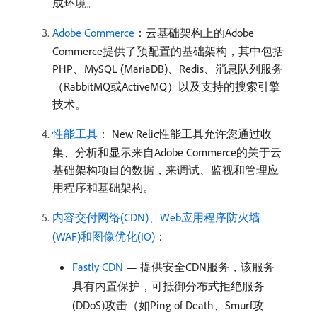
成环境。
Adobe Commerce
：云基础架构上的Adobe
Commerce提供了预配置的基础架构，其中包括
PHP、MySQL (MariaDB)、Redis、消息队列服务
（RabbitMQ或ActiveMQ）以及支持的搜索引擎
技术。
性能工具
： New Relic性能工具允许您通过收
集、分析和显示来自Adobe Commerce的关于云
基础架构项目的数据，来调试、监视和管理应
用程序和基础架构。
内容交付网络(CDN)、Web应用程序防火墙
(WAF)和图像优化(IO)
：
Fastly CDN
— 提供安全CDN服务，该服务
具有内置保护，可抵御分布式拒绝服务
(DDoS)攻击（如Ping of Death、Smurf攻