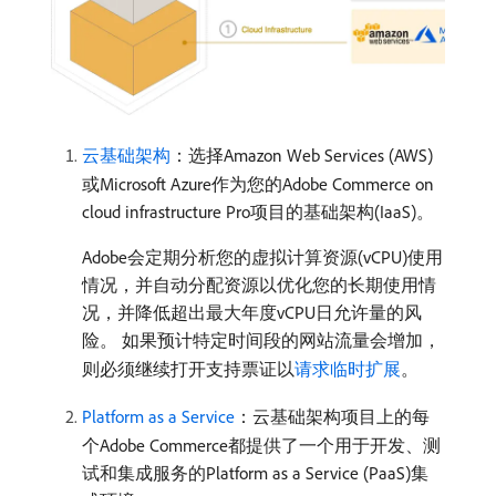
云基础架构
：选择Amazon Web Services (AWS)
或Microsoft Azure作为您的Adobe Commerce on
cloud infrastructure Pro项目的基础架构(IaaS)。
Adobe会定期分析您的虚拟计算资源(vCPU)使用
情况，并自动分配资源以优化您的长期使用情
况，并降低超出最大年度vCPU日允许量的风
险。 如果预计特定时间段的网站流量会增加，
则必须继续打开支持票证以
请求临时扩展
。
Platform as a Service
：云基础架构项目上的每
个Adobe Commerce都提供了一个用于开发、测
试和集成服务的Platform as a Service (PaaS)集