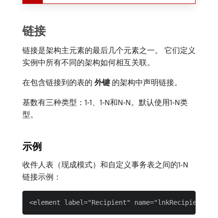
链接
链接是架构主元素的最后几个元素之一。 它们定义
实例中所有不同的架构如何相互关联。
在包含链接到的表的​
外键
​的架构中声明链接。
基数有三种类型：1-1、1-N和N-N。默认使用1-N类
型。
示例
收件人表（现成模式）和自定义事务表之间的1-N
链接示例：