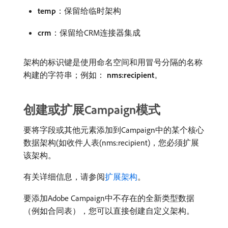
temp
：保留给临时架构
crm
：保留给CRM连接器集成
架构的标识键是使用命名空间和用冒号分隔的名称
构建的字符串；例如：
nms:recipient
。
创建或扩展Campaign模式
要将字段或其他元素添加到Campaign中的某个核心
数据架构(如收件人表(nms:recipient)，您必须扩展
该架构。
有关详细信息，请参阅
扩展架构
。
要添加Adobe Campaign中不存在的全新类型数据
（例如合同表），您可以直接创建自定义架构。