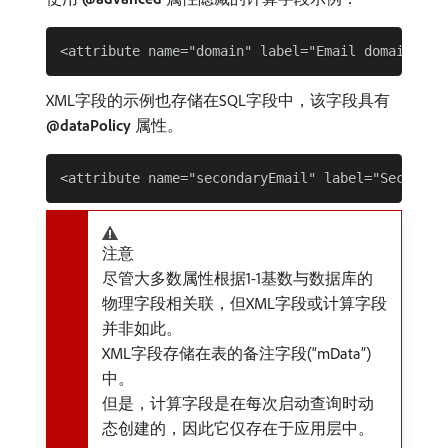
XML字段的示例也存储在SQL字段中，该字段具有​
@dataPolicy
​属性。
注意
尽管大多数属性根据1-1基数与数据库的
物理字段相关联，但XML字段或计算字段
并非如此。
XML字段存储在表的备注字段(“mData”)
中。
但是，计算字段是在每次启动查询时动
态创建的，因此它仅存在于应用层中。