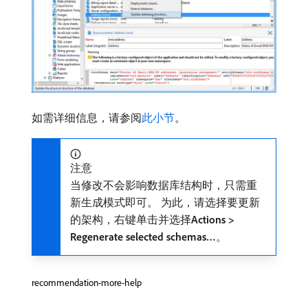
如需详细信息，请参阅
此小节
。
注意
当修改不会影响数据库结构时，只需重
新生成模式即可。 为此，请选择要更新
的架构，右键单击并选择​
Actions >
Regenerate selected schemas…
。
recommendation-more-help