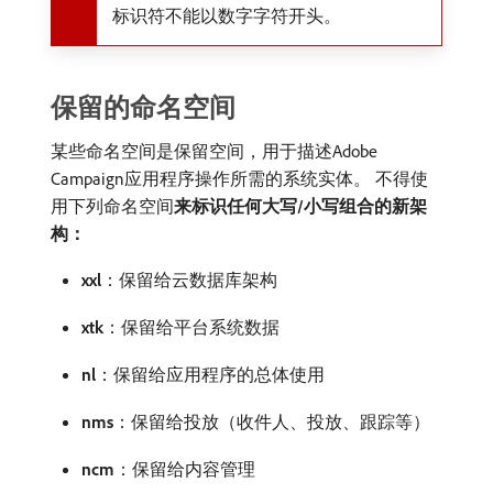
标识符不能以数字字符开头。
保留的命名空间
某些命名空间是保留空间，用于描述Adobe
Campaign应用程序操作所需的系统实体。 不得使
用下列命名空间​
来标识任何大写/小写组合的新架
构：
xxl
：保留给云数据库架构
xtk
：保留给平台系统数据
nl
：保留给应用程序的总体使用
nms
：保留给投放（收件人、投放、跟踪等）
ncm
：保留给内容管理