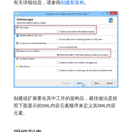
有关详细信息，请参阅
创建新架构
。
创建或扩展要在其中工作的架构后，最佳做法是按
照下面显示的XML内容元素顺序来定义其XML内容
元素。