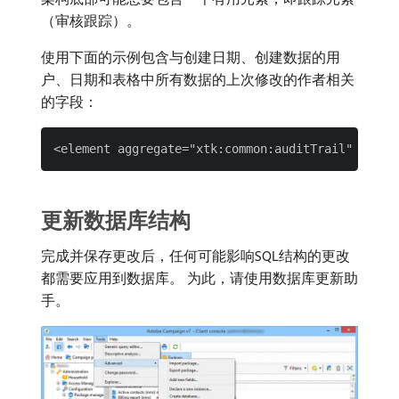
（审核跟踪）。
使用下面的示例包含与创建日期、创建数据的用
户、日期和表格中所有数据的上次修改的作者相关
的字段：
更新数据库结构
完成并保存更改后，任何可能影响SQL结构的更改
都需要应用到数据库。 为此，请使用数据库更新助
手。