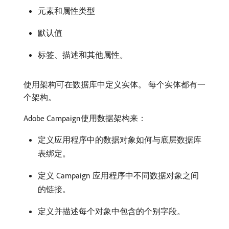
元素和属性类型
默认值
标签、描述和其他属性。
使用架构可在数据库中定义实体。 每个实体都有一
个架构。
Adobe Campaign使用数据架构来：
定义应用程序中的数据对象如何与底层数据库
表绑定。
定义 Campaign 应用程序中不同数据对象之间
的链接。
定义并描述每个对象中包含的个别字段。