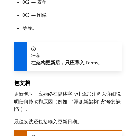
002 — 表单
003 — 图像
等等。
注意
在​
架构更新后，只应导入
Forms。
包文档
更新包时，应始终在描述字段中添加注释以详细说
明任何修改和原因（例如，“添加新架构”或“修复缺
陷”）。
最佳实践还包括输入更新日期。