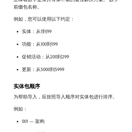
前缀包名称。
例如，您可以使用以下约定：
实体：从1到99
功能：从100到199
促销活动：从200到299
更新：从5000到5999
实体包顺序
为帮助导入，应按照导入顺序对实体包进行排序。
例如：
001 — 架构