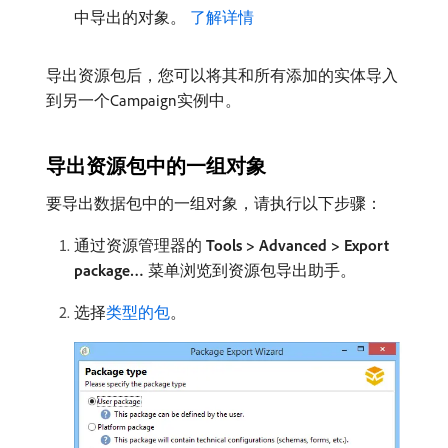
中导出的对象。
了解详情
导出资源包后，您可以将其和所有添加的实体导入
到另一个Campaign实例中。
导出资源包中的一组对象
要导出数据包中的一组对象，请执行以下步骤：
通过资源管理器的​
Tools > Advanced > Export
package…
​菜单浏览到资源包导出助手。
选择
类型的包
。