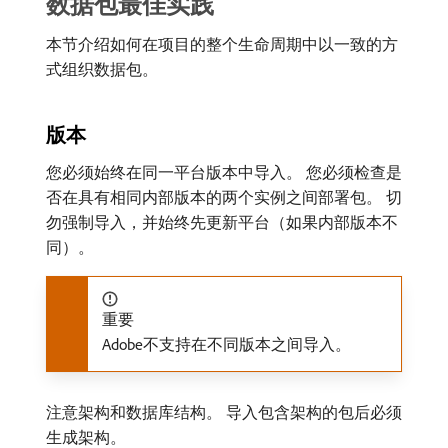
数据包最佳实践
本节介绍如何在项目的整个生命周期中以一致的方
式组织数据包。
版本
您必须始终在同一平台版本中导入。 您必须检查是
否在具有相同内部版本的两个实例之间部署包。 切
勿强制导入，并始终先更新平台（如果内部版本不
同）。
重要
Adobe不支持在不同版本之间导入。
注意架构和数据库结构。 导入包含架构的包后必须
生成架构。