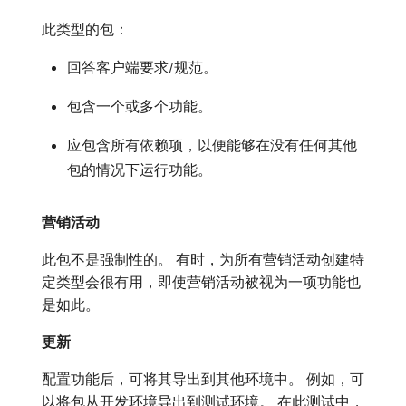
此类型的包：
回答客户端要求/规范。
包含一个或多个功能。
应包含所有依赖项，以便能够在没有任何其他
包的情况下运行功能。
营销活动
此包不是强制性的。 有时，为所有营销活动创建特
定类型会很有用，即使营销活动被视为一项功能也
是如此。
更新
配置功能后，可将其导出到其他环境中。 例如，可
以将包从开发环境导出到测试环境。 在此测试中，