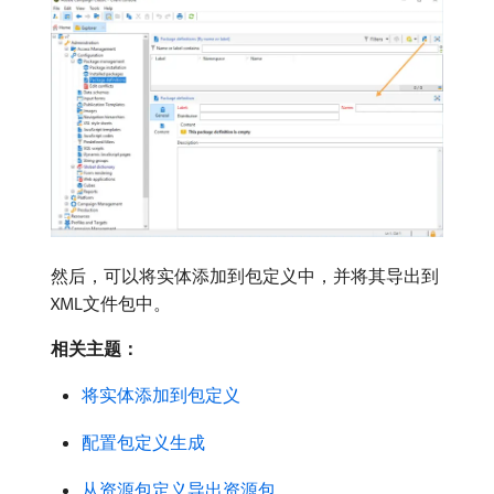
然后，可以将实体添加到包定义中，并将其导出到
XML文件包中。
相关主题：
将实体添加到包定义
配置包定义生成
从资源包定义导出资源包