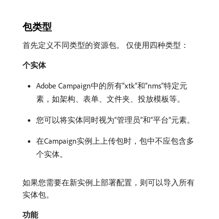
包类型
首先定义不同类型的资源包。 仅使用四种类型：
个实体
Adobe Campaign中的所有“xtk”和“nms”特定元
素，如架构、表单、文件夹、投放模板等。
您可以将实体同时视为“管理员”和“平台”元素。
在Campaign实例上上传包时，包中不应包含多
个实体。
如果您需要在新实例上部署配置，则可以导入所有
实体包。
功能