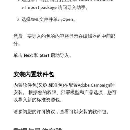
> Import package
​访问导入助手。
选择XML文件并单击​
Open
。
然后，要导入的包的内容将显示在编辑器的中间部
分。
单击​
Next
​和​
Start
​启动导入。
安装内置软件包
内置软件包(又称 标准包)在配置Adobe Campaign时
安装。 根据您的权限、部署模型和产品选项，您可
以导入新的标准资源包。
请参阅您的许可协议，查看可以安装的软件包。