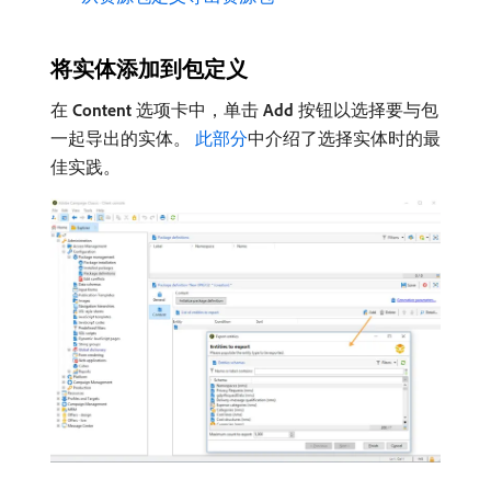
将实体添加到包定义
在​
Content
​选项卡中，单击​
Add
​按钮以选择要与包
一起导出的实体。
此部分
中介绍了选择实体时的最
佳实践。