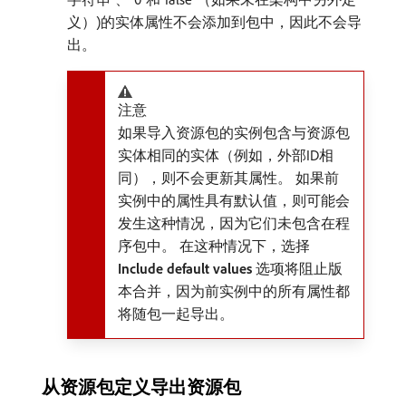
义）)的实体属性不会添加到包中，因此不会导
出。
注意
如果导入资源包的实例包含与资源包
实体相同的实体（例如，外部ID相
同），则不会更新其属性。 如果前
实例中的属性具有默认值，则可能会
发生这种情况，因为它们未包含在程
序包中。 在这种情况下，选择​
Include default values
​选项将阻止版
本合并，因为前实例中的所有属性都
将随包一起导出。
从资源包定义导出资源包