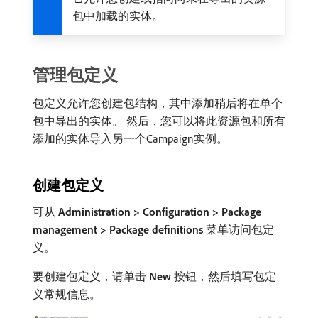
包中加载的实体。
管理包定义
包定义允许您创建包结构，其中添加稍后将在单个
包中导出的实体。 然后，您可以将此资源包和所有
添加的实体导入另一个Campaign实例。
创建包定义
可从​
Administration > Configuration > Package
management > Package definitions
​菜单访问包定
义。
要创建包定义，请单击​
New
​按钮，然后填写包定
义常规信息。