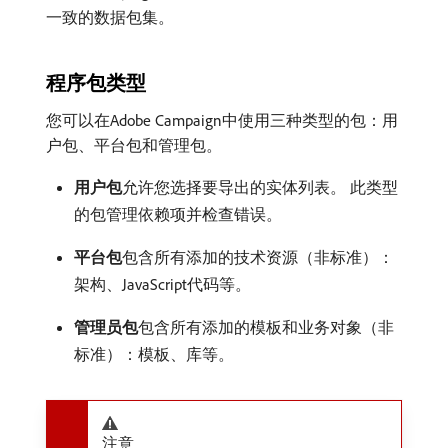
一致的数据包集。
程序包类型
您可以在Adobe Campaign中使用三种类型的包：用
户包、平台包和管理包。
用户包
​允许您选择要导出的实体列表。 此类型
的包管理依赖项并检查错误。
平台包
​包含所有添加的技术资源（非标准）：
架构、JavaScript代码等。
管理员包
​包含所有添加的模板和业务对象（非
标准）：模板、库等。
注意