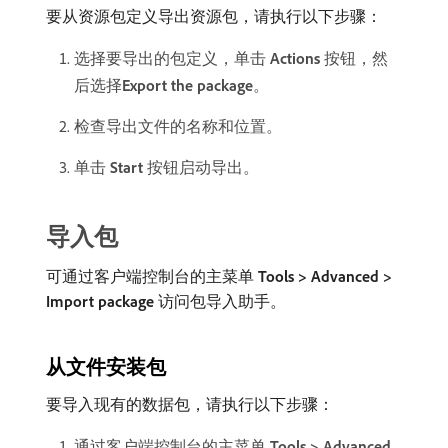
要从资源包定义导出资源包，请执行以下步骤：
选择要导出的包定义，单击​
Actions
​按钮，然
后选择​
Export the package
。
检查导出文件的名称和位置。
单击​
Start
​按钮启动导出。
导入包
可通过客户端控制台的主菜单​
Tools > Advanced >
Import package
​访问包导入助手。
从文件安装包
要导入现有的数据包，请执行以下步骤：
通过客户端控制台的主菜单​
Tools > Advanced