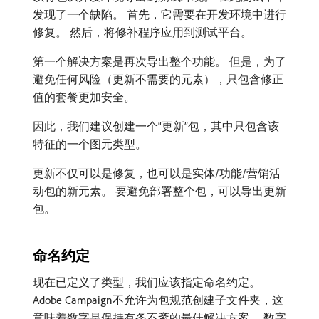
发现了一个缺陷。 首先，它需要在开发环境中进行
修复。 然后，将修补程序应用到测试平台。
第一个解决方案是再次导出整个功能。 但是，为了
避免任何风险（更新不需要的元素），只包含修正
值的套餐更加安全。
因此，我们建议创建一个“更新”包，其中只包含该
特征的一个图元类型。
更新不仅可以是修复，也可以是实体/功能/营销活
动包的新元素。 要避免部署整个包，可以导出更新
包。
命名约定
现在已定义了类型，我们应该指定命名约定。
Adobe Campaign不允许为包规范创建子文件夹，这
意味着数字是保持有条不紊的最佳解决方案。 数字