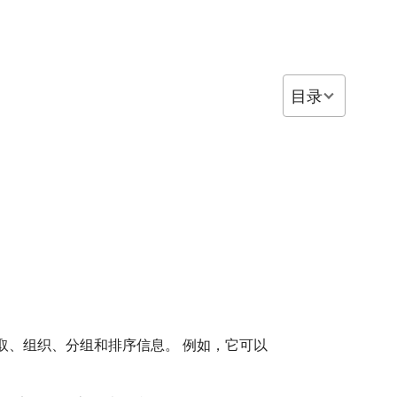
目录
提取、组织、分组和排序信息。 例如，它可以