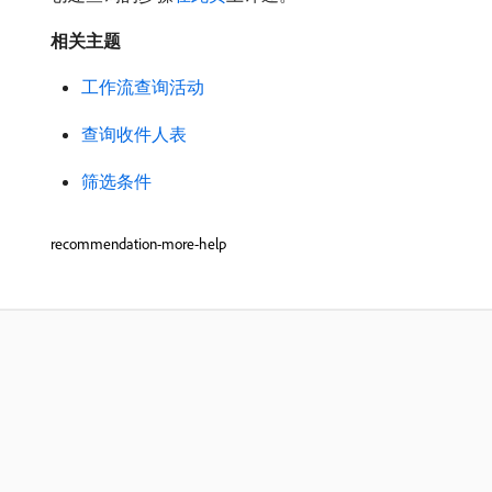
相关主题
工作流查询活动
查询收件人表
筛选条件
recommendation-more-help