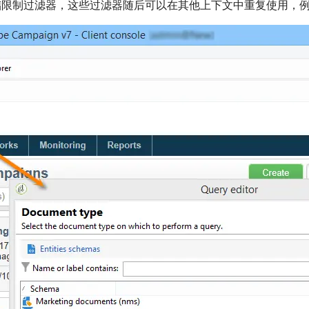
储限制过滤器，这些过滤器随后可以在其他上下文中重复使用，例