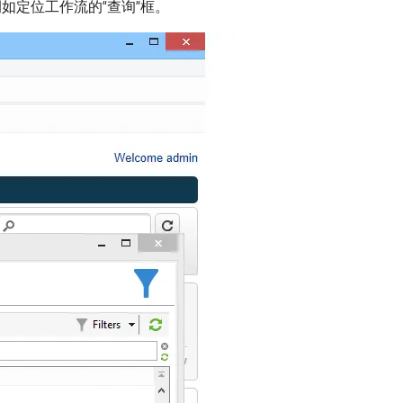
如定位工作流的“查询”框。