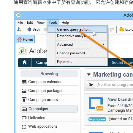
通用查询编辑器集中了所有查询功能。 它允许创建和存