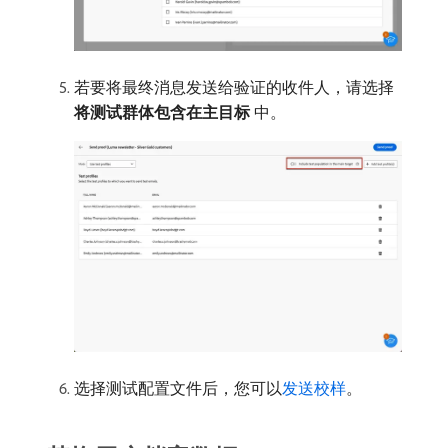
若要将最终消息发送给验证的收件人，请选择​
将测试群体包含在主目标
​中。
选择测试配置文件后，您可以
发送校样
。