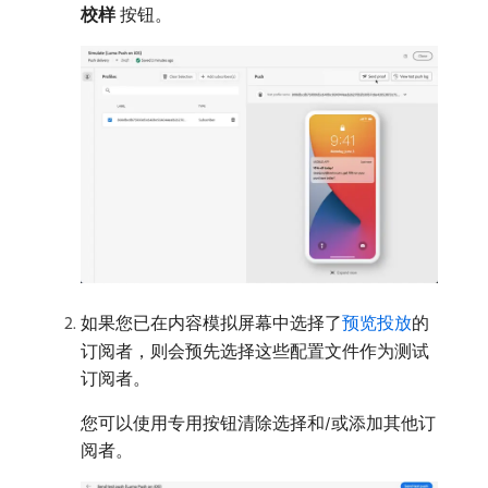
校样
​按钮。
如果您已在内容模拟屏幕中选择了
预览投放
的
订阅者，则会预先选择这些配置文件作为测试
订阅者。
您可以使用专用按钮清除选择和/或添加其他订
阅者。