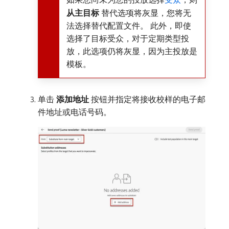
从主目标
​替代选项将灰显，您将无
法选择替代配置文件。 此外，即使
选择了目标受众，对于定期类型投
放，此选项仍将灰显，因为主投放是
模板。
单击​
添加地址
​按钮并指定将接收校样的电子邮
件地址或电话号码。