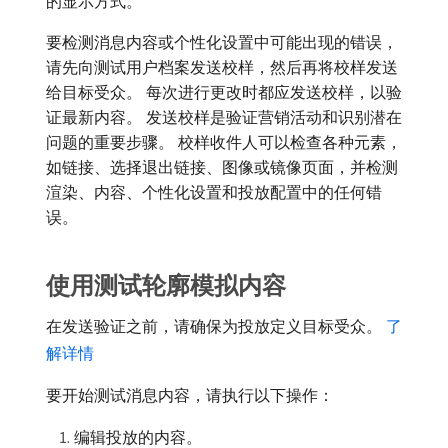
的显示方式。
要检测消息内容或个性化设置中可能出现的错误，
请先向测试用户档案发送校样，然后再将校样发送
给目标受众。 每次进行更改时都应发送校样，以验
证最新内容。 发送校样是验证营销活动和识别潜在
问题的重要步骤。 校样收件人可以检查各种元素，
如链接、选择退出链接、图像或镜像页面，并检测
渲染、内容、个性化设置和投放配置中的任何错
误。
使用测试轮廓模拟内容
在发送验证之前，请确保为投放定义目标受众。
了
解详情
要开始测试消息内容，请执行以下操作：
编辑投放的内容。