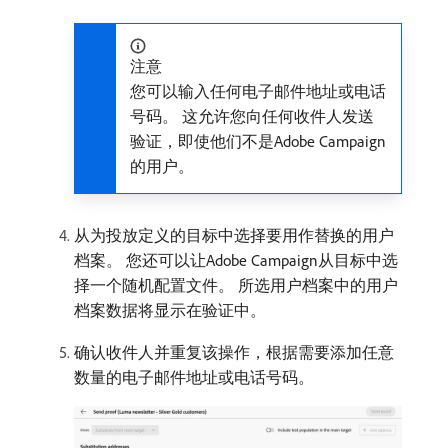
注意
您可以输入任何电子邮件地址或电话
号码。 这允许您向任何收件人发送
验证，即使他们不是Adobe Campaign
的用户。
从为投放定义的目标中选择要用作替换的用户
档案。 您还可以让Adobe Campaign从目标中选
择一个随机配置文件。 所选用户档案中的用户
档案数据将显示在验证中。
确认收件人并重复该操作，根据需要添加任意
数量的电子邮件地址或电话号码。