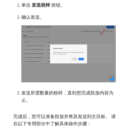
单击​
发送校样
​按钮。
确认发送。
发送所需数量的校样，直到您完成投放内容为
止。
完成后，您可以准备投放并将其发送到主目标。 请
在以下专用部分中了解具体操作步骤：