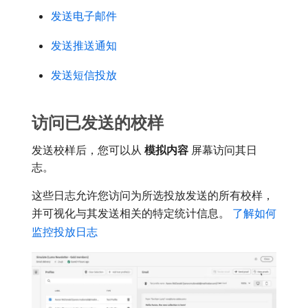
发送电子邮件
发送推送通知
发送短信投放
访问已发送的校样
发送校样后，您可以从​
模拟内容
​屏幕访问其日
志。
这些日志允许您访问为所选投放发送的所有校样，
并可视化与其发送相关的特定统计信息。
了解如何
监控投放日志