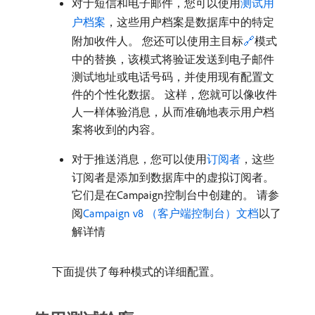
对于短信和电子邮件，您可以使用
测试用
户档案
，这些用户档案是数据库中的特定
附加收件人。 您还可以使用主目标
🔗
模式
中的替换，该模式将验证发送到电子邮件
测试地址或电话号码，并使用现有配置文
件的个性化数据。 这样，您就可以像收件
人一样体验消息，从而准确地表示用户档
案将收到的内容。
对于推送消息，您可以使用
订阅者
，这些
订阅者是添加到数据库中的虚拟订阅者。
它们是在Campaign控制台中创建的。 请参
阅
Campaign v8 （客户端控制台）文档
以了
解详情
下面提供了每种模式的详细配置。