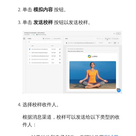
单击​
模拟内容
​按钮。
单击​
发送校样
​按钮以发送校样。
选择校样收件人。
根据消息渠道，校样可以发送给以下类型的收
件人：