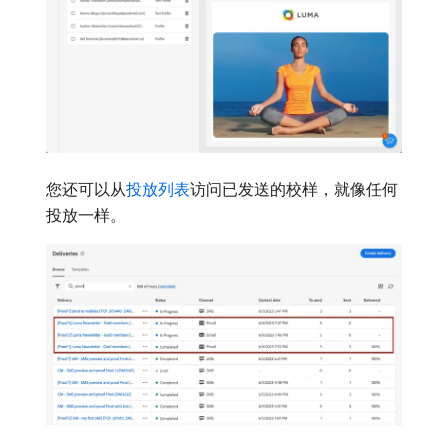
您还可以从
投放列表
访问已发送的校样，就像任何
投放一样。