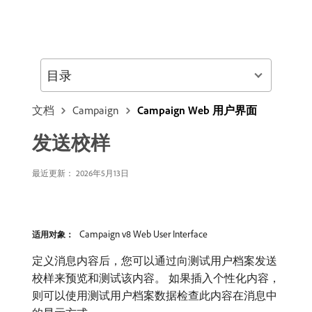
目录
文档
Campaign
Campaign Web 用户界面
发送校样
最近更新： 2026年5月13日
Campaign v8 Web User Interface
适用对象：
定义消息内容后，您可以通过向测试用户档案发送
校样来预览和测试该内容。 如果插入个性化内容，
则可以使用测试用户档案数据检查此内容在消息中