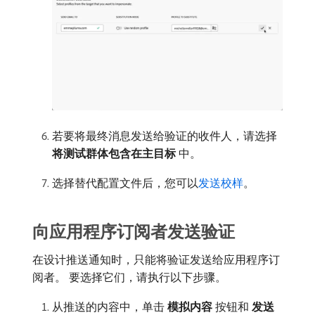
若要将最终消息发送给验证的收件人，请选择​
将测试群体包含在主目标
​中。
选择替代配置文件后，您可以
发送校样
。
向应用程序订阅者发送验证
在设计推送通知时，只能将验证发送给应用程序订
阅者。 要选择它们，请执行以下步骤。
从推送的内容中，单击​
模拟内容
​按钮和​
发送