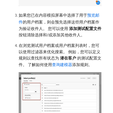
如果您已在内容模拟屏幕中选择了用于
预览邮
件
的用户档案，则会预先选择这些用户档案作
为验证收件人。 您可以使用​
添加测试配置文件
​按钮清除选择和/或添加其他收件人。
在浏览测试用户档案或用户档案列表时，您可
以使用过滤器来优化搜索。 例如，您可以定义
规则以查找所有状态为​
潜在客户
​的测试配置文
件。 了解如何使用
查询建模器
添加规则。