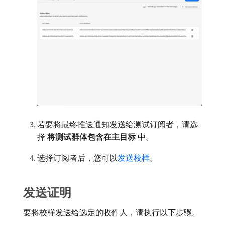
若要将最终推送通知发送给测试订阅者，请选
择​
将测试群体包含在主目标
​中。
选择订阅者后，您可以
发送校样
。
发送证明
要将校样发送给选定的收件人，请执行以下步骤。