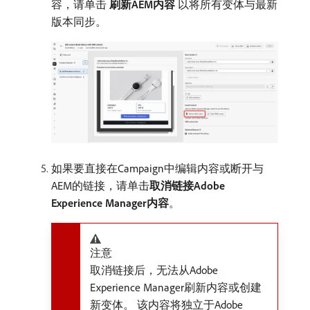
容，请单击​
刷新AEM内容
​以将所有变体与最新
版本同步。
如果要直接在Campaign中编辑内容或断开与
AEM的链接，请单击​
取消链接Adobe
Experience Manager内容
。
注意
取消链接后，无法从Adobe
Experience Manager刷新内容或创建
新变体。 该内容将独立于Adobe