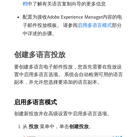
档
中了解有关语言复制向导的更多信息
配置为接收Adobe Experience Manager内容的电
子邮件投放模板。 请参阅
启用多语言模式
部分
中详述的步骤。
创建多语言投放
要创建多语言电子邮件投放，您首先需要在投放设
置中启用多语言选项。 系统会自动检测可用的语言
副本，并允许您选择要添加的语言副本。
启用多语言模式
创建新投放并在高级设置中启用多语言选项。
从​
投放
​菜单中，单击​
创建投放
。