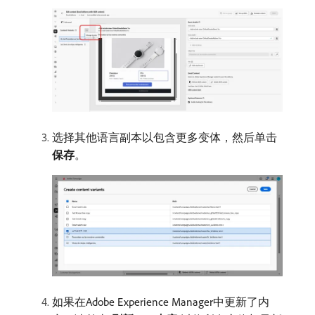
选择其他语言副本以包含更多变体，然后单击​
保存
。
如果在Adobe Experience Manager中更新了内