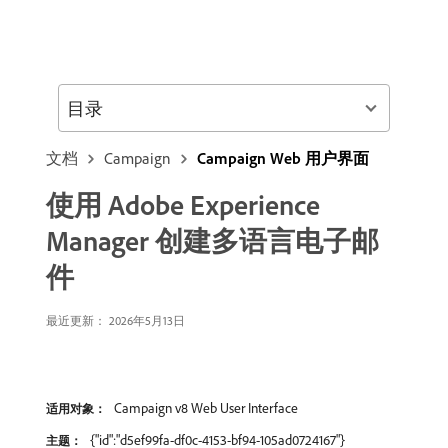
目录
文档
Campaign
Campaign Web 用户界面
使用 Adobe Experience
Manager 创建多语言电子邮
件
最近更新： 2026年5月13日
Campaign v8 Web User Interface
适用对象：
{"id":"d5ef99fa-df0c-4153-bf94-105ad0724167"}
主题：