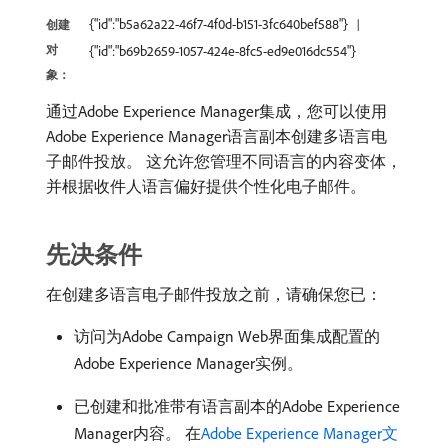
{"id":"b5a62a22-46f7-4f0d-b151-3fc640bef588"}
创建
对
{"id":"b69b2659-1057-424e-8fc5-ed9e016dc554"}
象：
通过Adobe Experience Manager集成，您可以使用
Adobe Experience Manager语言副本创建多语言电
子邮件投放。 这允许您管理不同语言的内容变体，
并根据收件人语言偏好提供个性化电子邮件。
先决条件
在创建多语言电子邮件投放之前，请确保您已：
访问为Adobe Campaign Web界面集成配置的
Adobe Experience Manager实例。
已创建和批准带有语言副本的Adobe Experience
Manager内容。 在
Adobe Experience Manager文