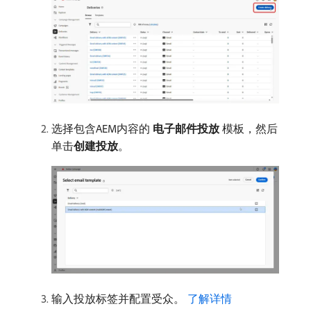
选择包含AEM内容的​
电子邮件投放
​模板，然后
单击​
创建投放
。
输入投放标签并配置受众。
了解详情