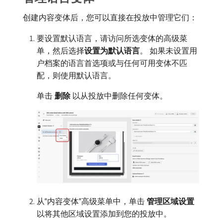
创建内容变体后，您可以直接在投放中管理它们：
要设置默认语言，请访问所选变体的高级菜
单，然后选择​
设置为默认语言
。 如果未设置用
户档案的语言首选项或与任何可用变体不匹
配，则使用默认语言。
单击​
删除
​以从投放中删除任何变体。
从“内容变体”高级菜单中，单击​
管理区域设置
​
以将其他区域设置添加到您的投放中。