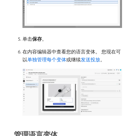
单击​
保存
。
在内容编辑器中查看您的语言变体。 您现在可
以
单独管理每个变体
或继续
发送投放
。
管理语言变体