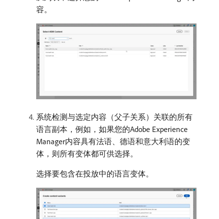
容。
系统检测与选定内容（父子关系）关联的所有
语言副本，例如，如果您的Adobe Experience
Manager内容具有法语、德语和意大利语的变
体，则所有变体都可供选择。
选择要包含在投放中的语言变体。