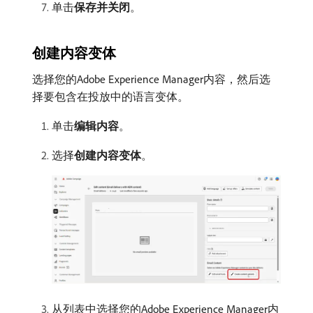
单击​
保存并关闭
。
创建内容变体
选择您的Adobe Experience Manager内容，然后选
择要包含在投放中的语言变体。
单击​
编辑内容
。
选择​
创建内容变体
。
从列表中选择您的Adobe Experience Manager内