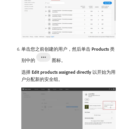
单击您之前创建的用户，然后单击
Products
类
别中的
图标。
选择
Edit products assigned directly
以开始为用
户分配新的安全组。