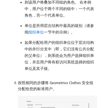
则该用户将叠加不同组的角色。 在本例
中，用户位于两个不同的组中：一个代表
角色，另一个代表单位。
单位是所用层次结构中最高的级别（请参
阅
组织单位
一节中的示例）。
如果分配给用户的组织单位位于层次结构
中的并行分支中（即，它们没有公共分配
的父单位），则系统会为用户选择组织单
位，并且用户将有权访问系统选择的组织
单位及其子级。
按照相同的步骤将 Geometrixx Clothes 安全组
分配给您的标准用户。