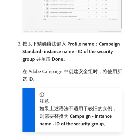
按以下精确语法键入
Profile name
：
Campaign
Standard- instance name - ID of the security
group
并单击
Done
。
在 Adobe Campaign 中创建安全组时，将使用所
选 ID。
注意
如果上述语法不适用于较旧的实例，
则需要替换为
Campaign - instance
name - ID of the security group
。