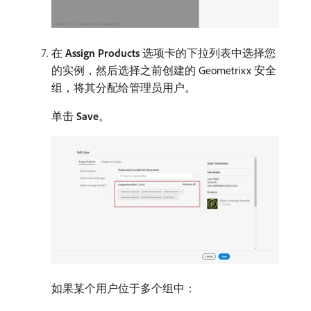
在
Assign Products
选项卡的下拉列表中选择您
的实例，然后选择之前创建的 Geometrixx 安全
组，将其分配给管理员用户。
单击
Save
。
如果某个用户位于多个组中：