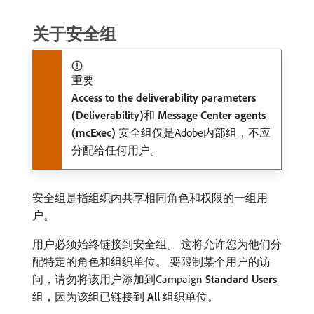
关于安全组
重要
Access to the deliverability parameters
(Deliverability)
​和​
Message Center agents
(mcExec)
​安全组仅是Adobe内部组，不应
分配给任何用户。
安全组是指组织内共享相同角色和权限的一组用
户。
用户必须始终链接到安全组。 这将允许您为他们分
配特定的角色和组织单位。 要限制某个用户的访
问，请勿将该用户添加到Campaign
Standard Users
组，因为该组已链接到​
All
​组织单位。