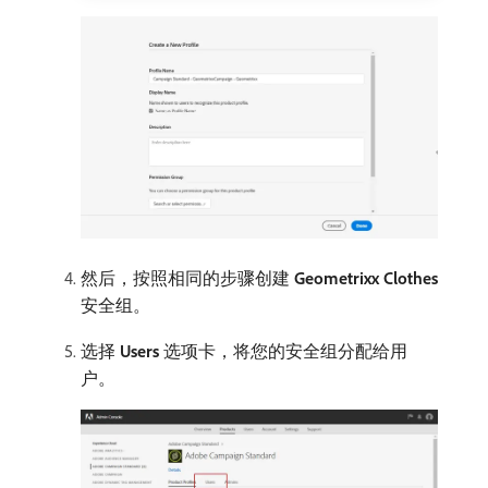
然后，按照相同的步骤创建
Geometrixx Clothes
安全组。
选择
Users
选项卡，将您的安全组分配给用
户。