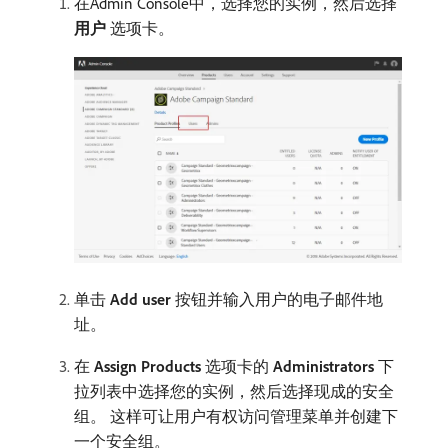
在Admin Console中，选择您的实例，然后选择​
用户
​选项卡。
单击
Add user
按钮并输入用户的电子邮件地
址。
在
Assign Products
选项卡的
Administrators
下
拉列表中选择您的实例，然后选择现成的安全
组。 这样可让用户有权访问管理菜单并创建下
一个安全组。