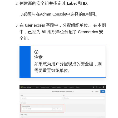
创建新的安全组并指定其
Label
和
ID
。
ID必须与在Admin Console中选择的ID相同。
在
User access
字段中，分配组织单位。 在本例
中，已经为
All
组织单位分配了 Geometrixx 安
全组。
注意
如果您为用户分配现成的安全组，则
需要重置组织单位。