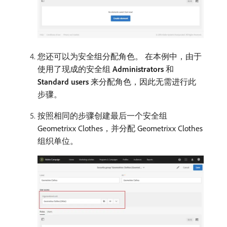
您还可以为安全组分配角色。 在本例中，由于
使用了现成的安全组
Administrators
和
Standard users
来分配角色，因此无需进行此
步骤。
按照相同的步骤创建最后一个安全组
Geometrixx Clothes，并分配 Geometrixx Clothes
组织单位。