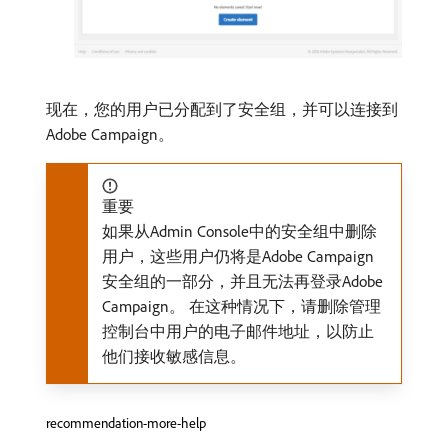
现在，您的用户已分配到了安全组，并可以连接到
Adobe Campaign。
重要
如果从Admin Console中的安全组中删除
用户，这些用户仍将是Adobe Campaign
安全组的一部分，并且无法再登录Adobe
Campaign。 在这种情况下，请删除管理
控制台中用户的电子邮件地址，以防止
他们接收敏感信息。
recommendation-more-help