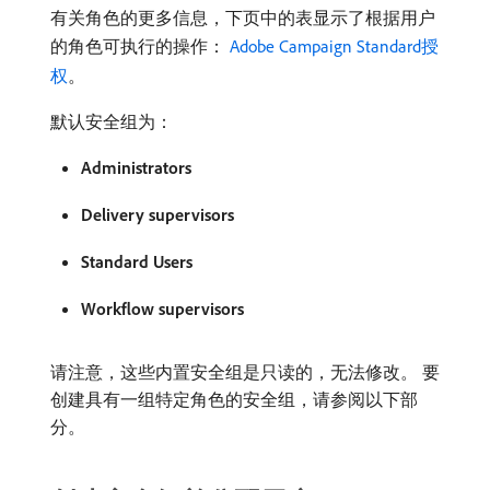
有关角色的更多信息，下页中的表显示了根据用户
的角色可执行的操作：
Adobe Campaign Standard授
权
。
默认安全组为：
Administrators
Delivery supervisors
Standard Users
Workflow supervisors
请注意，这些内置安全组是只读的，无法修改。 要
创建具有一组特定角色的安全组，请参阅以下部
分。