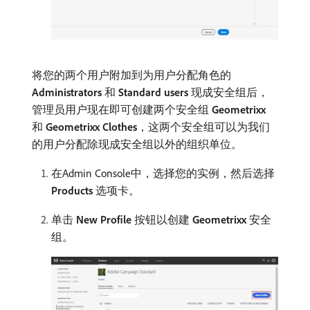
将您的两个用户附加到为用户分配角色的
Administrators
和
Standard users
现成安全组后，
管理员用户现在即可创建两个安全组
Geometrixx
和
Geometrixx Clothes
，这两个安全组可以为我们
的用户分配除现成安全组以外的组织单位。
在Admin Console中，选择您的实例，然后选择​
Products
​选项卡。
单击
New Profile
按钮以创建
Geometrixx
安全
组。