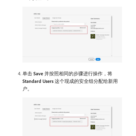
单击
Save
并按照相同的步骤进行操作，将
Standard Users
这个现成的安全组分配给新用
户。