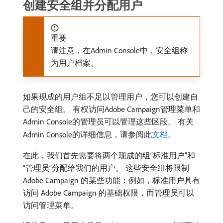
创建安全组并分配用户
重要
请注意，在Admin Console中，安全组称
为用户档案。
如果现成的用户组不足以管理用户，您可以创建自
己的安全组。 有权访问Adobe Campaign管理菜单和
Admin Console的管理员可以管理这些区段。 有关
Admin Console的详细信息，请参阅此
文档
。
在此，我们首先需要将两个现成的组“标准用户”和
“管理员”分配给我们的用户。 这些安全组将限制
Adobe Campaign 的某些功能：例如，标准用户具有
访问 Adobe Campaign 的基础权限，而管理员可以
访问管理菜单。