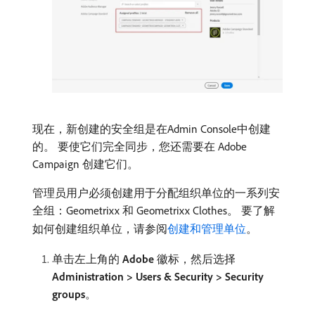
现在，新创建的安全组是在Admin Console中创建
的。 要使它们完全同步，您还需要在 Adobe
Campaign 创建它们。
管理员用户必须创建用于分配组织单位的一系列安
全组：Geometrixx 和 Geometrixx Clothes。 要了解
如何创建组织单位，请参阅
创建和管理单位
。
单击左上角的​
Adobe
​徽标，然后选择​
Administration > Users & Security > Security
groups
。