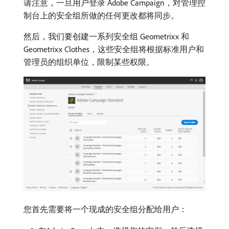
请注意，一旦用户登录 Adobe Campaign，对管理控
制台上的安全组所做的任何更改都将同步。
然后，我们要创建一系列安全组 Geometrixx 和
Geometrixx Clothes，这些安全组将根据标准用户和
管理员的组织单位，限制某些权限。
您首先需要将一个现成的安全组分配给用户：