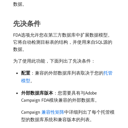
数据。
先决条件
FDA选项允许您在第三方数据库中扩展数据模型。
它将自动检测目标表的结构，并使用来自SQL源的
数据。
为了使用此功能，下面列出了先决条件：
配置
：兼容的外部数据库列表取决于您的
托管
模型
。
外部数据库版本
：您需要具有与Adobe
Campaign FDA模块兼容的外部数据库。
Campaign
兼容性矩阵
中详细列出了每个托管模
型的数据库系统和兼容版本的列表。