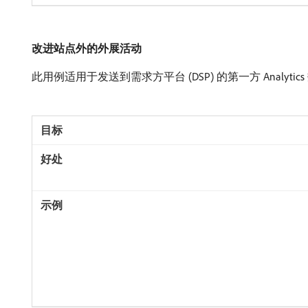
改进站点外的外展活动
此用例适用于发送到需求方平台 (DSP) 的第一方 Analytic