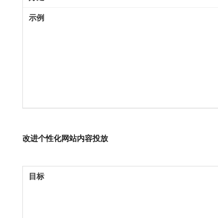
改进个性化网站内容投放