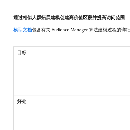
通过相似人群拓展建模创建高价值区段并提高访问范围
模型文档
包含有关 Audience Manager 算法建模过程的