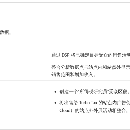
s 数据。
通过 DSP 将已确定目标受众的销售
整合分析数据点与站点内和站点外显示
销售范围和增加收入。
创建一个“所得税研究员”受众区段
将出售给 Turbo Tax 的站点内广告促销
Cloud）的站点外外展活动相整合