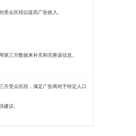
的受众区段以提高广告收入。
用第三方数据来补充和完善该信息。
三方受众区段，满足广告商对于特定人口
供建议。