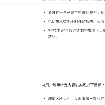
通过在一系列资产中进行整合，创
包括技术类电子邮件简报的订阅者
将“技术迷”区段作为数字费率卡
获利。
向用户展示特定内容以实现以下目标
增加区段大小、页面查看次数和展