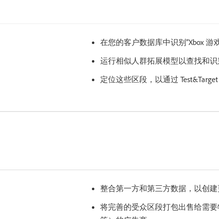
在您的客户数据库中识别“Xbox 游
运行相似人群拓展模型以查找和识
定位这些区段，以通过 Test&Tar
整合第一方和第三方数据，以创建
将完善的受众区段打包出售给需要