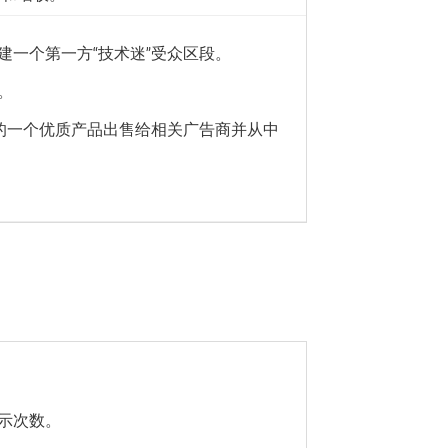
建一个第一方“技术迷”受众区段。
。
上的一个优质产品出售给相关广告商并从中
：
示次数。