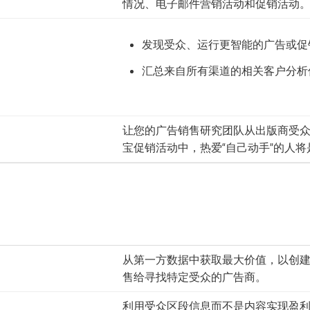
情况、电子邮件营销活动和促销活动
发现受众、运行更智能的广告或促
汇总来自所有渠道的相关客户分析
让您的广告销售研究团队从出版商受
宝促销活动中，热爱“自己动手”的人
从第一方数据中获取最大价值，以创
售给寻找特定受众的广告商。
利用受众区段信息而不是内容实现盈