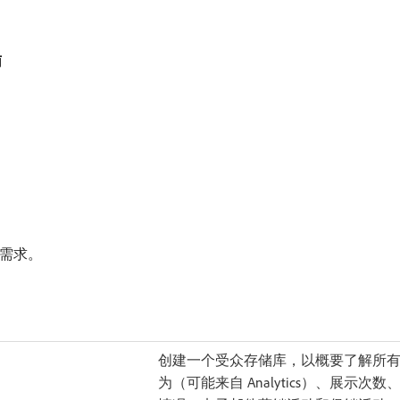
南
版商需求。
创建一个受众存储库，以概要了解所有
为（可能来自 Analytics）、展示