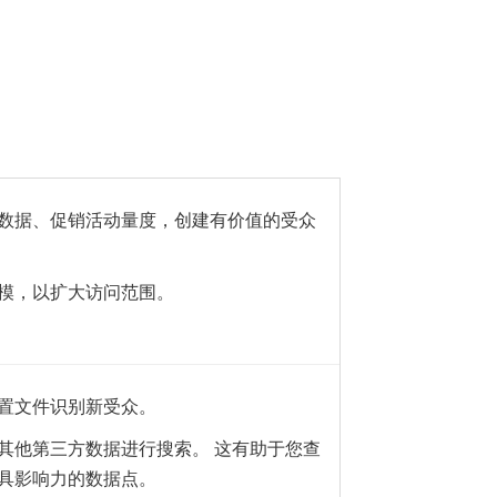
数据、促销活动量度，创建有价值的受众
模，以扩大访问范围。
置文件识别新受众。
其他第三方数据进行搜索。 这有助于您查
具影响力的数据点。