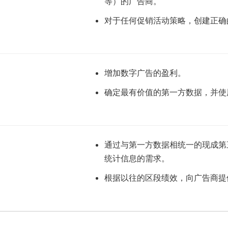
等）的广告商。
对于任何促销活动策略，创建正确
增加数字广告的盈利。
确定最有价值的第一方数据，并使
通过与第一方数据相统一的现成第
统计信息的需求。
根据以往的区段绩效，向广告商提