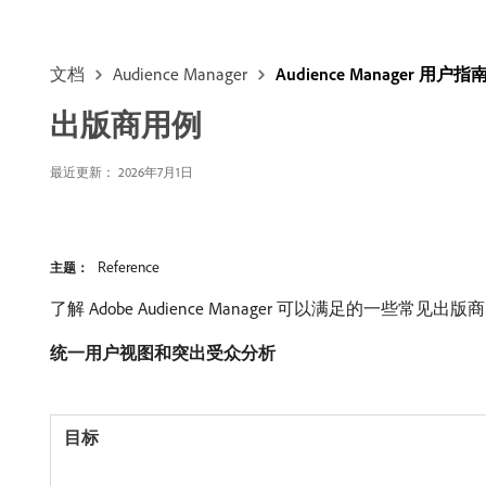
文档
Audience Manager
Audience Manager 用户指
出版商用例
最近更新： 2026年7月1日
Reference
主题：
了解 Adobe Audience Manager 可以满足的一些常见出
统一用户视图和突出受众分析