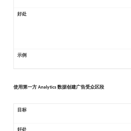
使用第一方 Analytics 数据创建广告受众区段