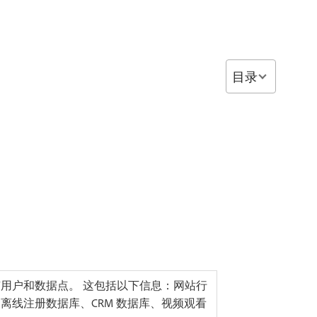
目录
用户和数据点。 这包括以下信息：网站行
次数、离线注册数据库、CRM 数据库、视频观看