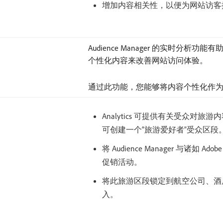
增加内容相关性，以便为网站访客
Audience Manager 的实时分
个性化内容来改善网站访问体验。
通过此功能，您能够将内容个性化作
Analytics 可提供有关受众对
可创建一个“旅游爱好者”受众区段
将 Audience Manager 与诸如
促销活动。
将此旅游区段锁定到航空公司、酒
入。