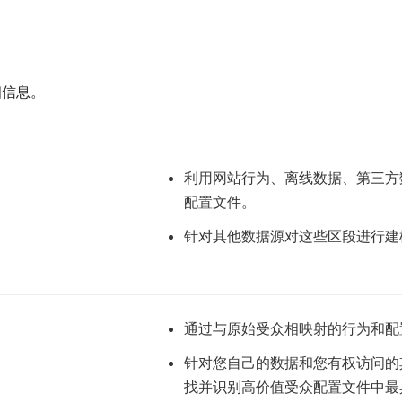
详细信息。
利用网站行为、离线数据、第三方
配置文件。
针对其他数据源对这些区段进行建
通过与原始受众相映射的行为和配
针对您自己的数据和您有权访问的
找并识别高价值受众配置文件中最