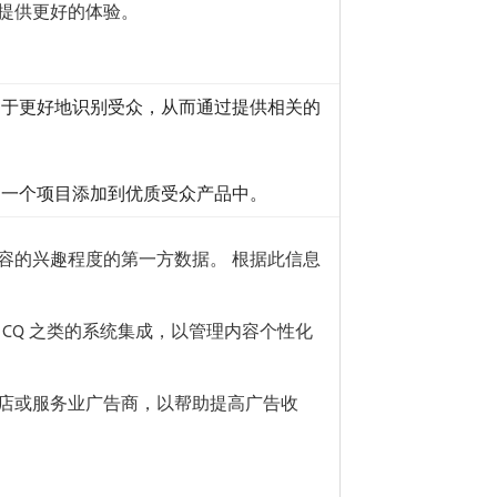
提供更好的体验。
析功能有助于更好地识别受众，从而通过提供相关的
为一个项目添加到优质受众产品中。
旅游内容的兴趣程度的第一方数据。 根据此信息
。
 Adobe CQ 之类的系统集成，以管理内容个性化
店或服务业广告商，以帮助提高广告收