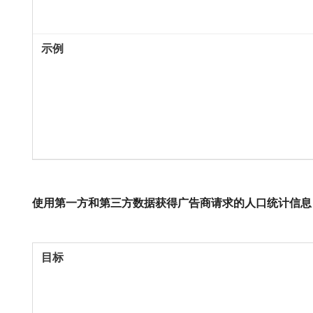
使用第一方和第三方数据获得广告商请求的人口统计信息