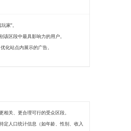
戏玩家”。
别该区段中最具影响力的用户。
get 优化站点内展示的广告。
更相关、更合理可行的受众区段。
特定人口统计信息（如年龄、性别、收入