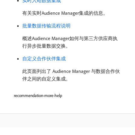
实时入站数据集成
有关实时Audience Manager集成的信息。
批量数据传输流程说明
概述Audience Manager如何与第三方供应商执
行异步批量数据交换。
自定义合作伙伴集成
此页面列出了 Audience Manager 与数据合作伙
伴之间的自定义集成。
recommendation-more-help