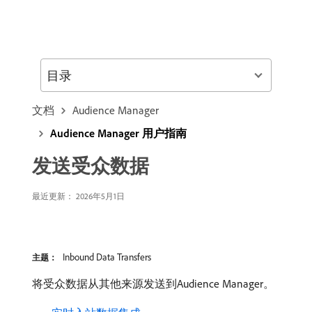
目录
文档
Audience Manager
Audience Manager 用户指南
发送受众数据
最近更新： 2026年5月1日
Inbound Data Transfers
主题：
将受众数据从其他来源发送到Audience Manager。