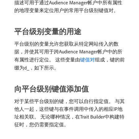
描述可用于通过Audience Manager帐户中所有属性
的地理变量来定位用户的常用平台级别键值对。
平台级别变量的用途
平台级别的变量允许您获取从特定网站传入的数
据，并使其可用于跨Audience Manager帐户中的所
有属性进行定位。 这些变量由
键值对
组成，键的前
缀为
，如下所示。
d_
向平台级别键值添加值
对于某些平台级别的键，您可以自行指定值。 与其
他人一起，这些键与在事件调用中传入的相应IP地
址相关联。 无论哪种情况，在Trait Builder中构建特
征时，您仍需要指定值。