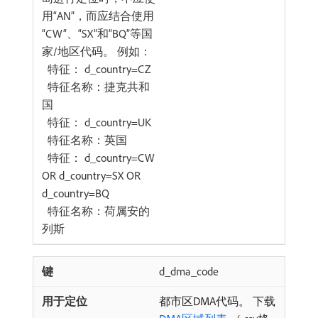
用“AN”，而应结合使用
“CW”、“SX”和“BQ”等国
家/地区代码。 例如：
特征： d_country=CZ
特征名称：捷克共和
国
特征： d_country=UK
特征名称：英国
特征： d_country=CW
OR d_country=SX OR
d_country=BQ
特征名称：荷属安的
列斯
d_dma_code
都市区DMA代码。 下载