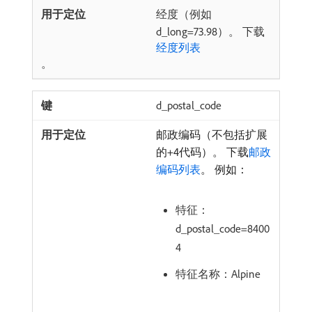
经度（例如
d_long=73.98）。 下载
经度列表
。
d_postal_code
邮政编码（不包括扩展
的+4代码）。 下载
邮政
编码列表
。 例如：
特征：
d_postal_code=8400
4
特征名称：Alpine