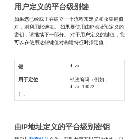
用户定义的平台级别键
如果您已经或正在建立一个流程来定义和收集键值
对，则利用此选项。 如果要使用由IP地址预定义的
密钥，请继续下一部分。 对于用户定义的键值，您
可以在使用这些键值对构建特征时指定值：
d_zx
邮政编码（例如，
d_zx=10022
）。
由IP地址定义的平台级别密钥