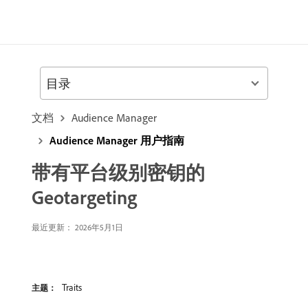
目录
文档
Audience Manager
Audience Manager 用户指南
带有平台级别密钥的
Geotargeting
最近更新： 2026年5月1日
Traits
主题：