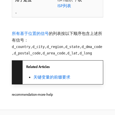
ISP列表
。
所有基于位置的信号
的列表按以下顺序包含上述所
有信号：
d_country,d_city,d_region,d_state,d_dma_code
,d_postal_code,d_area_code,d_lat,d_long
Related Articles
关键变量的前缀要求
recommendation-more-help