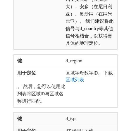
大）、安多（在尼日利
亚）、奥沙纳（在纳米
比亚）。 我们建议将此
信号与d_country等其他
信号相结合，以获得更
具体的地理定位。
d_region
区域字母数字ID。 下载
区域列表
。 然后，您可以使用此
列表将区域ID与区域名
称进行匹配。
d_isp
ISP/组织 下载