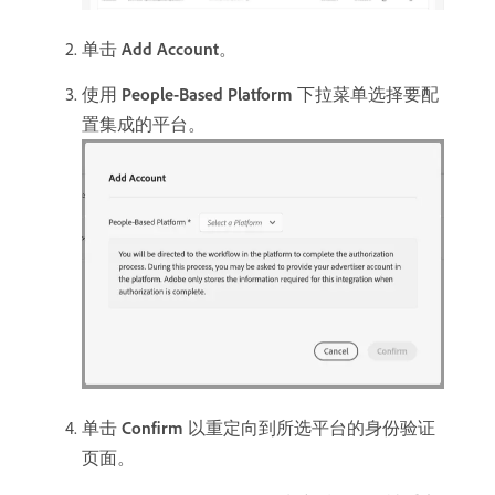
单击
Add Account
。
使用​
People-Based Platform
​下拉菜单选择要配
置集成的平台。
单击​
Confirm
​以重定向到所选平台的身份验证
页面。