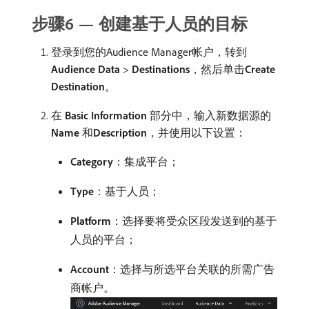
步骤6 — 创建基于人员的目标
登录到您的Audience Manager帐户，转到​
Audience Data
>
Destinations
，然后单击​
Create
Destination
。
在​
Basic Information
​部分中，输入新数据源的​
Name
​和​
Description
，并使用以下设置：
Category
：集成平台；
Type
：基于人员；
Platform
：选择要将受众区段发送到的基于
人员的平台；
Account
：选择与所选平台关联的所需广告
商帐户。