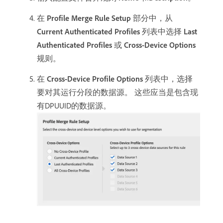
在​
Profile Merge Rule Setup
​部分中，从​
Current Authenticated Profiles
​列表中选择​
Last
Authenticated Profiles
​或​
Cross-Device Options
​
规则。
在​
Cross-Device Profile Options
​列表中，选择
要对其运行分段的数据源。 这些应当是包含现
有DPUUID的数据源。