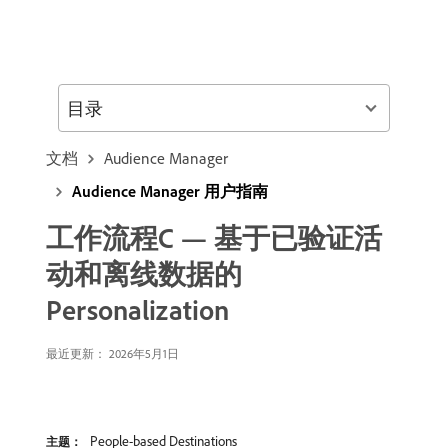
目录
文档
Audience Manager
Audience Manager 用户指南
工作流程C — 基于已验证活
动和离线数据的
Personalization
最近更新： 2026年5月1日
People-based Destinations
主题：