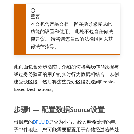
重要
本文包含产品文档，旨在指导您完成此
功能的设置和使用。 此处不包含任何法
律建议。 请咨询您自己的法律顾问以获
得法律指导。
此页面包含分步指南，介绍如何将离线CRM数据与
经过身份验证的用户的实时行为数据相结合，以创
建受众区段，然后将这些受众区段发送到People-
Based Destinations。
步骤1 — 配置数据Source设置
根据您的
DPUUID
是否为小写、经过哈希处理的电
子邮件地址，您可能需要配置用于存储经过哈希处