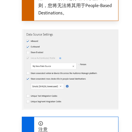
则，您将无法将其用于People-Based
Destinations。
注意