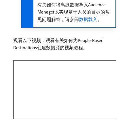
有关如何将离线数据导入Audience
Manager以实现基于人员的目标的常
见问题解答，请参阅
数据载入
。
观看以下视频，观看有关如何为People-Based
Destinations创建数据源的视频教程。