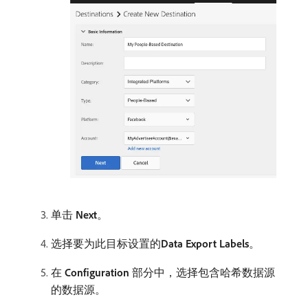
单击
Next
。
选择要为此目标设置的​
Data Export Labels
。
在​
Configuration
​部分中，选择包含哈希数据源
的数据源。