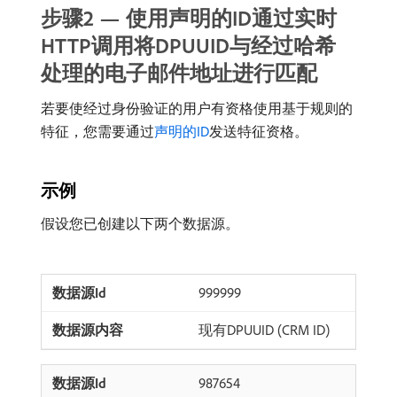
步骤2 — 使用声明的ID通过实时
HTTP调用将DPUUID与经过哈希
处理的电子邮件地址进行匹配
若要使经过身份验证的用户有资格使用基于规则的
特征，您需要通过
声明的ID
发送特征资格。
示例
假设您已创建以下两个数据源。
999999
现有DPUUID (CRM ID)
987654