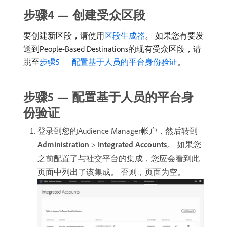
步骤4 — 创建受众区段
要创建新区段，请使用
区段生成器
。 如果您有要发
送到People-Based Destinations的现有受众区段，请
跳至
步骤5 — 配置基于人员的平台身份验证
。
步骤5 — 配置基于人员的平台身
份验证
登录到您的Audience Manager帐户，然后转到​
Administration
>
Integrated Accounts
。 如果您
之前配置了与社交平台的集成，您应会看到此
页面中列出了该集成。 否则，页面为空。