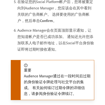
在验证您的Social Platform帐户后，您将被重定
向到Audience Manager，您应该会在其中看到
关联的广告商帐户。 选择要使用的广告商帐
户，然后单击​
Confirm
。
Audience Manager会在页面顶部显示通知，让
您知道帐户是否已成功添加。 通知还允许您添
加联系人电子邮件地址，以在Social平台身份验
证即将过期时接收通知。
重要
Audience Manager通过在一段时间后过期
的身份验证令牌处理与社交平台的集
成。 有关如何续订过期令牌的详细信
息，请参阅身份验证令牌续订。