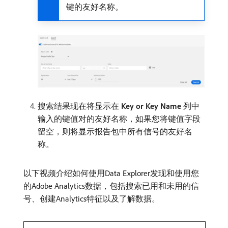
键的友好名称。
搜索结果现在将显示在​
Key or Key Name
​列中
输入的键值对的友好名称，如果您将键值字段
留空，则将显示报告包中所有信号的友好名
称。
以下视频介绍如何使用Data Explorer发现和使用您
的Adobe Analytics数据，包括搜索已用和未用的信
号、创建Analytics特征以及了解数据。