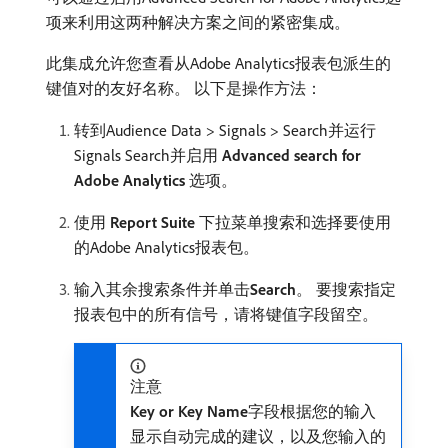
项来利用这两种解决方案之间的紧密集成。
此集成允许您查看从Adobe Analytics报表包派生的
键值对的友好名称。 以下是操作方法：
转到Audience Data > Signals > Search并运行
Signals Search并启用​
Advanced search for
Adobe Analytics
​选项。
使用​
Report Suite
​下拉菜单搜索和选择要使用
的Adobe Analytics报表包。
输入其余搜索条件并单击​
Search
。 要搜索指定
报表包中的所有信号，请将键值字段留空。
注意
Key or Key Name
​字段根据您的输入
显示自动完成的建议，以及您输入的