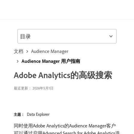
目录
文档
Audience Manager
Audience Manager 用户指南
Adobe Analytics的高级搜索
最近更新： 2026年5月1日
Data Explorer
主题：
同时使用Adobe Analytics的Audience Manager客户
可以通过启用Advanced Search for Adobe Analytics选