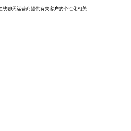
服务或在线聊天运营商提供有关客户的个性化相关