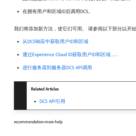
在拥有用户和区域ID后调用DCS。
我们将添加新方法，使它们可用。 请参阅以下部分以开
从DCS响应中获取用户ID和区域
通过Experience Cloud ID获取用户ID和区域……
进行服务器到服务器DCS API调用
Related Articles
DCS API引用
recommendation-more-help