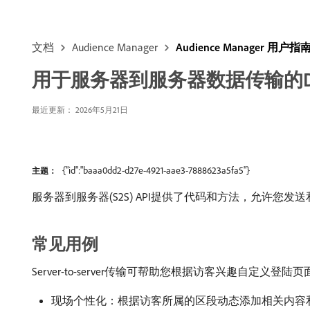
文档
Audience Manager
Audience Manager 用户指
用于服务器到服务器数据传输的DCS
最近更新： 2026年5月21日
{"id":"baaa0dd2-d27e-4921-aae3-7888623a5fa5"}
主题：
服务器到服务器(S2S) API提供了代码和方法，允许您
常见用例
Server-to-server传输可帮助您根据访客兴趣自定义
现场个性化：根据访客所属的区段动态添加相关内容