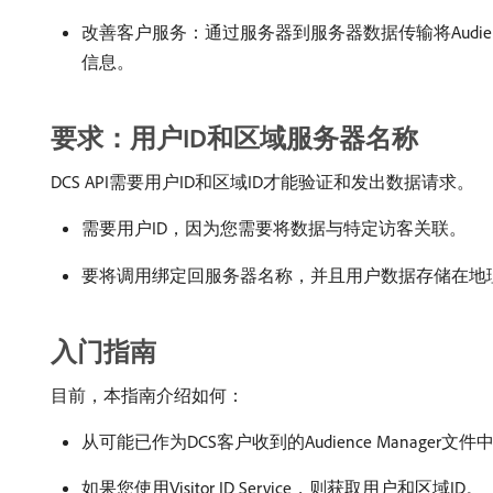
改善客户服务：通过服务器到服务器数据传输将Audie
信息。
要求：用户ID和区域服务器名称
DCS API需要用户ID和区域ID才能验证和发出数据请求。
需要用户ID，因为您需要将数据与特定访客关联。
要将调用绑定回服务器名称，并且用户数据存储在地
入门指南
目前，本指南介绍如何：
从可能已作为DCS客户收到的Audience Manager文
如果您使用Visitor ID Service，则获取用户和区域ID。