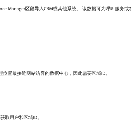
nce Manager区段导入CRM或其他系统。 该数据可为呼叫
理位置最接近网站访客的数据中心，因此需要区域ID。
件中获取用户和区域ID。