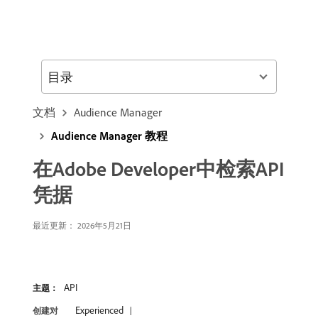
目录
文档
Audience Manager
Audience Manager 教程
在Adobe Developer中检索API
凭据
最近更新： 2026年5月21日
API
主题：
Experienced
创建对