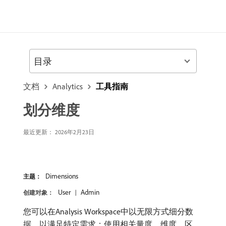
目录
文档
Analytics
工具指南
划分维度
最近更新： 2026年2月23日
Dimensions
主题：
User
Admin
创建对象：
您可以在Analysis Workspace中以无限方式细分数
据，以满足特定需求；使用相关量度、维度、区