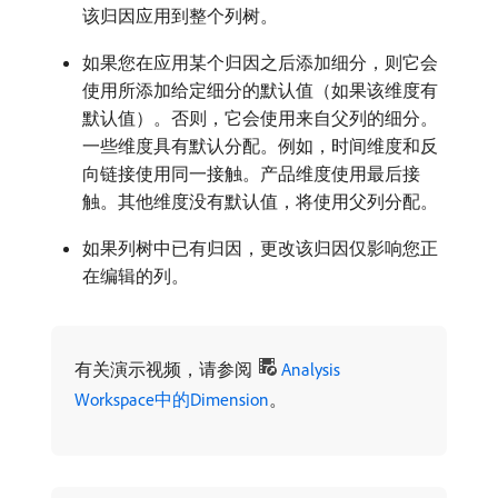
该归因应用到整个列树。
如果您在应用某个归因之后添加细分，则它会
使用所添加给定细分的默认值（如果该维度有
默认值）。否则，它会使用来自父列的细分。
一些维度具有默认分配。例如，时间维度和反
向链接使用同一接触。产品维度使用最后接
触。其他维度没有默认值，将使用父列分配。
如果列树中已有归因，更改该归因仅影响您正
在编辑的列。
有关演示视频，请参阅
Analysis
Workspace中的Dimension
。