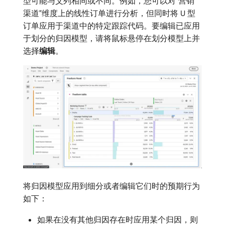
型可能与父列相同或不同。例如，您可以对“营销
渠道”维度上的线性订单进行分析，但同时将 U 型
订单应用于渠道中的特定跟踪代码。要编辑已应用
于划分的归因模型，请将鼠标悬停在划分模型上并
选择​
编辑
。
将归因模型应用到细分或者编辑它们时的预期行为
如下：
如果在没有其他归因存在时应用某个归因，则