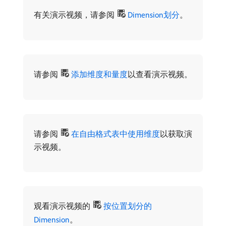
有关演示视频，请参阅
Dimension划分
。
请参阅
添加维度和量度
以查看演示视频。
请参阅
在自由格式表中使用维度
以获取演
示视频。
观看演示视频的
按位置划分的
Dimension
。