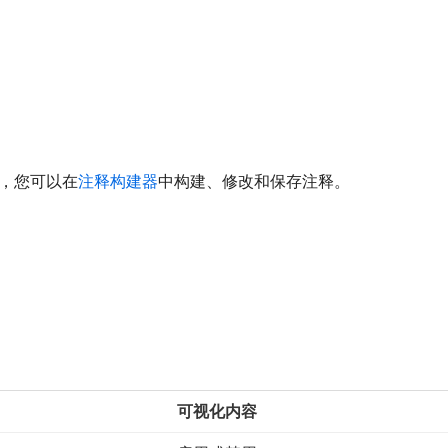
，您可以在
注释构建器
中构建、修改和保存注释。
可视化内容