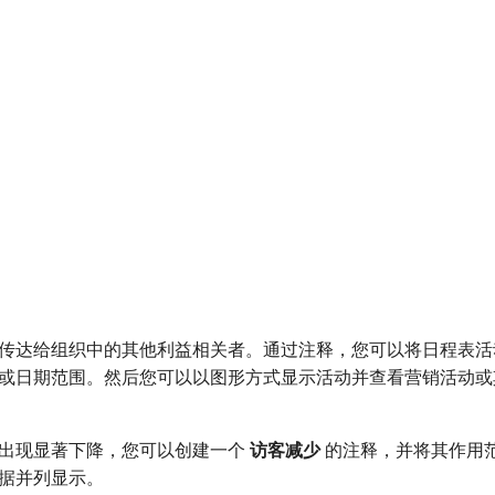
传达给组织中的其他利益相关者。通过注释，您可以将日程表活
或日期范围。然后您可以以图形方式显示活动并查看营销活动或
出现显著下降，您可以创建一个​
访客减少
​的注释，并将其作用
据并列显示。