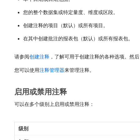
您的整个数据集或特定量度、维度或区段。
创建注释的项目（默认）或所有项目。
在其中创建批注的报表包（默认）或所有报表包。
请参阅
创建注释
，了解可用于创建注释的各种选项。然后
您可以使用
注释管理器
来管理注释。
启用或禁用注释
可以在多个级别上启用或禁用注释：