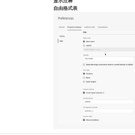
显示注释
自由格式表