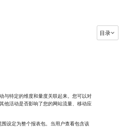
目录
动与特定的维度和量度关联起来。您可以对
其他活动是否影响了您的网站流量、移动应
范围设定为整个报表包。当用户查看包含该