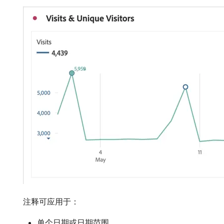
注释可应用于：
单个日期或日期范围。