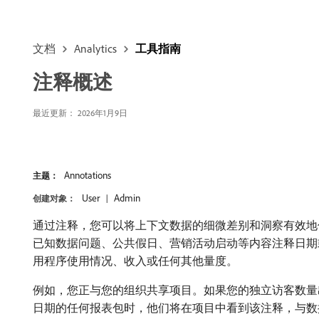
文档
Analytics
工具指南
注释概述
最近更新： 2026年1月9日
Annotations
主题：
User
Admin
创建对象：
通过注释，您可以将上下文数据的细微差别和洞察有效地
已知数据问题、公共假日、营销活动启动等内容注释日期
用程序使用情况、收入或任何其他量度。
例如，您正与您的组织共享项目。如果您的独立访客数量
日期的任何报表包时，他们将在项目中看到该注释，与数