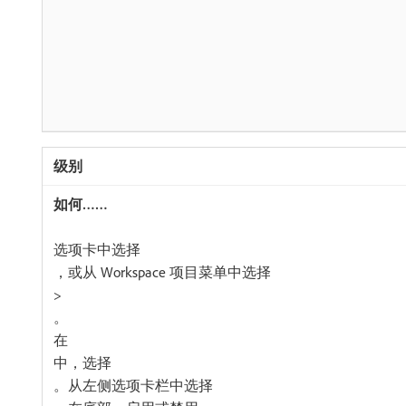
​选项卡中选择​
，或从 Workspace 项目菜单中选择​
>
。
在​
​中，选择​
。从左侧选项卡栏中选择​