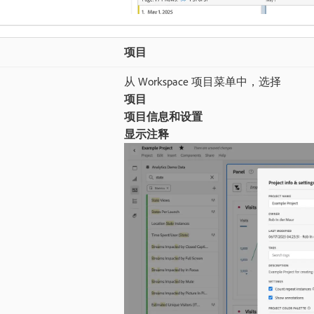
项目
从 Workspace 项目菜单中，选择​
项目
项目信息和设置
显示注释