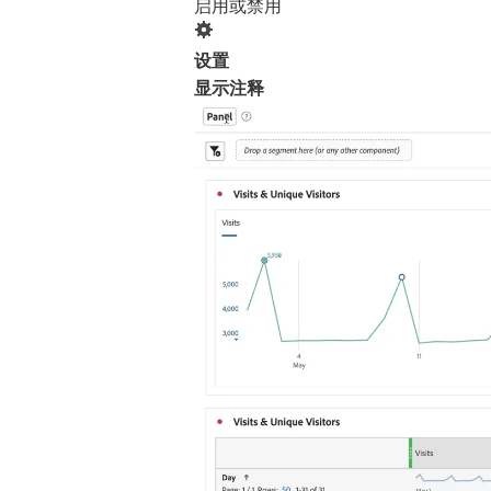
启用或禁用
设置
显示注释