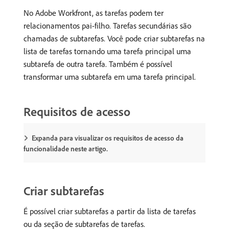
No Adobe Workfront, as tarefas podem ter
relacionamentos pai-filho. Tarefas secundárias são
chamadas de subtarefas. Você pode criar subtarefas na
lista de tarefas tornando uma tarefa principal uma
subtarefa de outra tarefa. Também é possível
transformar uma subtarefa em uma tarefa principal.
Requisitos de acesso
Expanda para visualizar os requisitos de acesso da
funcionalidade neste artigo.
Criar subtarefas
É possível criar subtarefas a partir da lista de tarefas
ou da seção de subtarefas de tarefas.