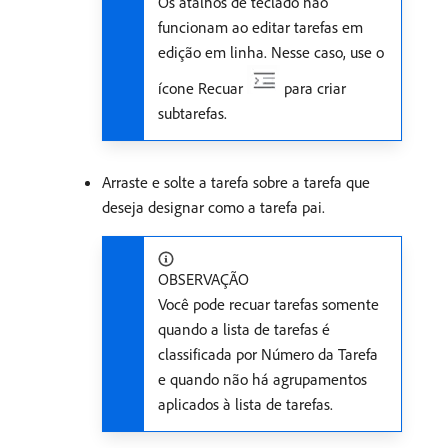
Os atalhos de teclado não
funcionam ao editar tarefas em
edição em linha. Nesse caso, use o
ícone Recuar
para criar
subtarefas.
Arraste e solte a tarefa sobre a tarefa que
deseja designar como a tarefa pai.
OBSERVAÇÃO
Você pode recuar tarefas somente
quando a lista de tarefas é
classificada por Número da Tarefa
e quando não há agrupamentos
aplicados à lista de tarefas.