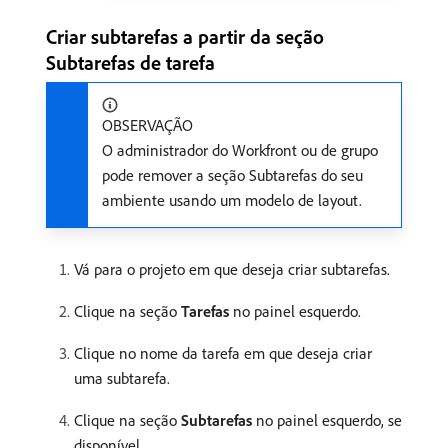
Criar subtarefas a partir da seção
Subtarefas de tarefa
OBSERVAÇÃO
O administrador do Workfront ou de grupo
pode remover a seção Subtarefas do seu
ambiente usando um modelo de layout.
Vá para o projeto em que deseja criar subtarefas.
Clique na seção
Tarefas
no painel esquerdo.
Clique no nome da tarefa em que deseja criar
uma subtarefa.
Clique na seção
Subtarefas
no painel esquerdo, se
disponível.