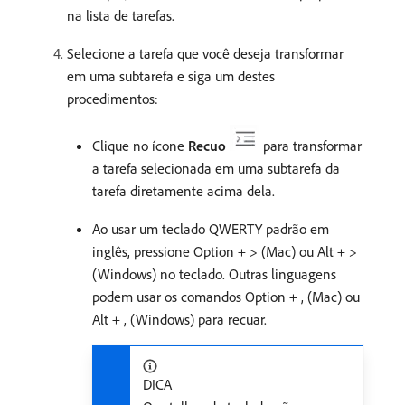
na lista de tarefas.
Selecione a tarefa que você deseja transformar
em uma subtarefa e siga um destes
procedimentos:
Clique no ícone
Recuo
para transformar
a tarefa selecionada em uma subtarefa da
tarefa diretamente acima dela.
Ao usar um teclado QWERTY padrão em
inglês, pressione Option + > (Mac) ou Alt + >
(Windows) no teclado. Outras linguagens
podem usar os comandos Option + , (Mac) ou
Alt + , (Windows) para recuar.
DICA