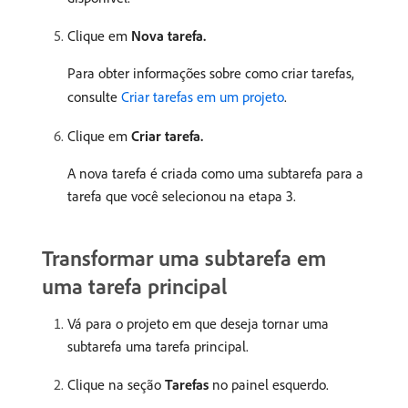
Clique em
Nova tarefa.
Para obter informações sobre como criar tarefas,
consulte
Criar tarefas em um projeto
.
Clique em
Criar tarefa.
A nova tarefa é criada como uma subtarefa para a
tarefa que você selecionou na etapa 3.
Transformar uma subtarefa em
uma tarefa principal
Vá para o projeto em que deseja tornar uma
subtarefa uma tarefa principal.
Clique na seção
Tarefas
no painel esquerdo.