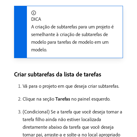
DICA
A criação de subtarefas para um projeto é
semelhante à criação de subtarefas de
modelo para tarefas de modelo em um
modelo.
Criar subtarefas da lista de tarefas
Vá para o projeto em que deseja criar subtarefas.
Clique na seção
Tarefas
no painel esquerdo.
(Condicional) Se a tarefa que você deseja tornar a
tarefa filho ainda não estiver localizada
diretamente abaixo da tarefa que você deseja
tornar pai, arraste-a e solte-a no local apropriado