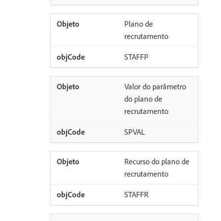
Plano de
recrutamento
STAFFP
Valor do parâmetro
do plano de
recrutamento
SPVAL
Recurso do plano de
recrutamento
STAFFR