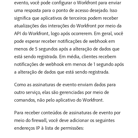
evento, você pode configurar o Workfront para enviar
uma resposta para o ponto de acesso desejado. Isso
significa que aplicativos de terceiros podem receber
atualizações das interações do Workfront por meio da
API do Workfront, logo após ocorrerem. Em geral, você
pode esperar receber notificações de webhook em
menos de 5 segundos após a alteração de dados que
está sendo registrada. Em média, clientes recebem
notificações de webhook em menos de 1 segundo após
a alteração de dados que está sendo registrada.
Como as assinaturas de evento enviam dados para
outro serviço, elas são gerenciadas por meio de
comandos, não pelo aplicativo do Workfront.
Para receber conteúdos de assinaturas de evento por
meio do firewall, você deve adicionar os seguintes
endereços IP à lista de permissões: