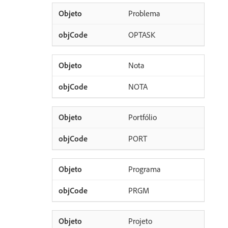
Problema
OPTASK
Nota
NOTA
Portfólio
PORT
Programa
PRGM
Projeto