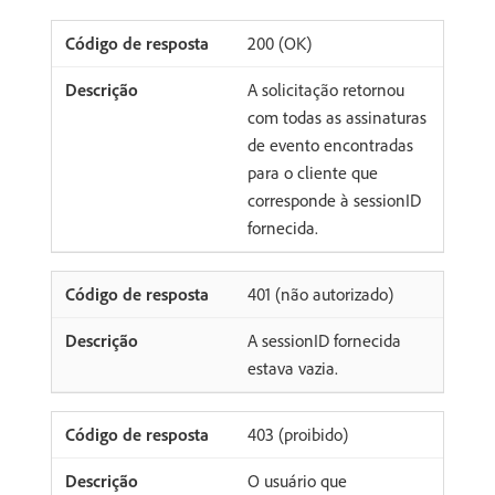
200 (OK)
A solicitação retornou
com todas as assinaturas
de evento encontradas
para o cliente que
corresponde à sessionID
fornecida.
401 (não autorizado)
A sessionID fornecida
estava vazia.
403 (proibido)
O usuário que