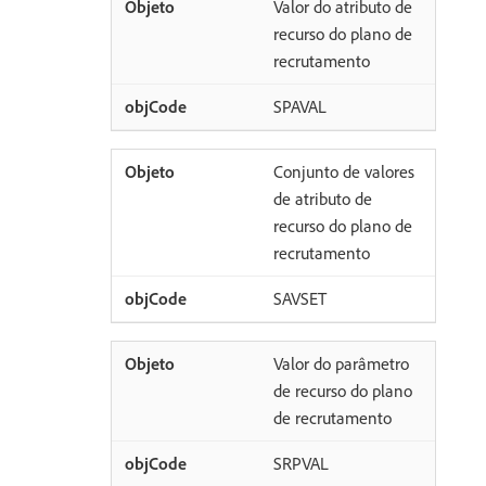
Valor do atributo de
recurso do plano de
recrutamento
SPAVAL
Conjunto de valores
de atributo de
recurso do plano de
recrutamento
SAVSET
Valor do parâmetro
de recurso do plano
de recrutamento
SRPVAL