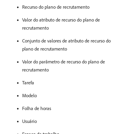
Recurso do plano de recrutamento
Valor do atributo de recurso do plano de
recrutamento
Conjunto de valores de atributo de recurso do
plano de recrutamento
Valor do parâmetro de recurso do plano de
recrutamento
Tarefa
Modelo
Folha de horas
Usuário