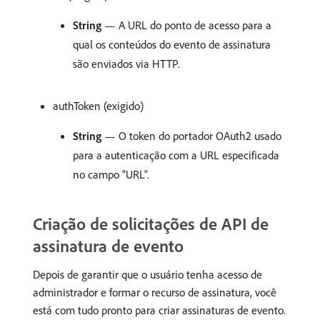
String
— A URL do ponto de acesso para a
qual os conteúdos do evento de assinatura
são enviados via HTTP.
authToken (exigido)
String
— O token do portador OAuth2 usado
para a autenticação com a URL especificada
no campo “URL”.
Criação de solicitações de API de
assinatura de evento
Depois de garantir que o usuário tenha acesso de
administrador e formar o recurso de assinatura, você
está com tudo pronto para criar assinaturas de evento.