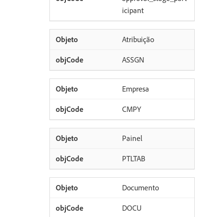
icipant
Atribuição
ASSGN
Empresa
CMPY
Painel
PTLTAB
Documento
DOCU