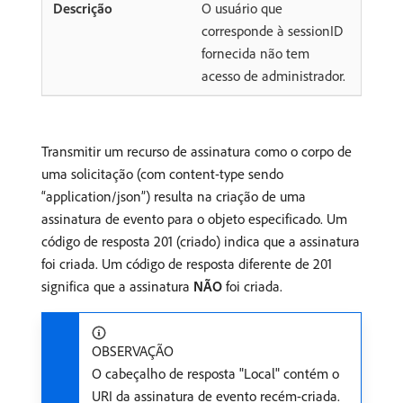
O usuário que
corresponde à sessionID
fornecida não tem
acesso de administrador.
Transmitir um recurso de assinatura como o corpo de
uma solicitação (com content-type sendo
“application/json”) resulta na criação de uma
assinatura de evento para o objeto especificado. Um
código de resposta 201 (criado) indica que a assinatura
foi criada. Um código de resposta diferente de 201
significa que a assinatura
NÃO
foi criada.
OBSERVAÇÃO
O cabeçalho de resposta "Local" contém o
URI da assinatura de evento recém-criada.