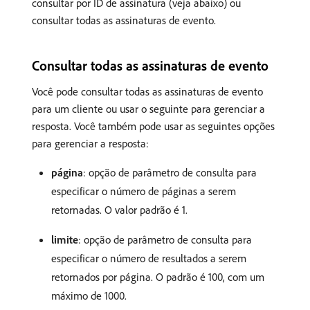
consultar por ID de assinatura (veja abaixo) ou
consultar todas as assinaturas de evento.
Consultar todas as assinaturas de evento
Você pode consultar todas as assinaturas de evento
para um cliente ou usar o seguinte para gerenciar a
resposta. Você também pode usar as seguintes opções
para gerenciar a resposta:
página
: opção de parâmetro de consulta para
especificar o número de páginas a serem
retornadas. O valor padrão é 1.
limite
: opção de parâmetro de consulta para
especificar o número de resultados a serem
retornados por página. O padrão é 100, com um
máximo de 1000.