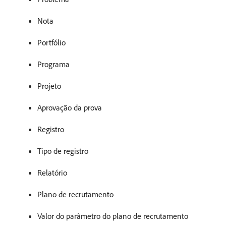
Nota
Portfólio
Programa
Projeto
Aprovação da prova
Registro
Tipo de registro
Relatório
Plano de recrutamento
Valor do parâmetro do plano de recrutamento