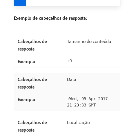
Exemplo de cabeçalhos de resposta:
Tamanho do conteúdo
→0
Data
→Wed, 05 Apr 2017
21:23:33 GMT
Localização