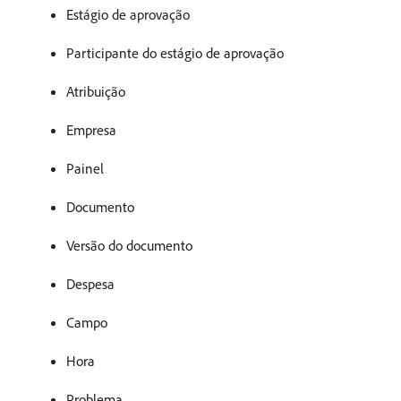
Estágio de aprovação
Participante do estágio de aprovação
Atribuição
Empresa
Painel
Documento
Versão do documento
Despesa
Campo
Hora
Problema