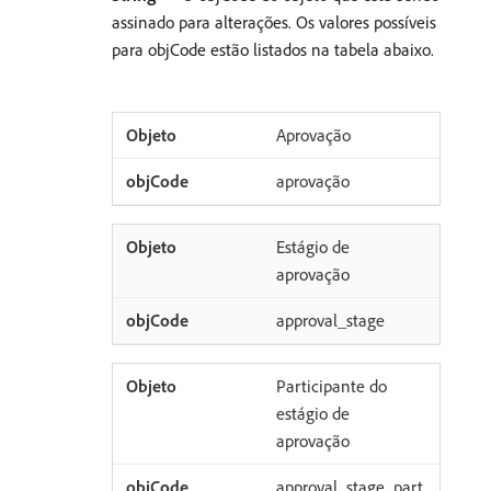
assinado para alterações. Os valores possíveis
para objCode estão listados na tabela abaixo.
Aprovação
aprovação
Estágio de
aprovação
approval_stage
Participante do
estágio de
aprovação
approval_stage_part