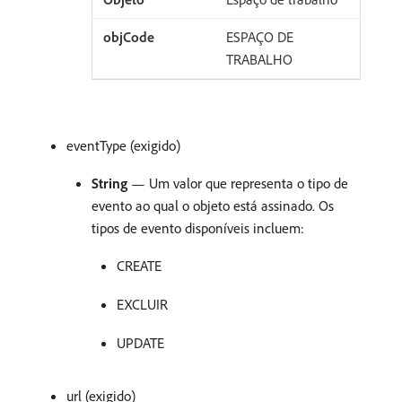
ESPAÇO DE
TRABALHO
eventType (exigido)
String
— Um valor que representa o tipo de
evento ao qual o objeto está assinado. Os
tipos de evento disponíveis incluem:
CREATE
EXCLUIR
UPDATE
url (exigido)