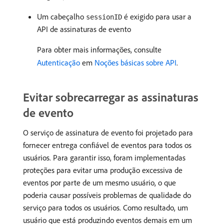
Um cabeçalho
é exigido para usar a
sessionID
API de assinaturas de evento
Para obter mais informações, consulte
Autenticação
em
Noções básicas sobre API
.
Evitar sobrecarregar as assinaturas
de evento
O serviço de assinatura de evento foi projetado para
fornecer entrega confiável de eventos para todos os
usuários. Para garantir isso, foram implementadas
proteções para evitar uma produção excessiva de
eventos por parte de um mesmo usuário, o que
poderia causar possíveis problemas de qualidade do
serviço para todos os usuários. Como resultado, um
usuário que está produzindo eventos demais em um