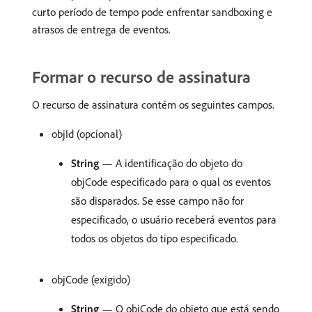
curto período de tempo pode enfrentar sandboxing e
atrasos de entrega de eventos.
Formar o recurso de assinatura
O recurso de assinatura contém os seguintes campos.
objId (opcional)
String
— A identificação do objeto do
objCode especificado para o qual os eventos
são disparados. Se esse campo não for
especificado, o usuário receberá eventos para
todos os objetos do tipo especificado.
objCode (exigido)
String
— O objCode do objeto que está sendo