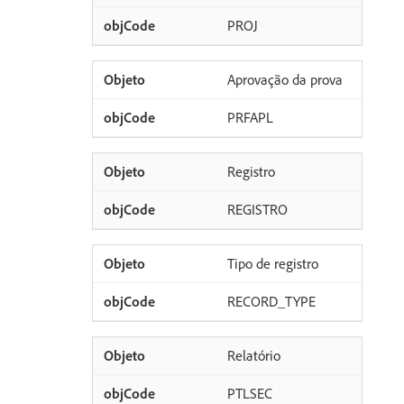
PROJ
Aprovação da prova
PRFAPL
Registro
REGISTRO
Tipo de registro
RECORD_TYPE
Relatório
PTLSEC