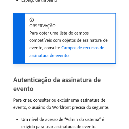
Espaço de trabalho
OBSERVAÇÃO
Para obter uma lista de campos
compatíveis com objetos de assinatura de
evento, consulte
Campos de recursos de
assinatura de evento
.
Autenticação da assinatura de
evento
Para criar, consultar ou excluir uma assinatura de
evento, o usuário do Workfront precisa do seguinte:
Um nível de acesso de “Admin do sistema” é
exigido para usar assinaturas de evento.