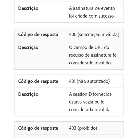
A assinatura de evento
foi criada com sucesso.
400 (solicitação inválida)
O campo de URL do
recurso de assinatura foi
considerado inválido.
401 (não autorizado)
A sessionID fornecida
estava vazia ou foi
considerada inválida.
403 (proibido)