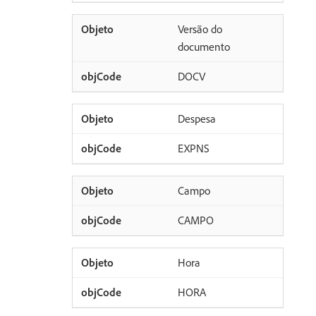
Versão do
documento
DOCV
Despesa
EXPNS
Campo
CAMPO
Hora
HORA