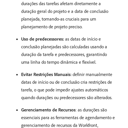
durações das tarefas afetam diretamente a
duração geral do projeto e a data de conclusão
planejada, tornando-as cruciais para um
planejamento de projeto preciso. ​
Uso de predecessores:
as datas de início e
conclusão planejadas são calculadas usando a
duração da tarefa e predecessores, garantindo
uma linha do tempo dinâmica e flexível. ​
Evitar Restrições Manuais:
definir manualmente
datas de início ou de conclusão cria restrições de
tarefa, o que pode impedir ajustes automáticos
quando durações ou predecessores são alterados. ​
Gerenciamento de Recursos
: as durações são
essenciais para as ferramentas de agendamento e
gerenciamento de recursos da Workfront,