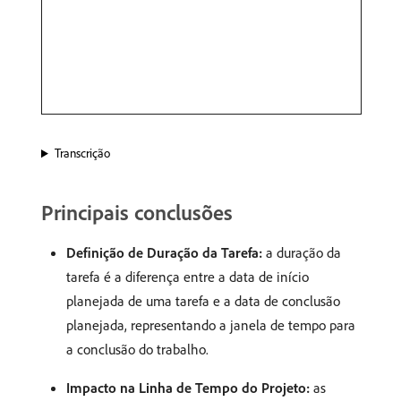
Transcrição
Principais conclusões
Definição de Duração da Tarefa:
a duração da
tarefa é a diferença entre a data de início
planejada de uma tarefa e a data de conclusão
planejada, representando a janela de tempo para
a conclusão do trabalho. ​
Impacto na Linha de Tempo do Projeto:
as