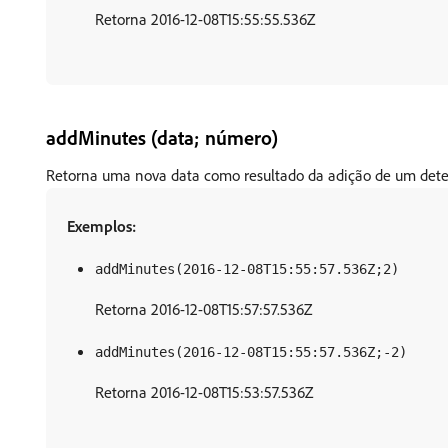
Retorna 2016-12-08T15:55:55.536Z
addMinutes (data; número)
Retorna uma nova data como resultado da adição de um dete
Exemplos:
addMinutes(2016-12-08T15:55:57.536Z;2)
Retorna 2016-12-08T15:57:57.536Z
addMinutes(2016-12-08T15:55:57.536Z;-2)
Retorna 2016-12-08T15:53:57.536Z