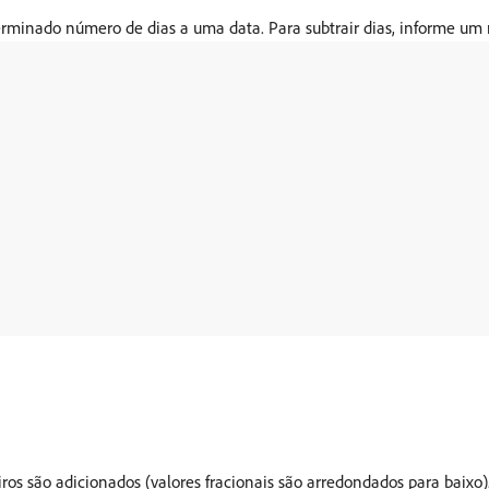
minado número de dias a uma data. Para subtrair dias, informe um
ros são adicionados (valores fracionais são arredondados para baixo)