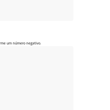
orme um número negativo.