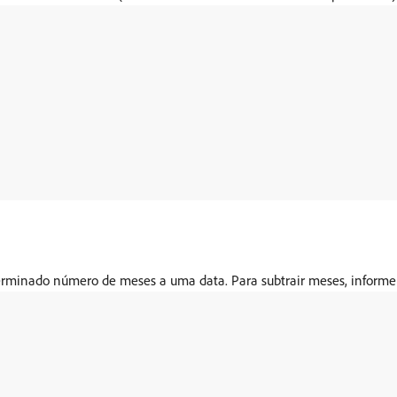
rminado número de meses a uma data. Para subtrair meses, inform