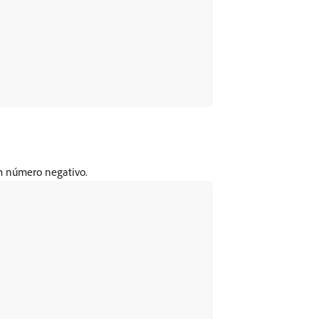
m número negativo.