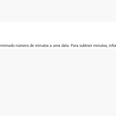
rminado número de minutos a uma data. Para subtrair minutos, inf