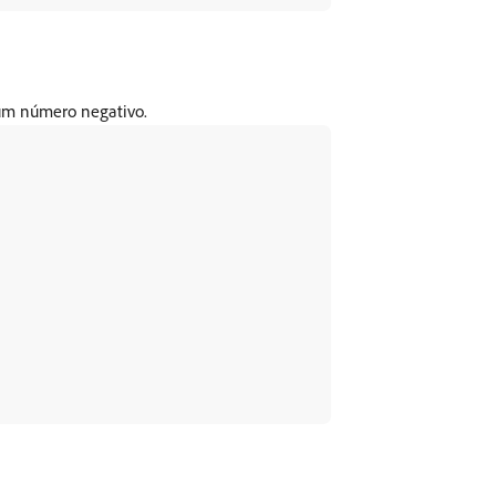
 um número negativo.