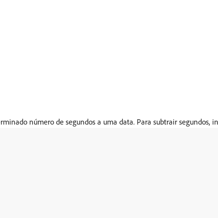
rminado número de segundos a uma data. Para subtrair segundos, 