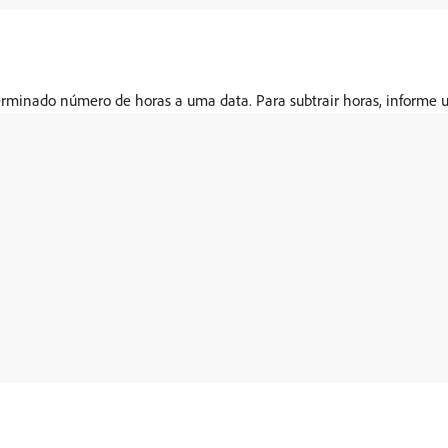
rminado número de horas a uma data. Para subtrair horas, informe