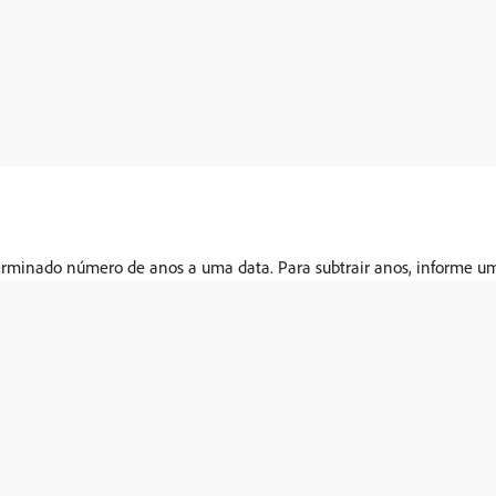
rminado número de anos a uma data. Para subtrair anos, informe u