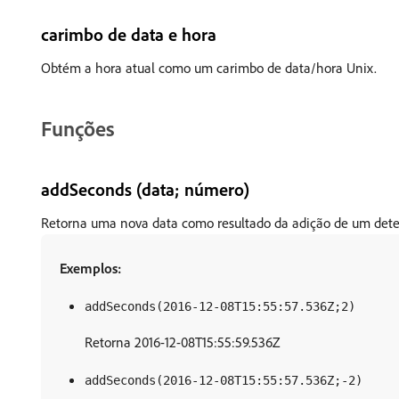
carimbo de data e hora
Obtém a hora atual como um carimbo de data/hora Unix.
Funções
addSeconds (data; número)
Retorna uma nova data como resultado da adição de um dete
Exemplos:
addSeconds(2016-12-08T15:55:57.536Z;2)
Retorna 2016-12-08T15:55:59.536Z
addSeconds(2016-12-08T15:55:57.536Z;-2)