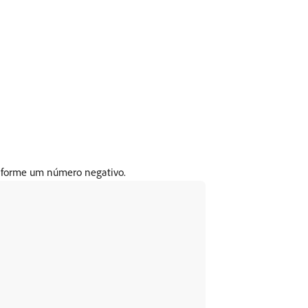
informe um número negativo.