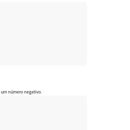
e um número negativo.