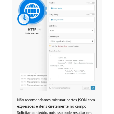
Não recomendamos misturar partes JSON com
expressões e itens diretamente no campo
Solicitar conteúdo, pois isso pode resultar em