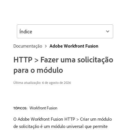
Índice
Documentação
Adobe Workfront Fusion
HTTP > Fazer uma solicitação
para o módulo
Última atualização: 6 de agosto de 2026
Workfront Fusion
TÓPICOS:
O Adobe Workfront Fusion HTTP > Criar um módulo
de solicitação é um módulo universal que permite