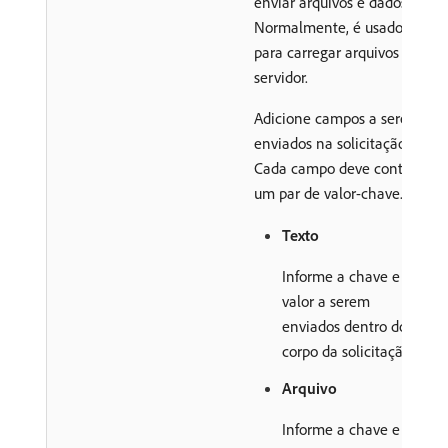
enviar arquivos e dados.
Normalmente, é usado
para carregar arquivos no
servidor.
Adicione campos a serem
enviados na solicitação.
Cada campo deve conter
um par de valor-chave.
Texto
Informe a chave e o
valor a serem
enviados dentro do
corpo da solicitação.
Arquivo
Informe a chave e