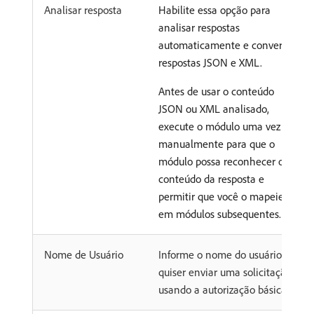
Analisar resposta
Habilite essa opção para
analisar respostas
automaticamente e converter
respostas JSON e XML.
Antes de usar o conteúdo
JSON ou XML analisado,
execute o módulo uma vez
manualmente para que o
módulo possa reconhecer o
conteúdo da resposta e
permitir que você o mapeie
em módulos subsequentes.
Nome de Usuário
Informe o nome do usuário se
quiser enviar uma solicitação
usando a autorização básica.