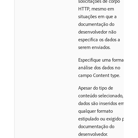
solicitações de corpo
HTTP, mesmo em
situações em que a
documentação do
desenvolvedor não
especifica os dados a
serem enviados.
Especifique uma forma de
análise dos dados no
campo Content type.
Apesar do tipo de
conteúdo selecionado, os
dados são inseridos em
qualquer formato
estipulado ou exigido pela
documentação do
desenvolvedor.