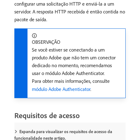
configurar uma solicitação HTTP e enviá-la a um
servidor. A resposta HTTP recebida é então contida no
pacote de saída.
OBSERVAÇÃO
Se você estiver se conectando a um
produto Adobe que não tem um conector
dedicado no momento, recomendamos
usar o módulo Adobe Authenticator.
Para obter mais informações, consulte
módulo Adobe Authenticator
.
Requisitos de acesso
Expanda para visualizar os requisitos de acesso da
funcionalidade neste artigo.