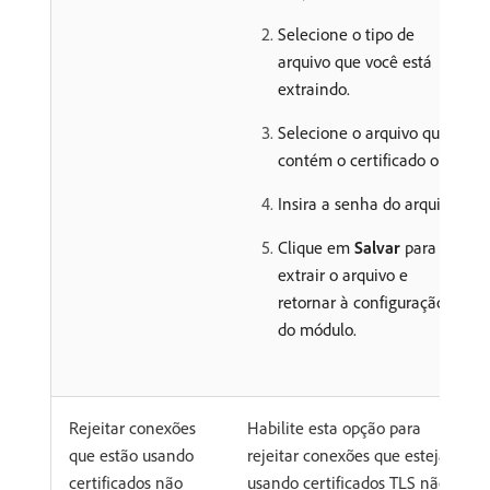
Selecione o tipo de
arquivo que você está
extraindo.
Selecione o arquivo que
contém o certificado ou.
Insira a senha do arquivo.
Clique em
Salvar
para
extrair o arquivo e
retornar à configuração
do módulo.
Rejeitar conexões
Habilite esta opção para
que estão usando
rejeitar conexões que estejam
certificados não
usando certificados TLS não