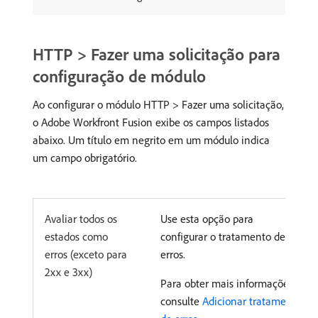
HTTP > Fazer uma solicitação para
configuração de módulo
Ao configurar o módulo HTTP > Fazer uma solicitação,
o Adobe Workfront Fusion exibe os campos listados
abaixo. Um título em negrito em um módulo indica
um campo obrigatório.
Avaliar todos os
Use esta opção para
estados como
configurar o tratamento de
erros (exceto para
erros.
2xx e 3xx)
Para obter mais informações,
consulte
Adicionar tratamento