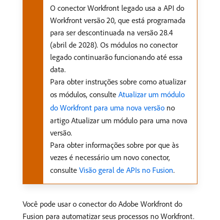
O conector Workfront legado usa a API do
Workfront versão 20, que está programada
para ser descontinuada na versão 28.4
(abril de 2028). Os módulos no conector
legado continuarão funcionando até essa
data.
Para obter instruções sobre como atualizar
os módulos, consulte
Atualizar um módulo
do Workfront para uma nova versão
no
artigo Atualizar um módulo para uma nova
versão.
Para obter informações sobre por que às
vezes é necessário um novo conector,
consulte
Visão geral de APIs no Fusion
.
Você pode usar o conector do Adobe Workfront do
Fusion para automatizar seus processos no Workfront.