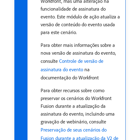
Workfront, mas uma alteração na
funcionalidade de assinatura do
evento. Este módulo de ação atualiza a
versão de conteúdo do evento usada
para este cenário.
Para obter mais informações sobre a
nova versão de assinatura do evento,
consulte
Controle de versão de
assinatura do evento
na
documentação do Workfront
Para obter recursos sobre como
preservar os cenários do Workfront
Fusion durante a atualização da
assinatura do evento, incluindo uma
gravação de webinário, consulte
Preservação de seus cenários do
Fusion durante a atualização da V2 de