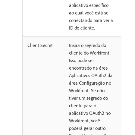
aplicativo específico
ao qual você está se
conectando para ver a
ID de cliente.
Client Secret
Insira o segredo do
cliente do Workfront.
Isso pode ser
encontrado na área
Aplicativos OAuth2 da
área Configuração no
Workfront. Se não
tiver um segredo do
cliente para o
aplicativo OAuth2 no
Workfront, você
poderá gerar outro.