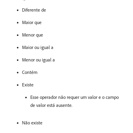
Diferente de
Maior que
Menor que
Maior ou igual a
Menor ou igual a
Contém
Existe
Esse operador não requer um valor e o campo
de valor está ausente.
Não existe