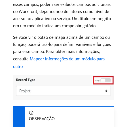
esses campos, podem ser exibidos campos adicionais
do Workfront, dependendo de fatores como nível de
acesso no aplicativo ou serviço. Um título em negrito
em um módulo indica um campo obrigatório.
Se você vir o botão de mapa acima de um campo ou
função, poderá usá-lo para definir variáveis e funções
para esse campo. Para obter mais informações,
consulte
Mapear informações de um módulo para
outro
.
OBSERVAÇÃO