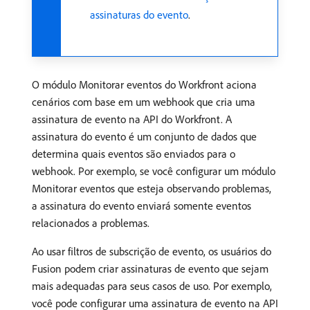
assinaturas do evento
.
O módulo Monitorar eventos do Workfront aciona
cenários com base em um webhook que cria uma
assinatura de evento na API do Workfront. A
assinatura do evento é um conjunto de dados que
determina quais eventos são enviados para o
webhook. Por exemplo, se você configurar um módulo
Monitorar eventos que esteja observando problemas,
a assinatura do evento enviará somente eventos
relacionados a problemas.
Ao usar filtros de subscrição de evento, os usuários do
Fusion podem criar assinaturas de evento que sejam
mais adequadas para seus casos de uso. Por exemplo,
você pode configurar uma assinatura de evento na API