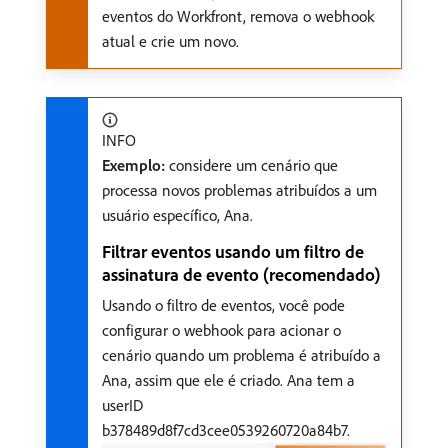
eventos do Workfront, remova o webhook
atual e crie um novo.
INFO
Exemplo:
considere um cenário que
processa novos problemas atribuídos a um
usuário específico, Ana.
Filtrar eventos usando um filtro de
assinatura de evento (recomendado)
Usando o filtro de eventos, você pode
configurar o webhook para acionar o
cenário quando um problema é atribuído a
Ana, assim que ele é criado. Ana tem a
userID
b378489d8f7cd3cee0539260720a84b7.