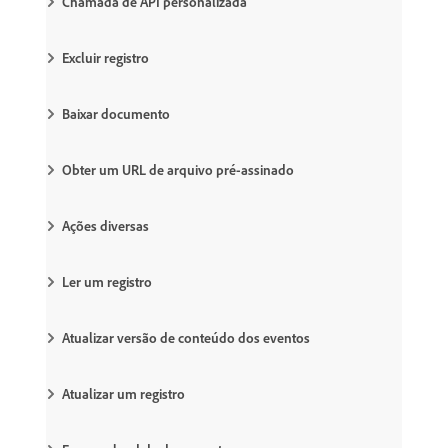
Chamada de API personalizada
Excluir registro
Baixar documento
Obter um URL de arquivo pré-assinado
Ações diversas
Ler um registro
Atualizar versão de conteúdo dos eventos
Atualizar um registro