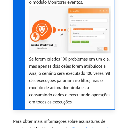
o módulo Monitorar eventos.
Se forem criados 100 problemas em um dia,
mas apenas dois deles forem atribuídos a
Ana, o cenário será executado 100 vezes. 98
das execuções parariam no filtro, mas o
módulo de acionador ainda está
consumindo dados e executando operações
em todas as execuções.
Para obter mais informações sobre assinaturas de