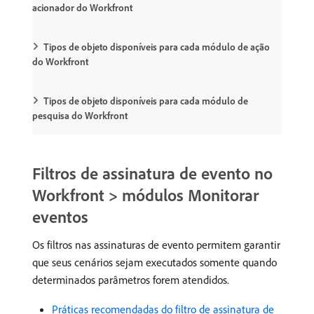
acionador do Workfront
Tipos de objeto disponíveis para cada módulo de ação
do Workfront
Tipos de objeto disponíveis para cada módulo de
pesquisa do Workfront
Filtros de assinatura de evento no
Workfront > módulos Monitorar
eventos
Os filtros nas assinaturas de evento permitem garantir
que seus cenários sejam executados somente quando
determinados parâmetros forem atendidos.
Práticas recomendadas do filtro de assinatura de