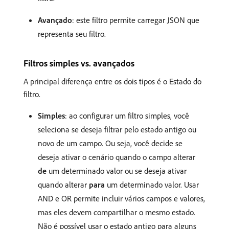
Avançado
: este filtro permite carregar JSON que
representa seu filtro.
Filtros simples vs. avançados
A principal diferença entre os dois tipos é o Estado do
filtro.
Simples
: ao configurar um filtro simples, você
seleciona se deseja filtrar pelo estado antigo ou
novo de um campo. Ou seja, você decide se
deseja ativar o cenário quando o campo alterar
de
um determinado valor ou se deseja ativar
quando alterar
para
um determinado valor. Usar
AND e OR permite incluir vários campos e valores,
mas eles devem compartilhar o mesmo estado.
Não é possível usar o estado antigo para alguns