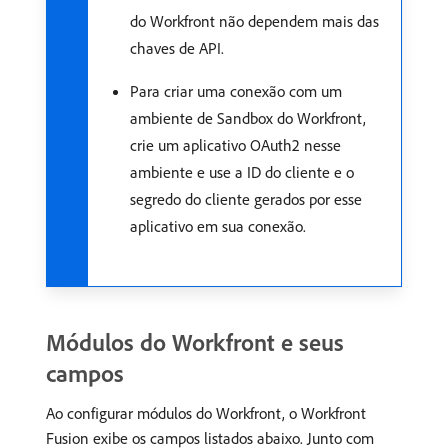
do Workfront não dependem mais das
chaves de API.
Para criar uma conexão com um
ambiente de Sandbox do Workfront,
crie um aplicativo OAuth2 nesse
ambiente e use a ID do cliente e o
segredo do cliente gerados por esse
aplicativo em sua conexão.
Módulos do Workfront e seus
campos
Ao configurar módulos do Workfront, o Workfront
Fusion exibe os campos listados abaixo. Junto com