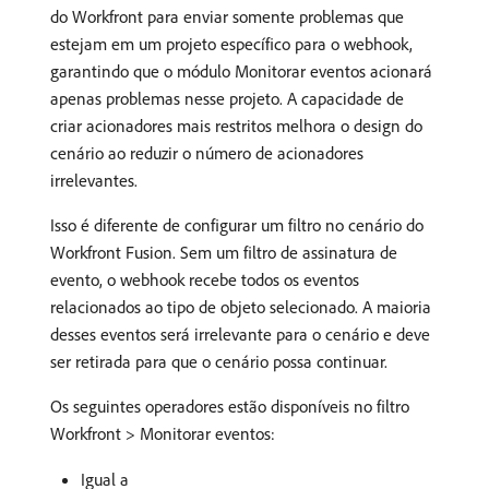
do Workfront para enviar somente problemas que
estejam em um projeto específico para o webhook,
garantindo que o módulo Monitorar eventos acionará
apenas problemas nesse projeto. A capacidade de
criar acionadores mais restritos melhora o design do
cenário ao reduzir o número de acionadores
irrelevantes.
Isso é diferente de configurar um filtro no cenário do
Workfront Fusion. Sem um filtro de assinatura de
evento, o webhook recebe todos os eventos
relacionados ao tipo de objeto selecionado. A maioria
desses eventos será irrelevante para o cenário e deve
ser retirada para que o cenário possa continuar.
Os seguintes operadores estão disponíveis no filtro
Workfront > Monitorar eventos:
Igual a