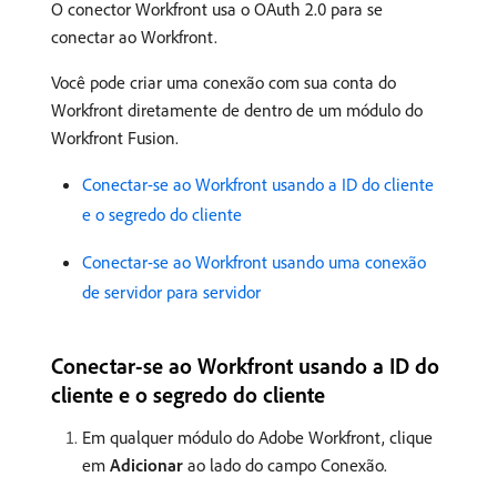
O conector Workfront usa o OAuth 2.0 para se
conectar ao Workfront.
Você pode criar uma conexão com sua conta do
Workfront diretamente de dentro de um módulo do
Workfront Fusion.
Conectar-se ao Workfront usando a ID do cliente
e o segredo do cliente
Conectar-se ao Workfront usando uma conexão
de servidor para servidor
Conectar-se ao Workfront usando a ID do
cliente e o segredo do cliente
Em qualquer módulo do Adobe Workfront, clique
em
Adicionar
ao lado do campo Conexão.