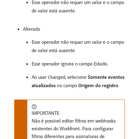
Esse operador não requer um valor e o campo
de valor está ausente.
Alterado
Esse operador não requer um valor e o campo
de valor está ausente.
Esse operador ignora o campo Estado.
Ao usar
, selecione
Somente eventos
Changed
atualizados
no campo
Origem do registro
.
IMPORTANTE
Não é possível editar filtros em webhooks
existentes do Workfront. Para configurar
filtros diferentes para assinaturas de