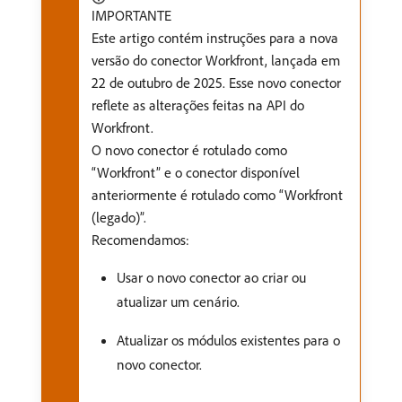
IMPORTANTE
Este artigo contém instruções para a nova
versão do conector Workfront, lançada em
22 de outubro de 2025. Esse novo conector
reflete as alterações feitas na API do
Workfront.
O novo conector é rotulado como
“Workfront” e o conector disponível
anteriormente é rotulado como “Workfront
(legado)”.
Recomendamos:
Usar o novo conector ao criar ou
atualizar um cenário.
Atualizar os módulos existentes para o
novo conector.