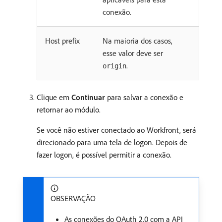
conexão.
Host prefix
Na maioria dos casos,
esse valor deve ser
.
origin
Clique em
Continuar
para salvar a conexão e
retornar ao módulo.
Se você não estiver conectado ao Workfront, será
direcionado para uma tela de logon. Depois de
fazer logon, é possível permitir a conexão.
OBSERVAÇÃO
As conexões do OAuth 2.0 com a API