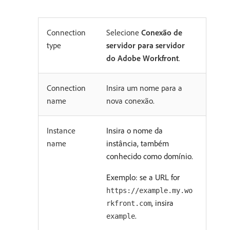
Connection
Selecione
Conexão de
type
servidor para servidor
do Adobe Workfront
.
Connection
Insira um nome para a
name
nova conexão.
Instance
Insira o nome da
name
instância, também
conhecido como domínio.
Exemplo: se a URL for
https://example.my.wo
, insira
rkfront.com
.
example