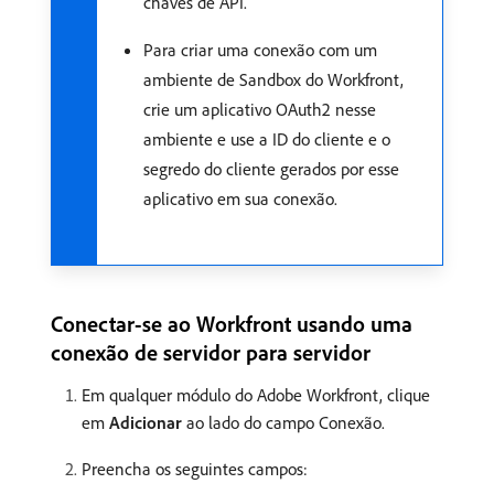
chaves de API.
Para criar uma conexão com um
ambiente de Sandbox do Workfront,
crie um aplicativo OAuth2 nesse
ambiente e use a ID do cliente e o
segredo do cliente gerados por esse
aplicativo em sua conexão.
Conectar-se ao Workfront usando uma
conexão de servidor para servidor
Em qualquer módulo do Adobe Workfront, clique
em
Adicionar
ao lado do campo Conexão.
Preencha os seguintes campos: