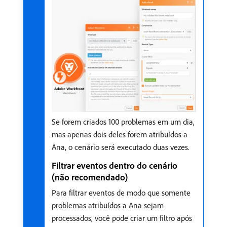
Se forem criados 100 problemas em um dia,
mas apenas dois deles forem atribuídos a
Ana, o cenário será executado duas vezes.
Filtrar eventos dentro do cenário
(não recomendado)
Para filtrar eventos de modo que somente
problemas atribuídos a Ana sejam
processados, você pode criar um filtro após