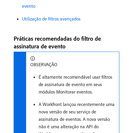
evento
Utilização de filtros avançados
Práticas recomendadas do filtro de
assinatura de evento
OBSERVAÇÃO
É altamente recomendável usar filtros
de assinatura de evento em seus
módulos Monitorar eventos.
A Workfront lançou recentemente uma
nova versão de seu serviço de
assinatura de eventos. A nova versão
não é uma alteração na API do