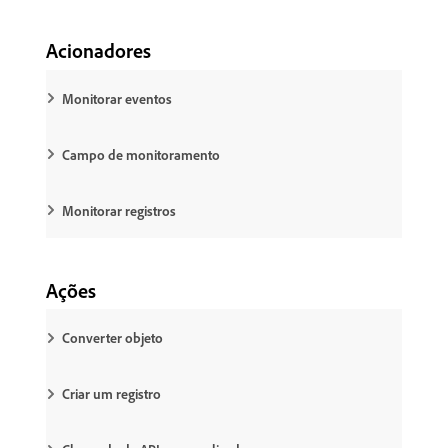
Acionadores
Monitorar eventos
Campo de monitoramento
Monitorar registros
Ações
Converter objeto
Criar um registro