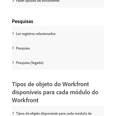
Fazer upload de documento
Pesquisas
Ler registros relacionados
Pesquisa
Pesquisa (legado)
Tipos de objeto do Workfront
disponíveis para cada módulo do
Workfront
Tipos de objeto disponíveis para cada módulo de