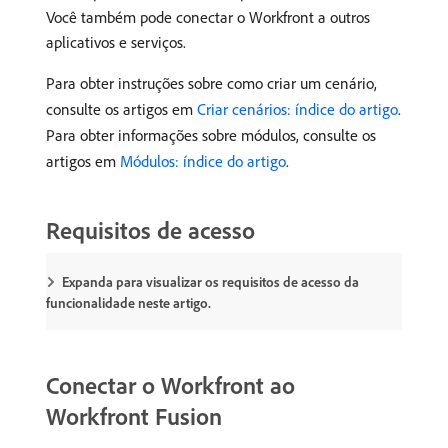
Você também pode conectar o Workfront a outros
aplicativos e serviços.
Para obter instruções sobre como criar um cenário,
consulte os artigos em
Criar cenários: índice do artigo
.
Para obter informações sobre módulos, consulte os
artigos em
Módulos: índice do artigo
.
Requisitos de acesso
Expanda para visualizar os requisitos de acesso da
funcionalidade neste artigo.
Conectar o Workfront ao
Workfront Fusion