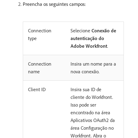
Preencha os seguintes campos:
Connection
Selecione
Conexão de
type
autenticação do
Adobe Workfront
.
Connection
Insira um nome para a
name
nova conexão.
Client ID
Insira sua ID de
cliente do Workfront.
Isso pode ser
encontrado na área
Aplicativos OAuth2 da
área Configuração no
Workfront. Abra o