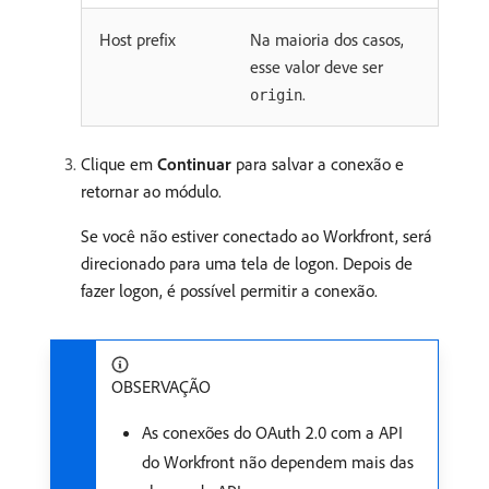
Host prefix
Na maioria dos casos,
esse valor deve ser
.
origin
Clique em
Continuar
para salvar a conexão e
retornar ao módulo.
Se você não estiver conectado ao Workfront, será
direcionado para uma tela de logon. Depois de
fazer logon, é possível permitir a conexão.
OBSERVAÇÃO
As conexões do OAuth 2.0 com a API
do Workfront não dependem mais das