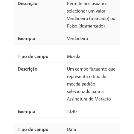
Permite aos usuários
selecionar um valor
Verdadeiro (marcado) ou
Falso (desmarcado).
Verdadeiro
Moeda
Um campo flutuante que
representa o tipo de
moeda padrão
selecionado para a
Assinatura do Marketo
10,40
Data