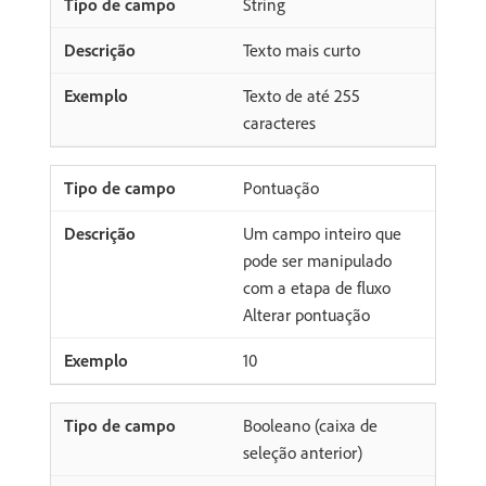
String
Texto mais curto
Texto de até 255
caracteres
Pontuação
Um campo inteiro que
pode ser manipulado
com a etapa de fluxo
Alterar pontuação
10
Booleano (caixa de
seleção anterior)