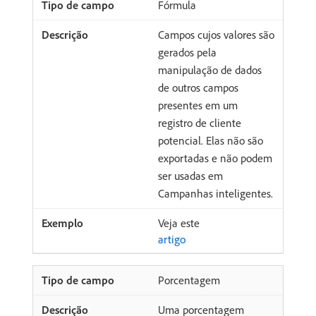
Fórmula
Campos cujos valores são
gerados pela
manipulação de dados
de outros campos
presentes em um
registro de cliente
potencial. Elas não são
exportadas e não podem
ser usadas em
Campanhas inteligentes.
Veja este
artigo
Porcentagem
Uma porcentagem