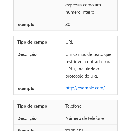
expressa como um
número inteiro
30
URL
Um campo de texto que
restringe a entrada para
URLs, incluindo o
protocolo do URL.
http://example.com/
Telefone
Número de telefone
111-111-1111