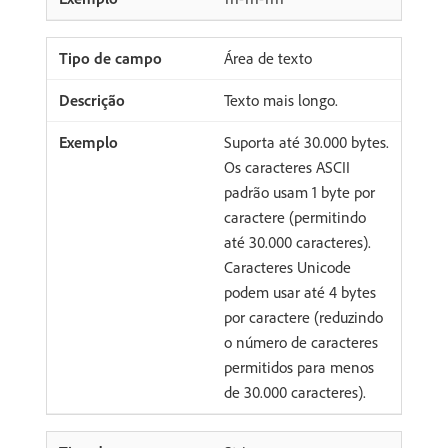
Área de texto
Texto mais longo.
Suporta até 30.000 bytes.
Os caracteres ASCII
padrão usam 1 byte por
caractere (permitindo
até 30.000 caracteres).
Caracteres Unicode
podem usar até 4 bytes
por caractere (reduzindo
o número de caracteres
permitidos para menos
de 30.000 caracteres).