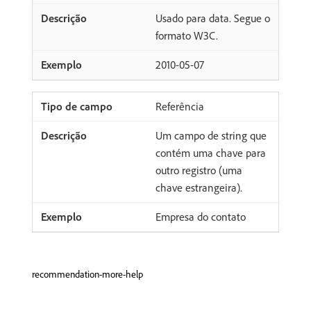
Usado para data. Segue o
formato W3C.
2010-05-07
Referência
Um campo de string que
contém uma chave para
outro registro (uma
chave estrangeira).
Empresa do contato
recommendation-more-help