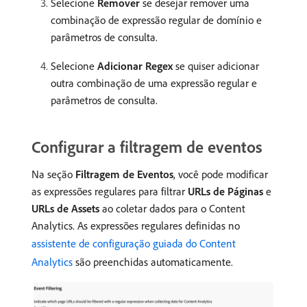
Selecione
Remover
se desejar remover uma
combinação de expressão regular de domínio e
parâmetros de consulta.
Selecione
Adicionar Regex
se quiser adicionar
outra combinação de uma expressão regular e
parâmetros de consulta.
Configurar a filtragem de eventos
Na seção
Filtragem de Eventos
, você pode modificar
as expressões regulares para filtrar
URLs de Páginas
e
URLs de Assets
ao coletar dados para o Content
Analytics. As expressões regulares definidas no
assistente de configuração guiada do Content
Analytics
são preenchidas automaticamente.