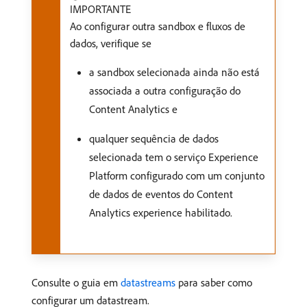
IMPORTANTE
Ao configurar outra sandbox e fluxos de
dados, verifique se
a sandbox selecionada ainda não está
associada a outra configuração do
Content Analytics e
qualquer sequência de dados
selecionada tem o serviço Experience
Platform configurado com um conjunto
de dados de eventos do Content
Analytics experience habilitado.
Consulte o guia em
datastreams
para saber como
configurar um datastream.