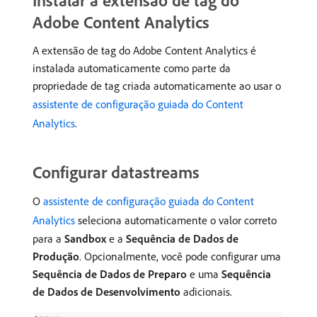
Instalar a extensão de tag do
Adobe Content Analytics
A extensão de tag do Adobe Content Analytics é
instalada automaticamente como parte da
propriedade de tag criada automaticamente ao usar o
assistente de configuração guiada do Content
Analytics
.
Configurar datastreams
O
assistente de configuração guiada do Content
Analytics
seleciona automaticamente o valor correto
para a
Sandbox
e a
Sequência de Dados de
Produção
. Opcionalmente, você pode configurar uma
Sequência de Dados de Preparo
e uma
Sequência
de Dados de Desenvolvimento
adicionais.