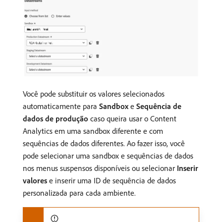
Você pode substituir os valores selecionados
automaticamente para
Sandbox
e
Sequência de
dados de produção
caso queira usar o Content
Analytics em uma sandbox diferente e com
sequências de dados diferentes. Ao fazer isso, você
pode selecionar uma sandbox e sequências de dados
nos menus suspensos disponíveis ou selecionar
Inserir
valores
e inserir uma ID de sequência de dados
personalizada para cada ambiente.