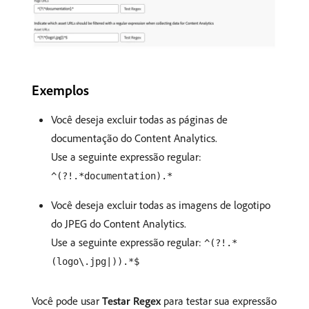
Exemplos
Você deseja excluir todas as páginas de
documentação do Content Analytics.
Use a seguinte expressão regular:
^(?!.*documentation).*
Você deseja excluir todas as imagens de logotipo
do JPEG do Content Analytics.
Use a seguinte expressão regular:
^(?!.*
(logo\.jpg|)).*$
Você pode usar
Testar Regex
para testar sua expressão