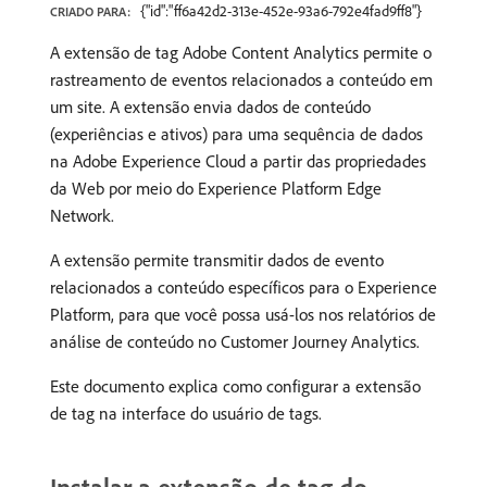
{"id":"ff6a42d2-313e-452e-93a6-792e4fad9ff8"}
CRIADO PARA:
A extensão de tag Adobe Content Analytics permite o
rastreamento de eventos relacionados a conteúdo em
um site. A extensão envia dados de conteúdo
(experiências e ativos) para uma sequência de dados
na Adobe Experience Cloud a partir das propriedades
da Web por meio do Experience Platform Edge
Network.
A extensão permite transmitir dados de evento
relacionados a conteúdo específicos para o Experience
Platform, para que você possa usá-los nos relatórios de
análise de conteúdo no Customer Journey Analytics.
Este documento explica como configurar a extensão
de tag na interface do usuário de tags.