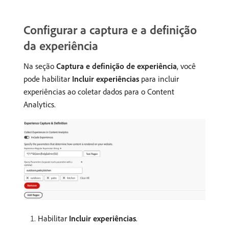
Configurar a captura e a definição
da experiência
Na seção
Captura e definição de experiência
, você
pode habilitar
Incluir experiências
para incluir
experiências ao coletar dados para o Content
Analytics.
Habilitar
Incluir experiências
.