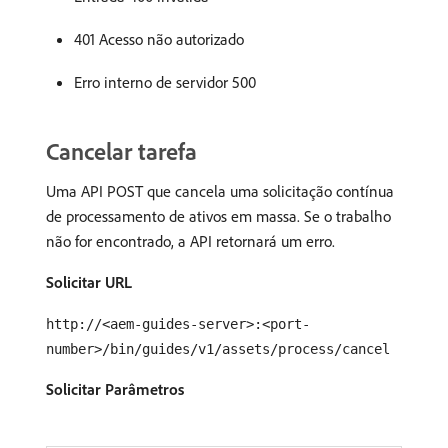
401 Acesso não autorizado
Erro interno de servidor 500
Cancelar tarefa
Uma API POST que cancela uma solicitação contínua
de processamento de ativos em massa. Se o trabalho
não for encontrado, a API retornará um erro.
Solicitar URL
http://<aem-guides-server>:<port-
number>/bin/guides/v1/assets/process/cancel
Solicitar Parâmetros