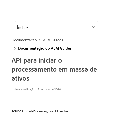
Índice
Documentação
AEM Guides
Documentação do AEM Guides
API para iniciar o
processamento em massa de
ativos
Última atualização: 15 de maio de 2026
Post-Processing Event Handler
TÓPICOS: