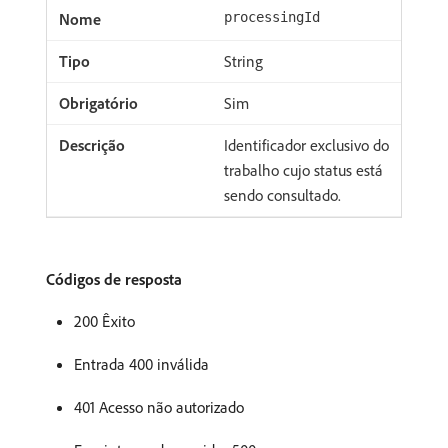
processingId
String
Sim
Identificador exclusivo do
trabalho cujo status está
sendo consultado.
Códigos de resposta
200 Êxito
Entrada 400 inválida
401 Acesso não autorizado