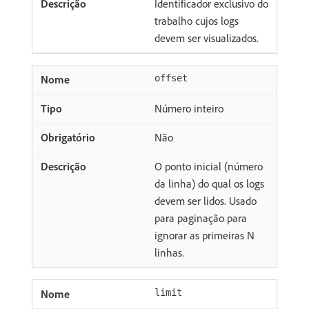
Identificador exclusivo do
trabalho cujos logs
devem ser visualizados.
offset
Número inteiro
Não
O ponto inicial (número
da linha) do qual os logs
devem ser lidos. Usado
para paginação para
ignorar as primeiras N
linhas.
limit