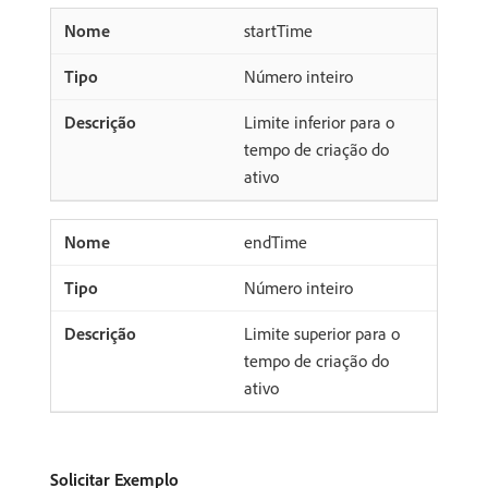
startTime
Número inteiro
Limite inferior para o
tempo de criação do
ativo
endTime
Número inteiro
Limite superior para o
tempo de criação do
ativo
Solicitar Exemplo