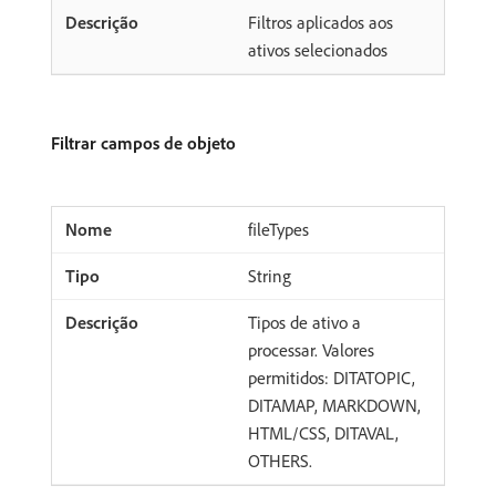
Filtros aplicados aos
ativos selecionados
Filtrar campos de objeto
fileTypes
String
Tipos de ativo a
processar. Valores
permitidos: DITATOPIC,
DITAMAP, MARKDOWN,
HTML/CSS, DITAVAL,
OTHERS.