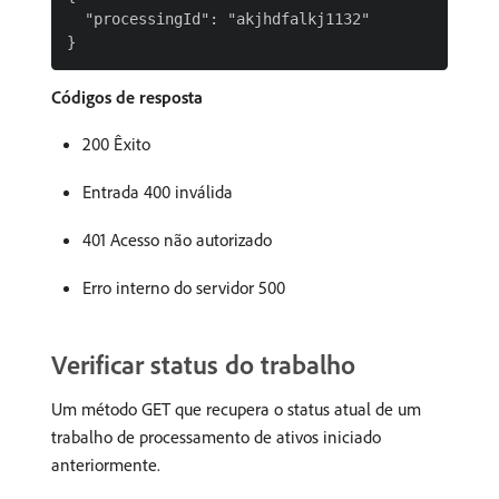
  "processingId": "akjhdfalkj1132"

Códigos de resposta
200 Êxito
Entrada 400 inválida
401 Acesso não autorizado
Erro interno do servidor 500
Verificar status do trabalho
Um método GET que recupera o status atual de um
trabalho de processamento de ativos iniciado
anteriormente.