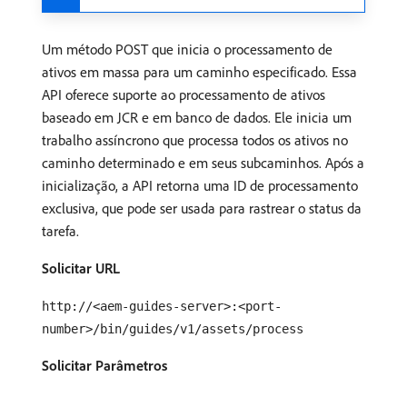
Um método POST que inicia o processamento de
ativos em massa para um caminho especificado. Essa
API oferece suporte ao processamento de ativos
baseado em JCR e em banco de dados. Ele inicia um
trabalho assíncrono que processa todos os ativos no
caminho determinado e em seus subcaminhos. Após a
inicialização, a API retorna uma ID de processamento
exclusiva, que pode ser usada para rastrear o status da
tarefa.
Solicitar URL
http://<aem-guides-server>:<port-
number>/bin/guides/v1/assets/process
Solicitar Parâmetros