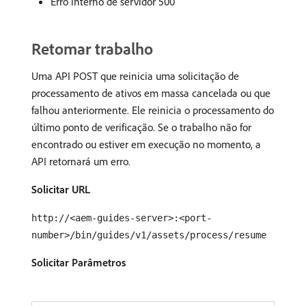
Erro interno de servidor 500
Retomar trabalho
Uma API POST que reinicia uma solicitação de
processamento de ativos em massa cancelada ou que
falhou anteriormente. Ele reinicia o processamento do
último ponto de verificação. Se o trabalho não for
encontrado ou estiver em execução no momento, a
API retornará um erro.
Solicitar URL
http://<aem-guides-server>:<port-
number>/bin/guides/v1/assets/process/resume
Solicitar Parâmetros