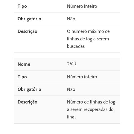
Número inteiro
Não
O número máximo de
linhas de log a serem
buscadas.
tail
Número inteiro
Não
Número de linhas de log
a serem recuperadas do
final.