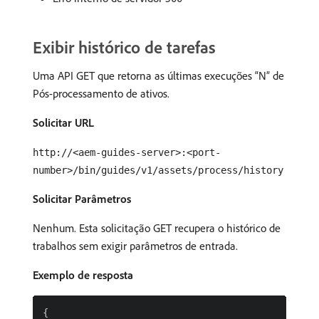
Exibir histórico de tarefas
Uma API GET que retorna as últimas execuções “N” de
Pós-processamento de ativos.
Solicitar URL
http://<aem-guides-server>:<port-
number>/bin/guides/v1/assets/process/history
Solicitar Parâmetros
Nenhum. Esta solicitação GET recupera o histórico de
trabalhos sem exigir parâmetros de entrada.
Exemplo de resposta
{
