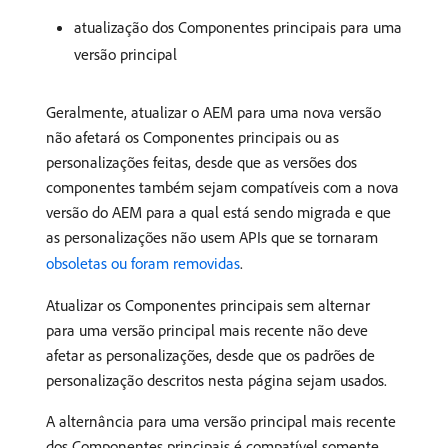
atualização dos Componentes principais para uma
versão principal
Geralmente, atualizar o AEM para uma nova versão
não afetará os Componentes principais ou as
personalizações feitas, desde que as versões dos
componentes também sejam compatíveis com a nova
versão do AEM para a qual está sendo migrada e que
as personalizações não usem APIs que se tornaram
obsoletas ou foram removidas
.
Atualizar os Componentes principais sem alternar
para uma versão principal mais recente não deve
afetar as personalizações, desde que os padrões de
personalização descritos nesta página sejam usados.
A alternância para uma versão principal mais recente
dos Componentes principais é compatível somente