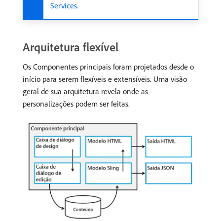
Services.
Arquitetura flexível
Os Componentes principais foram projetados desde o
início para serem flexíveis e extensíveis. Uma visão
geral de sua arquitetura revela onde as
personalizações podem ser feitas.