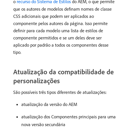
o
recurso do Sistema de Estilos
do AEM, o que permite
que os autores de modelos definam nomes de classe
CSS adicionais que podem ser aplicados ao
componente pelos autores da página. Isso permite
definir para cada modelo uma lista de estilos de
componente permitidos e se um deles deve ser
aplicado por padrão a todos os componentes desse
tipo.
Atualização da compatibilidade de
personalizações
São possíveis três tipos diferentes de atualizações:
atualização da versão do AEM
atualização dos Componentes principais para uma
nova versão secundária