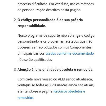
processo dificultoso. Em vez disso, use os métodos
de personalização descritos nesta página.
O código personalizado é de sua própria
responsabilidade.
Nosso programa de suporte não abrange o código
personalizado, e os problemas relatados que não
puderem ser reproduzidos com os Componentes
principais básicos
usados conforme documentado
não serão qualificados.
Atenção à funcionalidade obsoleta e removida.
Com cada nova versão do AEM sendo atualizada,
verifique se todas as APIs usadas ainda são atuais,
atentando-se à página
Recursos obsoletos e
removidos
.