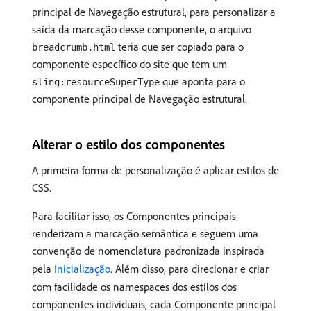
principal de Navegação estrutural, para personalizar a
saída da marcação desse componente, o arquivo
teria que ser copiado para o
breadcrumb.html
componente específico do site que tem um
que aponta para o
sling:resourceSuperType
componente principal de Navegação estrutural.
Alterar o estilo dos componentes
A primeira forma de personalização é aplicar estilos de
CSS.
Para facilitar isso, os Componentes principais
renderizam a marcação semântica e seguem uma
convenção de nomenclatura padronizada inspirada
pela
Inicialização
. Além disso, para direcionar e criar
com facilidade os namespaces dos estilos dos
componentes individuais, cada Componente principal