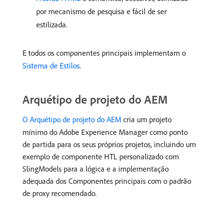
por mecanismo de pesquisa e fácil de ser
estilizada.
E todos os componentes principais implementam o
Sistema de Estilos
.
Arquétipo de projeto do AEM
O Arquétipo de projeto do AEM
cria um projeto
mínimo do Adobe Experience Manager como ponto
de partida para os seus próprios projetos, incluindo um
exemplo de componente HTL personalizado com
SlingModels para a lógica e a implementação
adequada dos Componentes principais com o padrão
de proxy recomendado.