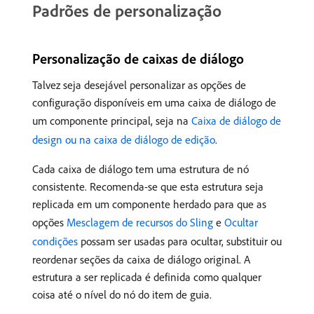
Padrões de personalização
Personalização de caixas de diálogo
Talvez seja desejável personalizar as opções de
configuração disponíveis em uma caixa de diálogo de
um componente principal, seja na
Caixa de diálogo de
design ou na caixa de diálogo de edição
.
Cada caixa de diálogo tem uma estrutura de nó
consistente. Recomenda-se que esta estrutura seja
replicada em um componente herdado para que as
opções
Mesclagem de recursos do Sling
e
Ocultar
condições
possam ser usadas para ocultar, substituir ou
reordenar seções da caixa de diálogo original. A
estrutura a ser replicada é definida como qualquer
coisa até o nível do nó do item de guia.