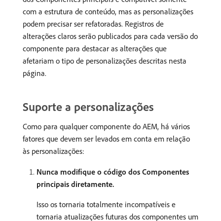
com a estrutura de conteúdo, mas as personalizações
podem precisar ser refatoradas. Registros de
alterações claros serão publicados para cada versão do
componente para destacar as alterações que
afetariam o tipo de personalizações descritas nesta
página.
Suporte a personalizações
Como para qualquer componente do AEM, há vários
fatores que devem ser levados em conta em relação
às personalizações:
Nunca modifique o código dos Componentes
principais diretamente.
Isso os tornaria totalmente incompatíveis e
tornaria atualizações futuras dos componentes um