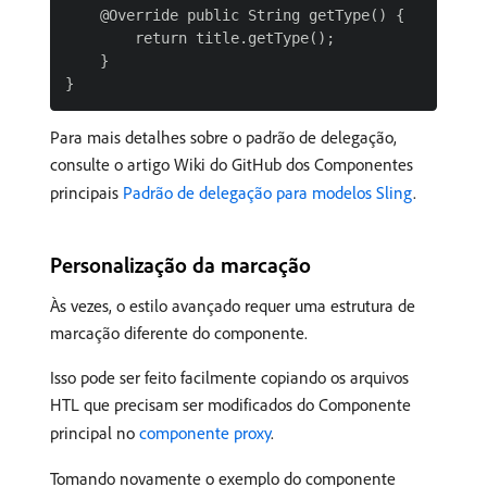
    @Override public String getType() {

        return title.getType();

    }

Para mais detalhes sobre o padrão de delegação,
consulte o artigo Wiki do GitHub dos Componentes
principais
Padrão de delegação para modelos Sling
.
Personalização da marcação
Às vezes, o estilo avançado requer uma estrutura de
marcação diferente do componente.
Isso pode ser feito facilmente copiando os arquivos
HTL que precisam ser modificados do Componente
principal no
componente proxy
.
Tomando novamente o exemplo do componente