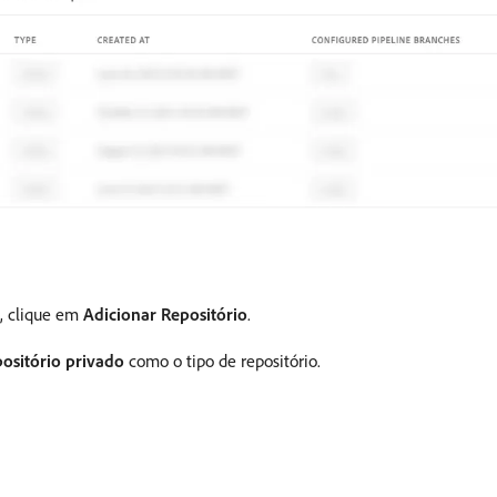
, clique em
Adicionar Repositório
.
ositório privado
como o tipo de repositório.