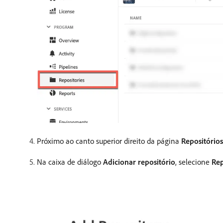
Próximo ao canto superior direito da página
Repositórios
Na caixa de diálogo
Adicionar repositório
, selecione
Rep