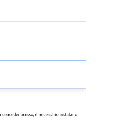
.
 conceder acesso, é necessário instalar o