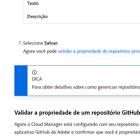
Selecione
Salvar
.
Agora você pode
validar a propriedade do repositório pri
DICA
Para obter detalhes sobre como gerenciar repositóri
Validar a propriedade de um repositório GitHu
Agora o Cloud Manager está configurado com seu repositório G
aplicativo GitHub da Adobe e confirmar que você é proprietário