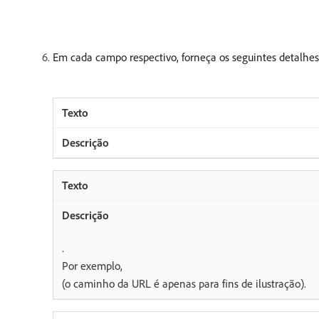
Em cada campo respectivo, forneça os seguintes detalhes 
.
Por exemplo,
(o caminho da URL é apenas para fins de ilustração).