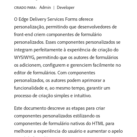
Admin
Developer
CRIADO PARA:
O Edge Delivery Services Forms oferece
personalização, permitindo que desenvolvedores de
front-end criem componentes de formulário
personalizados. Esses componentes personalizados se
integram perfeitamente à experiência de criação do
WYSIWYG, permitindo que os autores de formulários
os adicionem, configurem e gerenciem facilmente no
editor de formulários. Com componentes
personalizados, os autores podem aprimorar a
funcionalidade e, ao mesmo tempo, garantir um
processo de criação simples e intuitivo.
Este documento descreve as etapas para criar
componentes personalizados estilizando os
componentes de formulário nativos do HTML para
melhorar a experiência do usuário e aumentar o apelo