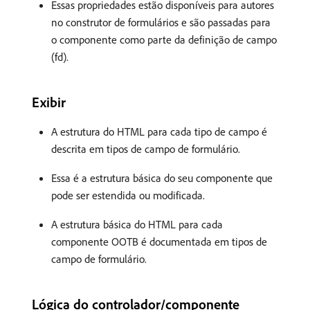
Essas propriedades estão disponíveis para autores
no construtor de formulários e são passadas para
o componente como parte da definição de campo
(fd).
Exibir
A estrutura do HTML para cada tipo de campo é
descrita em tipos de campo de formulário.
Essa é a estrutura básica do seu componente que
pode ser estendida ou modificada.
A estrutura básica do HTML para cada
componente OOTB é documentada em tipos de
campo de formulário.
Lógica do controlador/componente