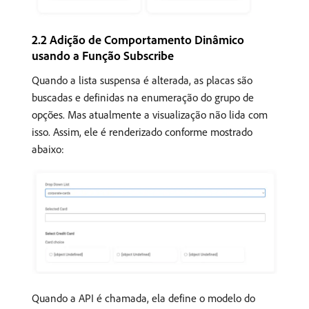
2.2 Adição de Comportamento Dinâmico
usando a Função Subscribe
Quando a lista suspensa é alterada, as placas são
buscadas e definidas na enumeração do grupo de
opções. Mas atualmente a visualização não lida com
isso. Assim, ele é renderizado conforme mostrado
abaixo:
Quando a API é chamada, ela define o modelo do