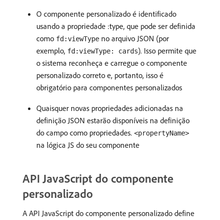
O componente personalizado é identificado
usando a propriedade :type, que pode ser definida
como
no arquivo JSON (por
fd:viewType
exemplo,
). Isso permite que
fd:viewType: cards
o sistema reconheça e carregue o componente
personalizado correto e, portanto, isso é
obrigatório para componentes personalizados
Quaisquer novas propriedades adicionadas na
definição JSON estarão disponíveis na definição
do campo como propriedades.
<propertyName>
na lógica JS do seu componente
API JavaScript do componente
personalizado
A API JavaScript do componente personalizado define