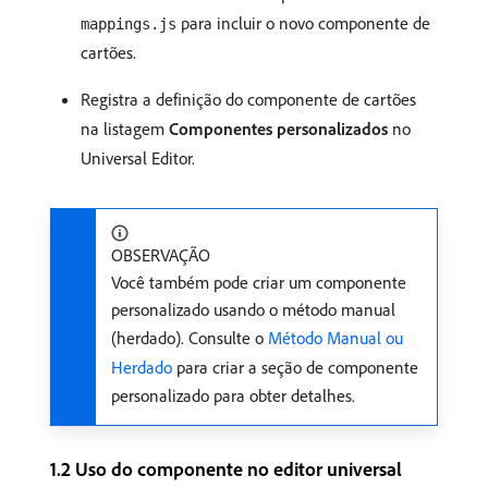
para incluir o novo componente de
mappings.js
cartões.
Registra a definição do componente de cartões
na listagem
Componentes personalizados
no
Universal Editor.
OBSERVAÇÃO
Você também pode criar um componente
personalizado usando o método manual
(herdado). Consulte o
Método Manual ou
Herdado
para criar a seção de componente
personalizado para obter detalhes.
1.2 Uso do componente no editor universal