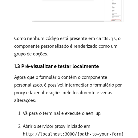
Como nenhum código está presente em
, o
cards.js
componente personalizado é renderizado como um
grupo de opções.
1.3 Pré-visualizar e testar localmente
Agora que o formulário contém o componente
personalizado, é possível intermediar o formulário por
proxy e fazer alterações nele localmente e ver as
alterações:
Vá para o terminal e execute o
.
aem up
Abrir o servidor proxy iniciado em
http://localhost:3000/{path-to-your-form}