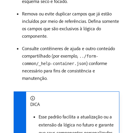
esquema seco e focado.
Remova ou evite duplicar campos que já estão
incluídos por meio de referências. Defina somente
os campos que são exclusivos à lógica do
componente.
Consulte contêineres de ajuda e outro conteúdo
compartilhado (por exemplo,
../form-
) conforme
common/_help-container.json
necessário para fins de consistência e
manutenção.
DICA
Esse padrão facilita a atualização ou a
extensão da lógica no futuro e garante
que seus componentes personalizados