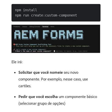
npm install

Ele irá:
Solicitar que você nomeie
seu novo
componente. Por exemplo, nesse caso, use
cartões.
Pedir que você escolha
um componente básico
(selecionar grupo de opções)