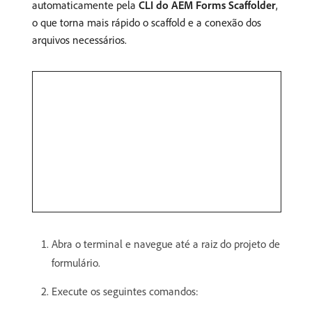
automaticamente pela
CLI do AEM Forms Scaffolder
,
o que torna mais rápido o scaffold e a conexão dos
arquivos necessários.
Abra o terminal e navegue até a raiz do projeto de
formulário.
Execute os seguintes comandos: