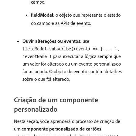
campo.
fieldModel
: o objeto que representa o estado
do campo e as APIs de evento.
Ouvir alterações ou eventos
: use
fieldModel.subscribe((event) => { ... },
para executar a lógica sempre que
'eventName')
um valor for alterado ou um evento personalizado
for acionado. O objeto de evento contém detalhes
sobre o que foi alterado.
Criação de um componente
personalizado
Nesta seção, você aprenderá o processo de criação de
um
componente personalizado de cartões