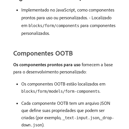
Implementado no JavaScript, como componentes
prontos para uso ou personalizados. - Localizado
em
para componentes
blocks/form/components
personalizados.
Componentes OOTB
Os componentes prontos para uso
fornecem a base
para o desenvolvimento personalizado:
Os componentes OOTB estão localizados em
.
blocks/form/models/form-components
Cada componente OOTB tem um arquivo JSON
que define suas propriedades que podem ser
criadas (por exemplo,
,
_text-input.json
_drop-
).
down.json