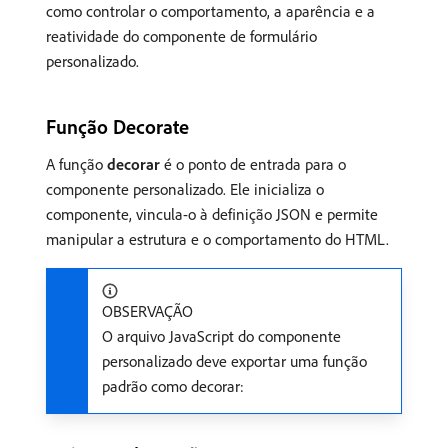
como controlar o comportamento, a aparência e a
reatividade do componente de formulário
personalizado.
Função Decorate
A função
decorar
é o ponto de entrada para o
componente personalizado. Ele inicializa o
componente, vincula-o à definição JSON e permite
manipular a estrutura e o comportamento do HTML.
OBSERVAÇÃO
O arquivo JavaScript do componente
personalizado deve exportar uma função
padrão como decorar: