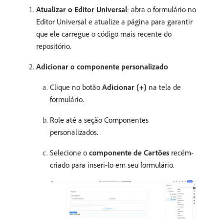
Atualizar o Editor Universal
: abra o formulário no
Editor Universal e atualize a página para garantir
que ele carregue o código mais recente do
repositório.
Adicionar o componente personalizado
Clique no botão
Adicionar (+)
na tela de
formulário.
Role até a seção Componentes
personalizados.
Selecione o
componente de Cartões
recém-
criado para inseri-lo em seu formulário.