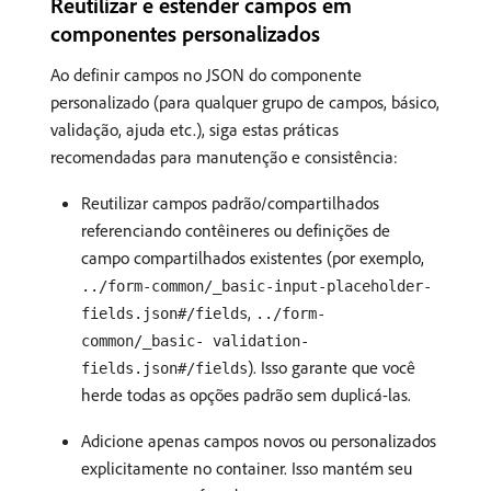
Reutilizar e estender campos em
componentes personalizados
Ao definir campos no JSON do componente
personalizado (para qualquer grupo de campos, básico,
validação, ajuda etc.), siga estas práticas
recomendadas para manutenção e consistência:
Reutilizar campos padrão/compartilhados
referenciando contêineres ou definições de
campo compartilhados existentes (por exemplo,
../form-common/_basic-input-placeholder-
,
fields.json#/fields
../form-
common/_basic- validation-
). Isso garante que você
fields.json#/fields
herde todas as opções padrão sem duplicá-las.
Adicione apenas campos novos ou personalizados
explicitamente no container. Isso mantém seu