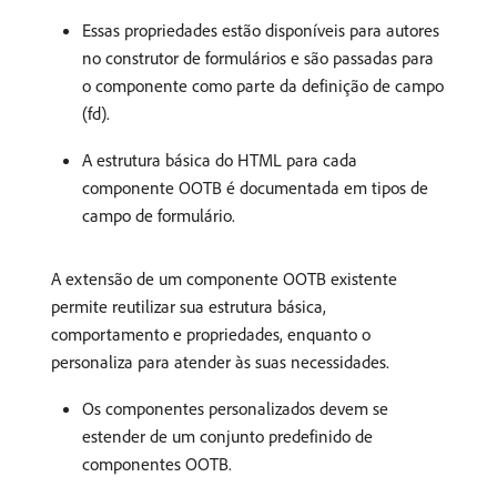
Essas propriedades estão disponíveis para autores
no construtor de formulários e são passadas para
o componente como parte da definição de campo
(fd).
A estrutura básica do HTML para cada
componente OOTB é documentada em tipos de
campo de formulário.
A extensão de um componente OOTB existente
permite reutilizar sua estrutura básica,
comportamento e propriedades, enquanto o
personaliza para atender às suas necessidades.
Os componentes personalizados devem se
estender de um conjunto predefinido de
componentes OOTB.