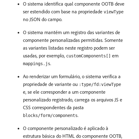
O sistema identifica qual componente OOTB deve
ser estendido com base na propriedade
viewType
no JSON do campo.
O sistema mantém um registro das variantes de
componente personalizadas permitidas. Somente
as variantes listadas neste registro podem ser
usadas, por exemplo,
em
customComponents[]
.
mappings.js
Ao renderizar um formulário, o sistema verifica a
propriedade de variante ou
:type/fd:viewType
e, se ele corresponder a um componente
personalizado registrado, carrega os arquivos JS e
CSS correspondentes da pasta
.
blocks/form/components
O componente personalizado é aplicado à
estrutura básica do HTML do componente OOTB,