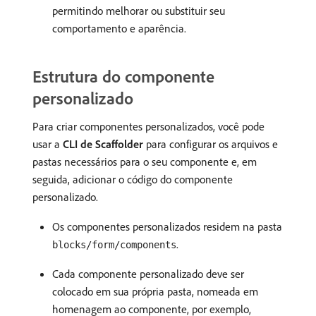
permitindo melhorar ou substituir seu
comportamento e aparência.
Estrutura do componente
personalizado
Para criar componentes personalizados, você pode
usar a
CLI de Scaffolder
para configurar os arquivos e
pastas necessários para o seu componente e, em
seguida, adicionar o código do componente
personalizado.
Os componentes personalizados residem na pasta
.
blocks/form/components
Cada componente personalizado deve ser
colocado em sua própria pasta, nomeada em
homenagem ao componente, por exemplo,