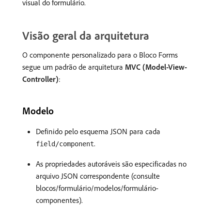
visual do formulário.
Visão geral da arquitetura
O componente personalizado para o Bloco Forms
segue um padrão de arquitetura
MVC (Model-View-
Controller)
:
Modelo
Definido pelo esquema JSON para cada
.
field/component
As propriedades autoráveis são especificadas no
arquivo JSON correspondente (consulte
blocos/formulário/modelos/formulário-
componentes).