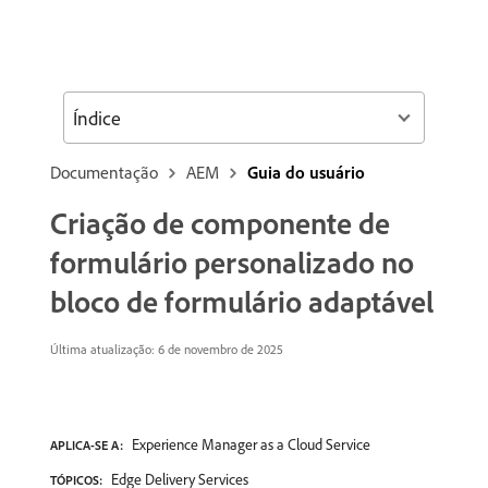
Índice
Documentação
AEM
Guia do usuário
Criação de componente de
formulário personalizado no
bloco de formulário adaptável
Última atualização: 6 de novembro de 2025
Experience Manager as a Cloud Service
APLICA-SE A:
Edge Delivery Services
TÓPICOS: