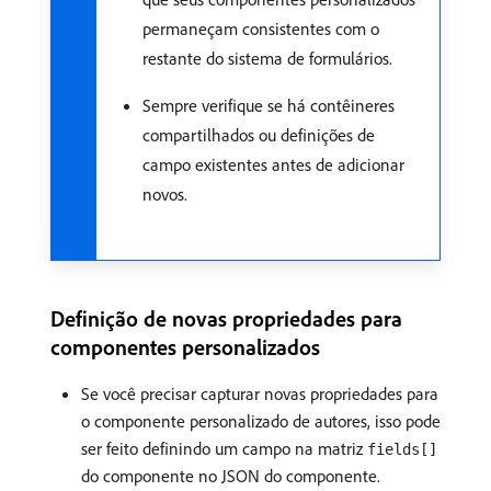
permaneçam consistentes com o
restante do sistema de formulários.
Sempre verifique se há contêineres
compartilhados ou definições de
campo existentes antes de adicionar
novos.
Definição de novas propriedades para
componentes personalizados
Se você precisar capturar novas propriedades para
o componente personalizado de autores, isso pode
ser feito definindo um campo na matriz
fields[]
do componente no JSON do componente.