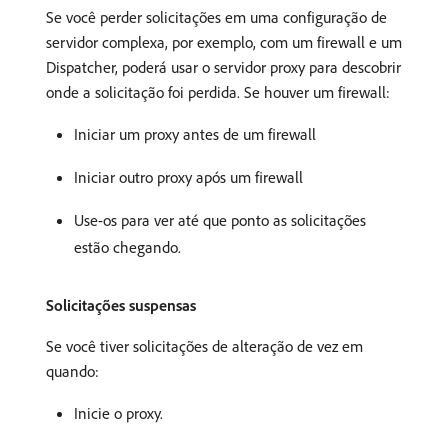
Se você perder solicitações em uma configuração de
servidor complexa, por exemplo, com um firewall e um
Dispatcher, poderá usar o servidor proxy para descobrir
onde a solicitação foi perdida. Se houver um firewall:
Iniciar um proxy antes de um firewall
Iniciar outro proxy após um firewall
Use-os para ver até que ponto as solicitações
estão chegando.
Solicitações suspensas
Se você tiver solicitações de alteração de vez em
quando:
Inicie o proxy.