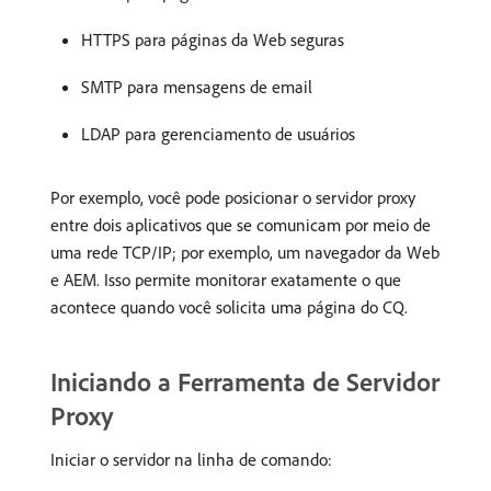
HTTPS para páginas da Web seguras
SMTP para mensagens de email
LDAP para gerenciamento de usuários
Por exemplo, você pode posicionar o servidor proxy
entre dois aplicativos que se comunicam por meio de
uma rede TCP/IP; por exemplo, um navegador da Web
e AEM. Isso permite monitorar exatamente o que
acontece quando você solicita uma página do CQ.
Iniciando a Ferramenta de Servidor
Proxy
Iniciar o servidor na linha de comando: