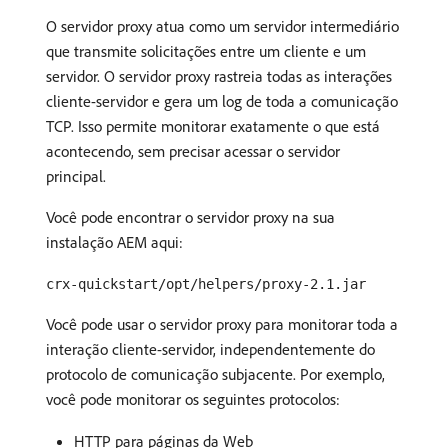
O servidor proxy atua como um servidor intermediário
que transmite solicitações entre um cliente e um
servidor. O servidor proxy rastreia todas as interações
cliente-servidor e gera um log de toda a comunicação
TCP. Isso permite monitorar exatamente o que está
acontecendo, sem precisar acessar o servidor
principal.
Você pode encontrar o servidor proxy na sua
instalação AEM aqui:
crx-quickstart/opt/helpers/proxy-2.1.jar
Você pode usar o servidor proxy para monitorar toda a
interação cliente-servidor, independentemente do
protocolo de comunicação subjacente. Por exemplo,
você pode monitorar os seguintes protocolos:
HTTP para páginas da Web