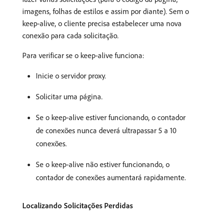
imagens, folhas de estilos e assim por diante). Sem o
keep-alive, o cliente precisa estabelecer uma nova
conexão para cada solicitação.
Para verificar se o keep-alive funciona:
Inicie o servidor proxy.
Solicitar uma página.
Se o keep-alive estiver funcionando, o contador
de conexões nunca deverá ultrapassar 5 a 10
conexões.
Se o keep-alive não estiver funcionando, o
contador de conexões aumentará rapidamente.
Localizando Solicitações Perdidas