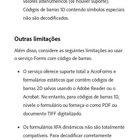
valores alfanuméricos (se houver suporte).
Códigos de barras 1D contendo símbolos especiais
não são decodificados.
Outras limitações
Além disso, considere as seguintes limitações ao usar
o serviço Forms com código de barras:
O serviço oferece suporte total a AcroForms e
formulários estáticos que contêm códigos de
barras 2D salvos usando o Adobe Reader ou o
Acrobat. No entanto, para códigos de barras 1D,
nivele o formulário ou forneça-o como PDF ou
documento TIFF digitalizado.
Os formulários XFA dinâmicos não são totalmente
compatíveis. Para decodificar corretamente