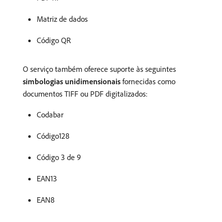
Matriz de dados
Código QR
O serviço também oferece suporte às seguintes
simbologias unidimensionais
fornecidas como
documentos TIFF ou PDF digitalizados:
Codabar
Código128
Código 3 de 9
EAN13
EAN8