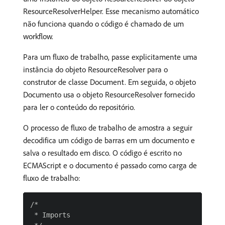
ResourceResolverHelper. Esse mecanismo automático
não funciona quando o código é chamado de um
workflow.
Para um fluxo de trabalho, passe explicitamente uma
instância do objeto ResourceResolver para o
construtor de classe Document. Em seguida, o objeto
Documento usa o objeto ResourceResolver fornecido
para ler o conteúdo do repositório.
O processo de fluxo de trabalho de amostra a seguir
decodifica um código de barras em um documento e
salva o resultado em disco. O código é escrito no
ECMAScript e o documento é passado como carga de
fluxo de trabalho:
/*

 * Imports
