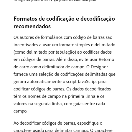
Formatos de codificação e decodificação
recomendados
Os autores de formulários com código de barras são
incentivados a usar um formato simples e delimitado
(como delimitado por tabulação) ao codificar dados
em códigos de barras. Além disso, evite usar Retorno
de carro como delimitador de campo. O Designer
fornece uma seleção de codificações delimitadas que
geram automaticamente o script JavaScript para
codificar códigos de barras. Os dados decodificados
têm os nomes de campo na primeira linha e os
valores na segunda linha, com guias entre cada
campo.
Ao decodificar códigos de barras, especifique o
caractere usado para delimitar campos. O caractere