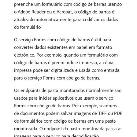
preenche um formulário com código de barras usando
o Adobe Reader ou o Acrobat, o código de barras é
atualizado automaticamente para codificar os dados
do formulário.
O serviço Forms com código de barras é útil para
converter dados existentes em papel em formato
eletrônico. Por exemplo, quando um formulário com
código de barras é preenchido e impresso, a cópia
impressa pode ser digitalizada e usada como entrada
para o serviço Forms com código de barras.
Os endpoints de pasta monitorados normalmente são
usados para iniciar aplicativos que usam o serviço
Forms com código de barras. Por exemplo, scanners
de documentos podem salvar imagens de TIFF ou PDF
de formulários com código de barras em uma pasta
monitorada. O endpoint da pasta monitorada passa as
imagens para o serviço para decodificação.