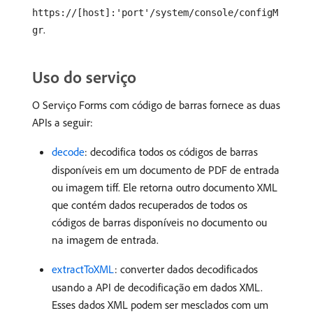
https://[host]:'port'/system/console/configM
.
gr
Uso do serviço
O Serviço Forms com código de barras fornece as duas
APIs a seguir:
decode
: decodifica todos os códigos de barras
disponíveis em um documento de PDF de entrada
ou imagem tiff. Ele retorna outro documento XML
que contém dados recuperados de todos os
códigos de barras disponíveis no documento ou
na imagem de entrada.
extractToXML
: converter dados decodificados
usando a API de decodificação em dados XML.
Esses dados XML podem ser mesclados com um