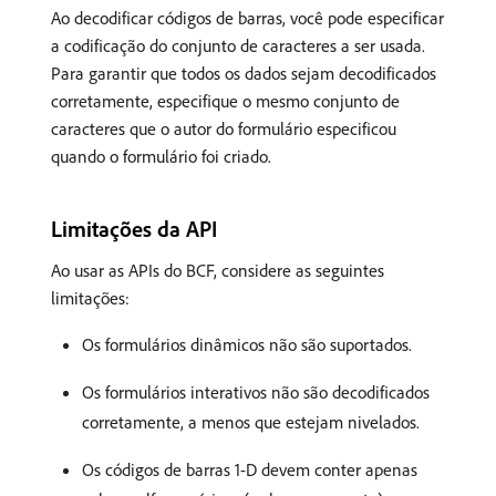
Ao decodificar códigos de barras, você pode especificar
a codificação do conjunto de caracteres a ser usada.
Para garantir que todos os dados sejam decodificados
corretamente, especifique o mesmo conjunto de
caracteres que o autor do formulário especificou
quando o formulário foi criado.
Limitações da API
Ao usar as APIs do BCF, considere as seguintes
limitações:
Os formulários dinâmicos não são suportados.
Os formulários interativos não são decodificados
corretamente, a menos que estejam nivelados.
Os códigos de barras 1-D devem conter apenas