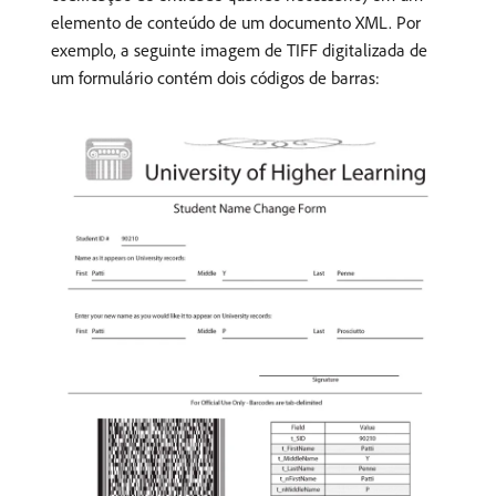
elemento de conteúdo de um documento XML. Por
exemplo, a seguinte imagem de TIFF digitalizada de
um formulário contém dois códigos de barras: