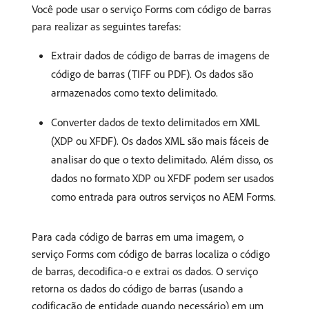
Você pode usar o serviço Forms com código de barras
para realizar as seguintes tarefas:
Extrair dados de código de barras de imagens de
código de barras (TIFF ou PDF). Os dados são
armazenados como texto delimitado.
Converter dados de texto delimitados em XML
(XDP ou XFDF). Os dados XML são mais fáceis de
analisar do que o texto delimitado. Além disso, os
dados no formato XDP ou XFDF podem ser usados
como entrada para outros serviços no AEM Forms.
Para cada código de barras em uma imagem, o
serviço Forms com código de barras localiza o código
de barras, decodifica-o e extrai os dados. O serviço
retorna os dados do código de barras (usando a
codificação de entidade quando necessário) em um