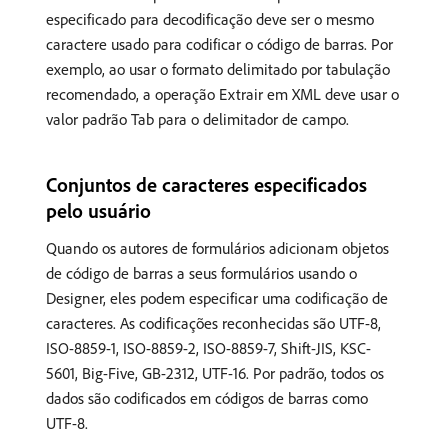
especificado para decodificação deve ser o mesmo
caractere usado para codificar o código de barras. Por
exemplo, ao usar o formato delimitado por tabulação
recomendado, a operação Extrair em XML deve usar o
valor padrão Tab para o delimitador de campo.
Conjuntos de caracteres especificados
pelo usuário
Quando os autores de formulários adicionam objetos
de código de barras a seus formulários usando o
Designer, eles podem especificar uma codificação de
caracteres. As codificações reconhecidas são UTF-8,
ISO-8859-1, ISO-8859-2, ISO-8859-7, Shift-JIS, KSC-
5601, Big-Five, GB-2312, UTF-16. Por padrão, todos os
dados são codificados em códigos de barras como
UTF-8.