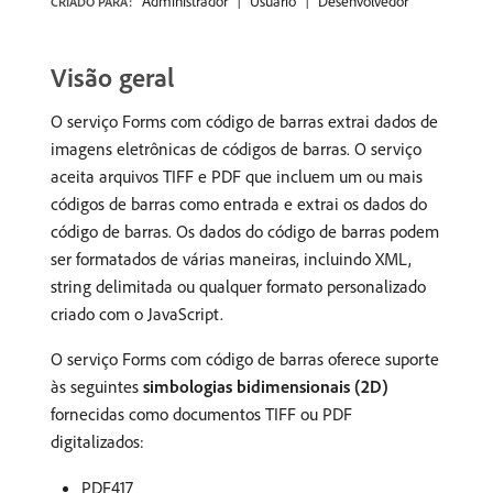
Administrador
Usuário
Desenvolvedor
CRIADO PARA:
Visão geral
O serviço Forms com código de barras extrai dados de
imagens eletrônicas de códigos de barras. O serviço
aceita arquivos TIFF e PDF que incluem um ou mais
códigos de barras como entrada e extrai os dados do
código de barras. Os dados do código de barras podem
ser formatados de várias maneiras, incluindo XML,
string delimitada ou qualquer formato personalizado
criado com o JavaScript.
O serviço Forms com código de barras oferece suporte
às seguintes
simbologias bidimensionais (2D)
fornecidas como documentos TIFF ou PDF
digitalizados:
PDF417