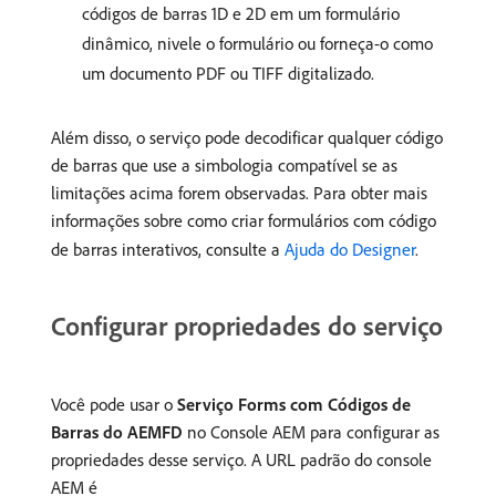
códigos de barras 1D e 2D em um formulário
dinâmico, nivele o formulário ou forneça-o como
um documento PDF ou TIFF digitalizado.
Além disso, o serviço pode decodificar qualquer código
de barras que use a simbologia compatível se as
limitações acima forem observadas. Para obter mais
informações sobre como criar formulários com código
de barras interativos, consulte a
Ajuda do Designer
.
Configurar propriedades do serviço
Você pode usar o
Serviço Forms com Códigos de
Barras do AEMFD
no Console AEM para configurar as
propriedades desse serviço. A URL padrão do console
AEM é