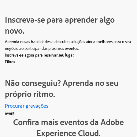
Inscreva-se para aprender algo
novo.
Aprenda novas habilidades e descubra soluções ainda melhores para o seu
negócio ao participar dos próximos eventos.
Inscreva-se agora para reservar seu lugar.
Filtros
Não conseguiu? Aprenda no seu
próprio ritmo.
Procurar gravações
event
Confira mais eventos da Adobe
Experience Cloud.