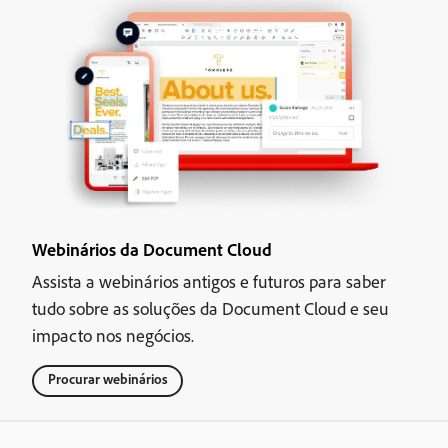
Webinários da Document Cloud
Assista a webinários antigos e futuros para saber
tudo sobre as soluções da Document Cloud e seu
impacto nos negócios.
Procurar webinários