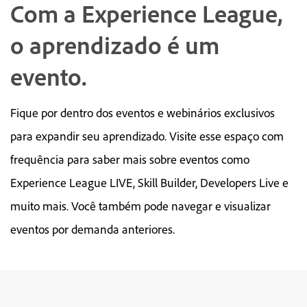
Com a Experience League,
o aprendizado é um
evento.
Fique por dentro dos eventos e webinários exclusivos
para expandir seu aprendizado. Visite esse espaço com
frequência para saber mais sobre eventos como
Experience League LIVE, Skill Builder, Developers Live e
muito mais. Você também pode navegar e visualizar
eventos por demanda anteriores.