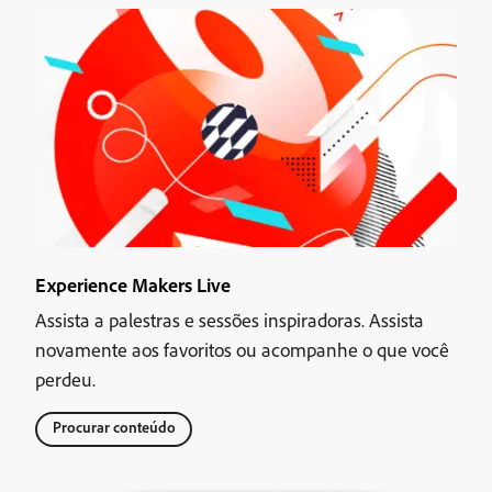
Experience Makers Live
Assista a palestras e sessões inspiradoras. Assista
novamente aos favoritos ou acompanhe o que você
perdeu.
Procurar conteúdo