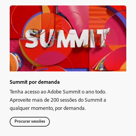
Summit por demanda
Tenha acesso ao Adobe Summit o ano todo.
Aproveite mais de 200 sessões do Summit a
qualquer momento, por demanda.
Procurar sessões