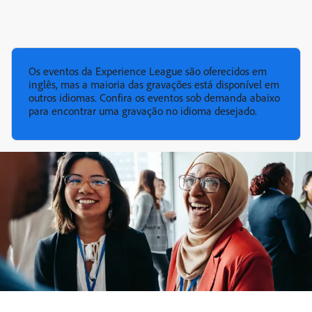
Os eventos da Experience League são oferecidos em
inglês, mas a maioria das gravações está disponível em
outros idiomas. Confira os eventos sob demanda abaixo
para encontrar uma gravação no idioma desejado.