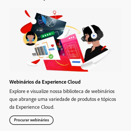
Webinários da Experience Cloud
Explore e visualize nossa biblioteca de webinários
que abrange uma variedade de produtos e tópicos
da Experience Cloud.
Procurar webinários