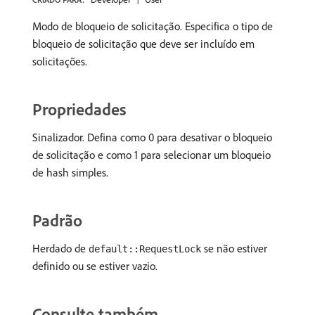
Modo de bloqueio de solicitação. Especifica o tipo de
bloqueio de solicitação que deve ser incluído em
solicitações.
Propriedades
Sinalizador. Defina como 0 para desativar o bloqueio
de solicitação e como 1 para selecionar um bloqueio
de hash simples.
Padrão
Herdado de
se não estiver
default::RequestLock
definido ou se estiver vazio.
Consulte também