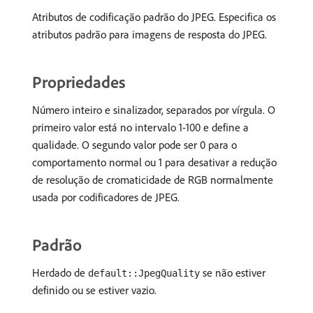
Atributos de codificação padrão do JPEG. Especifica os
atributos padrão para imagens de resposta do JPEG.
Propriedades
Número inteiro e sinalizador, separados por vírgula. O
primeiro valor está no intervalo 1-100 e define a
qualidade. O segundo valor pode ser 0 para o
comportamento normal ou 1 para desativar a redução
de resolução de cromaticidade de RGB normalmente
usada por codificadores de JPEG.
Padrão
Herdado de
se não estiver
default::JpegQuality
definido ou se estiver vazio.