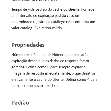
Tempo de vida padrão do cache do cliente. Fornece
um intervalo de expiração padrão caso um
determinado registro de catálogo não contenha um
valor catalog::Expiration válido.
Propriedades
Número real, 0 ou maior. Número de horas até a
expiração desde que os dados de resposta foram
gerados. Defina como 0 para sempre expirar a
imagem de resposta imediatamente, o que desativa
efetivamente o cache do cliente. Defina como -1 para
marcar como
.
never expire
Padrão