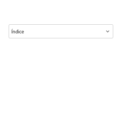
Índice