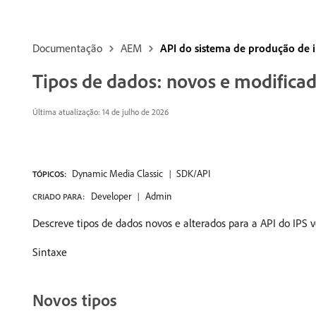
Documentação
AEM
API do sistema de produção de
Tipos de dados: novos e modifica
Última atualização: 14 de julho de 2026
Dynamic Media Classic
SDK/API
TÓPICOS:
Developer
Admin
CRIADO PARA:
Descreve tipos de dados novos e alterados para a API do IPS v
Sintaxe
Novos tipos