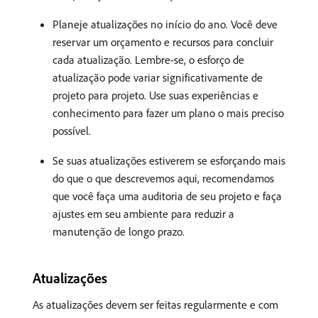
Planeje atualizações no início do ano. Você deve
reservar um orçamento e recursos para concluir
cada atualização. Lembre-se, o esforço de
atualização pode variar significativamente de
projeto para projeto. Use suas experiências e
conhecimento para fazer um plano o mais preciso
possível.
Se suas atualizações estiverem se esforçando mais
do que o que descrevemos aqui, recomendamos
que você faça uma auditoria de seu projeto e faça
ajustes em seu ambiente para reduzir a
manutenção de longo prazo.
Atualizações
As atualizações devem ser feitas regularmente e com