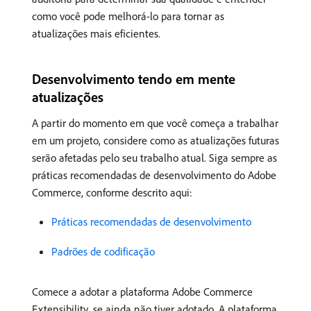
como você pode melhorá-lo para tornar as
atualizações mais eficientes.
Desenvolvimento tendo em mente
atualizações
A partir do momento em que você começa a trabalhar
em um projeto, considere como as atualizações futuras
serão afetadas pelo seu trabalho atual. Siga sempre as
práticas recomendadas de desenvolvimento do Adobe
Commerce, conforme descrito aqui:
Práticas recomendadas de desenvolvimento
Padrões de codificação
Comece a adotar a plataforma Adobe Commerce
Extensibility, se ainda não tiver adotado. A plataforma