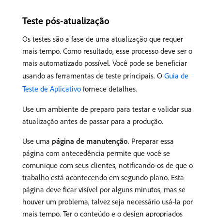
Teste pós-atualização
Os testes são a fase de uma atualização que requer
mais tempo. Como resultado, esse processo deve ser o
mais automatizado possível. Você pode se beneficiar
usando as ferramentas de teste principais. O
Guia de
Teste de Aplicativo
fornece detalhes.
Use um ambiente de preparo para testar e validar sua
atualização antes de passar para a produção.
Use uma
página de manutenção
. Preparar essa
página com antecedência permite que você se
comunique com seus clientes, notificando-os de que o
trabalho está acontecendo em segundo plano. Esta
página deve ficar visível por alguns minutos, mas se
houver um problema, talvez seja necessário usá-la por
mais tempo. Ter o conteúdo e o design apropriados