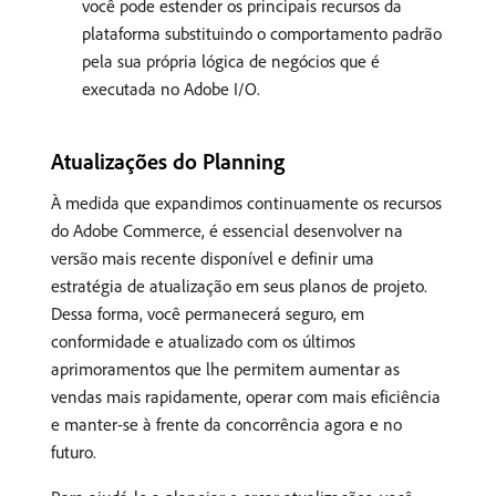
você pode estender os principais recursos da
plataforma substituindo o comportamento padrão
pela sua própria lógica de negócios que é
executada no Adobe I/O.
Atualizações do Planning
À medida que expandimos continuamente os recursos
do Adobe Commerce, é essencial desenvolver na
versão mais recente disponível e definir uma
estratégia de atualização em seus planos de projeto.
Dessa forma, você permanecerá seguro, em
conformidade e atualizado com os últimos
aprimoramentos que lhe permitem aumentar as
vendas mais rapidamente, operar com mais eficiência
e manter-se à frente da concorrência agora e no
futuro.