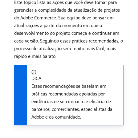
Este tópico lista as ações que você deve tomar para
gerenciar a complexidade da atualização de projetos
do Adobe Commerce. Sua equipe deve pensar em
atualizações a partir do momento em que o
desenvolvimento do projeto começa e continuar em
cada versão. Seguindo essas práticas recomendadas, o
processo de atualização será muito mais fácil, mais
rápido e mais barato.
DICA
Essas recomendações se baseiam em
práticas recomendadas apoiadas por
evidências de seu impacto e eficácia de
parceiros, comerciantes, especialistas da
Adobe e da comunidade.