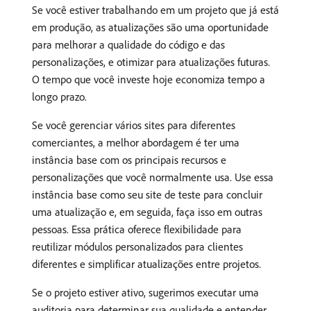
Se você estiver trabalhando em um projeto que já está
em produção, as atualizações são uma oportunidade
para melhorar a qualidade do código e das
personalizações, e otimizar para atualizações futuras.
O tempo que você investe hoje economiza tempo a
longo prazo.
Se você gerenciar vários sites para diferentes
comerciantes, a melhor abordagem é ter uma
instância base com os principais recursos e
personalizações que você normalmente usa. Use essa
instância base como seu site de teste para concluir
uma atualização e, em seguida, faça isso em outras
pessoas. Essa prática oferece flexibilidade para
reutilizar módulos personalizados para clientes
diferentes e simplificar atualizações entre projetos.
Se o projeto estiver ativo, sugerimos executar uma
auditoria para determinar sua qualidade e entender