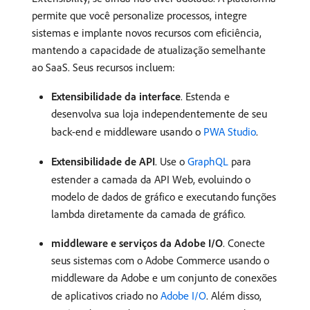
permite que você personalize processos, integre
sistemas e implante novos recursos com eficiência,
mantendo a capacidade de atualização semelhante
ao SaaS. Seus recursos incluem:
Extensibilidade da interface
. Estenda e
desenvolva sua loja independentemente de seu
back-end e middleware usando o
PWA Studio
.
Extensibilidade de API
. Use o
GraphQL
para
estender a camada da API Web, evoluindo o
modelo de dados de gráfico e executando funções
lambda diretamente da camada de gráfico.
middleware e serviços da Adobe I/O
. Conecte
seus sistemas com o Adobe Commerce usando o
middleware da Adobe e um conjunto de conexões
de aplicativos criado no
Adobe I/O
. Além disso,