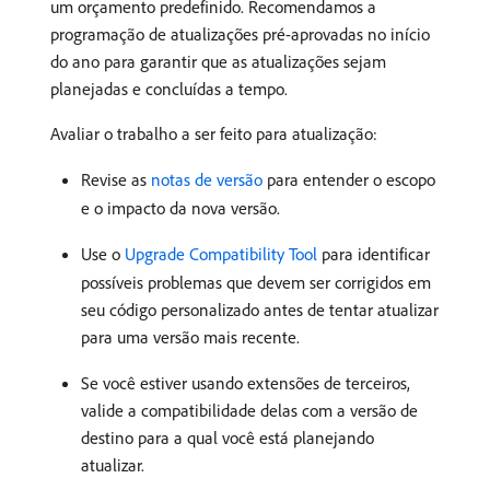
um orçamento predefinido. Recomendamos a
programação de atualizações pré-aprovadas no início
do ano para garantir que as atualizações sejam
planejadas e concluídas a tempo.
Avaliar o trabalho a ser feito para atualização:
Revise as
notas de versão
para entender o escopo
e o impacto da nova versão.
Use o
Upgrade Compatibility Tool
para identificar
possíveis problemas que devem ser corrigidos em
seu código personalizado antes de tentar atualizar
para uma versão mais recente.
Se você estiver usando extensões de terceiros,
valide a compatibilidade delas com a versão de
destino para a qual você está planejando
atualizar.