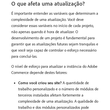
O que afeta uma atualização?
É importante entender as variáveis que determinam a
complexidade de uma atualização. Você deve
considerar essas variáveis no início de cada projeto,
não apenas quando é hora de atualizar. O
desenvolvimento de um projeto é fundamental para
garantir que as atualizações futuras sejam tranquilas e
que você seja capaz de controlar o esforço necessário
para concluí-las.
O nível de esforço para atualizar a instância do Adobe
Commerce depende destes fatores:
Como você criou seu site?
A quantidade de
trabalho personalizado e o número de módulos de
terceiros instalados afetam fortemente a
complexidade de uma atualização. A qualidade do
trabalho e dos módulos personalizados pode