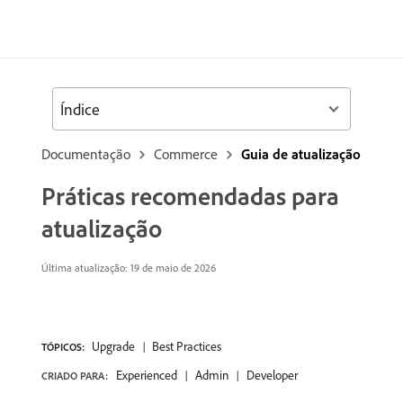
Índice
Documentação
Commerce
Guia de atualização
Práticas recomendadas para
atualização
Última atualização: 19 de maio de 2026
Upgrade
Best Practices
TÓPICOS:
Experienced
Admin
Developer
CRIADO PARA: