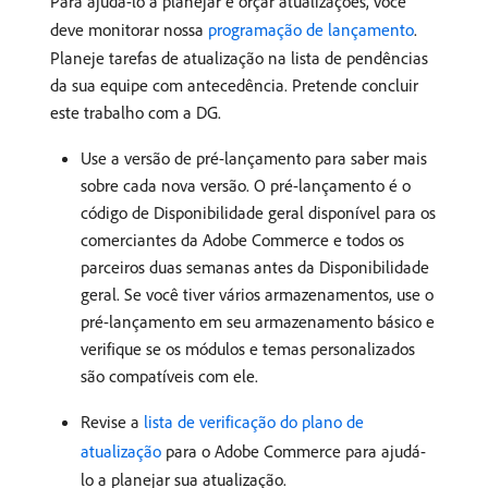
Para ajudá-lo a planejar e orçar atualizações, você
deve monitorar nossa
programação de lançamento
.
Planeje tarefas de atualização na lista de pendências
da sua equipe com antecedência. Pretende concluir
este trabalho com a DG.
Use a versão de pré-lançamento para saber mais
sobre cada nova versão. O pré-lançamento é o
código de Disponibilidade geral disponível para os
comerciantes da Adobe Commerce e todos os
parceiros duas semanas antes da Disponibilidade
geral. Se você tiver vários armazenamentos, use o
pré-lançamento em seu armazenamento básico e
verifique se os módulos e temas personalizados
são compatíveis com ele.
Revise a
lista de verificação do plano de
atualização
para o Adobe Commerce para ajudá-
lo a planejar sua atualização.