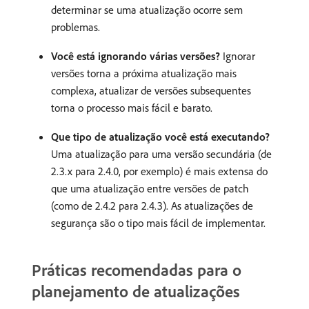
determinar se uma atualização ocorre sem
problemas.
Você está ignorando várias versões?
Ignorar
versões torna a próxima atualização mais
complexa, atualizar de versões subsequentes
torna o processo mais fácil e barato.
Que tipo de atualização você está executando?
Uma atualização para uma versão secundária (de
2.3.x para 2.4.0, por exemplo) é mais extensa do
que uma atualização entre versões de patch
(como de 2.4.2 para 2.4.3). As atualizações de
segurança são o tipo mais fácil de implementar.
Práticas recomendadas para o
planejamento de atualizações