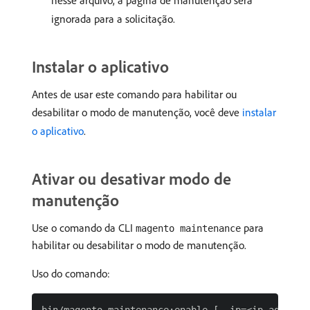
nesse arquivo, a página de manutenção será
ignorada para a solicitação.
Instalar o aplicativo
Antes de usar este comando para habilitar ou
desabilitar o modo de manutenção, você deve
instalar
o aplicativo
.
Ativar ou desativar modo de
manutenção
Use o comando da CLI
para
magento maintenance
habilitar ou desabilitar o modo de manutenção.
Uso do comando: