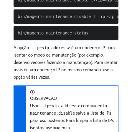
A opção
é um endereço IP para
--ip=<ip address>
isentar do modo de manutenção (por exemplo,
desenvolvedores fazendo a manutenção). Para isentar
mais de um endereço IP no mesmo comando, use a
opção várias vezes.
OBSERVAÇÃO
Usar
com
--ip=<ip address>
magento
salva a lista de IPs
maintenance:disable
para uso posterior. Para limpar a lista de IPs
isentos, use
magento