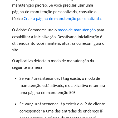
manutenção padrão. Se você precisar usar uma
página de manutenção personalizada, consulte o
tópico
Criar a página de manutenção personalizada
.
O Adobe Commerce usa o
modo de manutenção
para
desabilitar a inicialização. Desativar a inicialização é
útil enquanto você mantém, atualiza ou reconfigura o
site.
O aplicativo detecta o modo de manutenção da
seguinte maneira:
Se
existir, o modo de
var/.maintenance.flag
manutenção está ativado, e o aplicativo retornará
uma página de manutenção 503.
Se
existir e o IP do cliente
var/.maintenance.ip
corresponder a uma das entradas de endereço IP