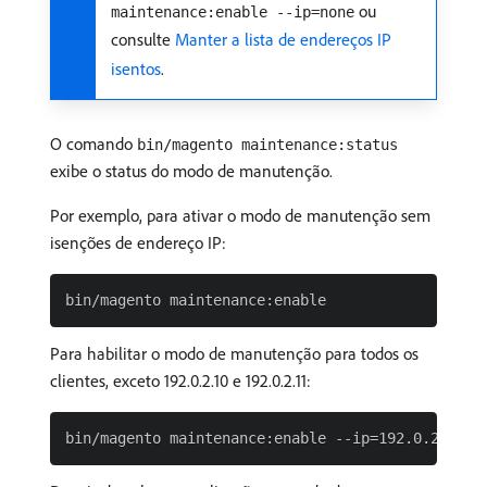
ou
maintenance:enable --ip=none
consulte
Manter a lista de endereços IP
isentos
.
O comando
bin/magento maintenance:status
exibe o status do modo de manutenção.
Por exemplo, para ativar o modo de manutenção sem
isenções de endereço IP:
Para habilitar o modo de manutenção para todos os
clientes, exceto 192.0.2.10 e 192.0.2.11: