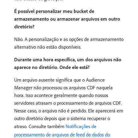
É possível personalizar meu bucket de
armazenamento ou armazenar arquivos em outro
diretório?
Não. A personalização e as opções de armazenamento
alternativo não estão disponíveis.
Durante uma hora específica, um dos arquivos não
aparece no diretório. Onde ele está?
Um arquivo ausente significa que o Audience
Manager não processou os arquivos CDF naquela
hora. Isso acontece geralmente quando nossos
servidores atrasam o processamento de arquivos CDF.
Nesse caso, o arquivo não é perdido. Ele aparecerá em
outro diretório depois que o sistema recuperar o
atraso. Consulte também
Notificações de
processamento de arquivos de feed de dados do