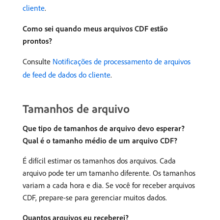
cliente
.
Como sei quando meus arquivos CDF estão
prontos?
Consulte
Notificações de processamento de arquivos
de feed de dados do cliente
.
Tamanhos de arquivo
Que tipo de tamanhos de arquivo devo esperar?
Qual é o tamanho médio de um arquivo CDF?
É difícil estimar os tamanhos dos arquivos. Cada
arquivo pode ter um tamanho diferente. Os tamanhos
variam a cada hora e dia. Se você for receber arquivos
CDF, prepare-se para gerenciar muitos dados.
Quantos arquivos eu receberei?