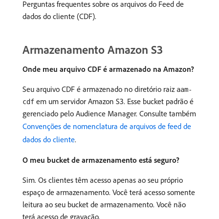
Perguntas frequentes sobre os arquivos do Feed de
dados do cliente (CDF).
Armazenamento Amazon S3
Onde meu arquivo CDF é armazenado na Amazon?
Seu arquivo CDF é armazenado no diretório raiz
aam-
em um servidor Amazon S3. Esse bucket padrão é
cdf
gerenciado pelo Audience Manager. Consulte também
Convenções de nomenclatura de arquivos de feed de
dados do cliente
.
O meu bucket de armazenamento está seguro?
Sim. Os clientes têm acesso apenas ao seu próprio
espaço de armazenamento. Você terá acesso somente
leitura ao seu bucket de armazenamento. Você não
terá acesso de gravação.