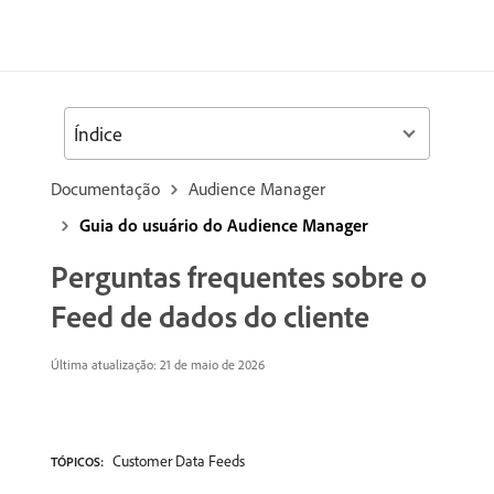
Índice
Documentação
Audience Manager
Guia do usuário do Audience Manager
Perguntas frequentes sobre o
Feed de dados do cliente
Última atualização: 21 de maio de 2026
Customer Data Feeds
TÓPICOS: