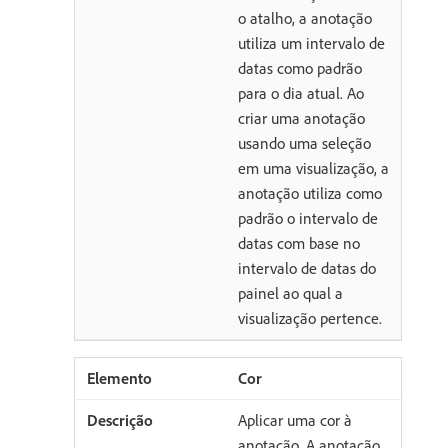
o atalho, a anotação
utiliza um intervalo de
datas como padrão
para o dia atual. Ao
criar uma anotação
usando uma seleção
em uma visualização, a
anotação utiliza como
padrão o intervalo de
datas com base no
intervalo de datas do
painel ao qual a
visualização pertence.
Cor
Aplicar uma cor à
anotação. A anotação