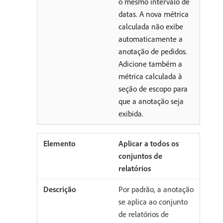
o mesmo intervalo de
datas. A nova métrica
calculada não exibe
automaticamente a
anotação de pedidos.
Adicione também a
métrica calculada à
seção de escopo para
que a anotação seja
exibida.
Aplicar a todos os
conjuntos de
relatórios
Por padrão, a anotação
se aplica ao conjunto
de relatórios de