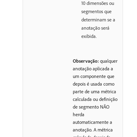
10 dimensões ou
segmentos que
determinam se a
anotação será
exibida.
Observação:
qualquer
anotação aplicada a
um componente que
depois é usada como
parte de uma métrica
calculada ou definição
de segmento NÃO
herda
automaticamente a
anotação. A métrica