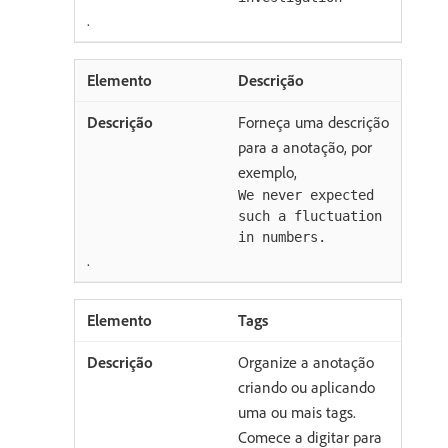
.
Descrição
Forneça uma descrição
para a anotação, por
exemplo,
We never expected
such a fluctuation
in numbers.
.
Tags
Organize a anotação
criando ou aplicando
uma ou mais tags.
Comece a digitar para