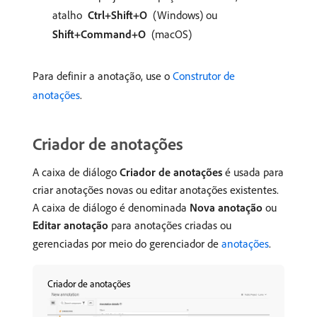
atalho
Ctrl+Shift+O
(Windows) ou
Shift+Command+O
(macOS)
Para definir a anotação, use o
Construtor de
anotações
.
Criador de anotações
A caixa de diálogo
Criador de anotações
é usada para
criar anotações novas ou editar anotações existentes.
A caixa de diálogo é denominada
Nova anotação
ou
Editar anotação
para anotações criadas ou
gerenciadas por meio do gerenciador de
anotações
.
Criador de anotações