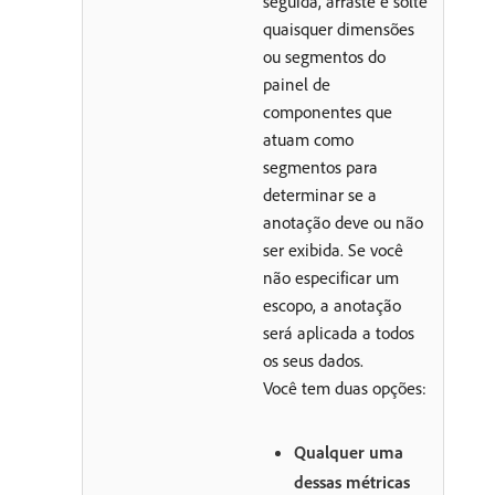
seguida, arraste e solte
quaisquer dimensões
ou segmentos do
painel de
componentes que
atuam como
segmentos para
determinar se a
anotação deve ou não
ser exibida. Se você
não especificar um
escopo, a anotação
será aplicada a todos
os seus dados.
Você tem duas opções:
Qualquer uma
dessas métricas