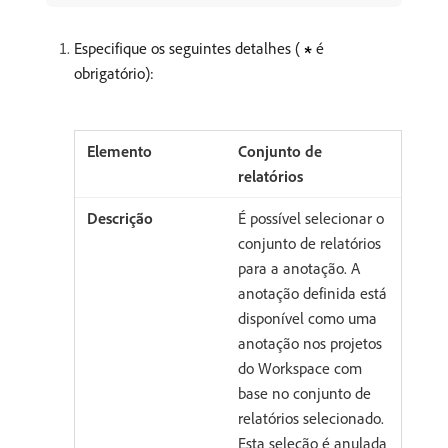
Especifique os seguintes detalhes (
é
obrigatório):
Conjunto de
relatórios
É possível selecionar o
conjunto de relatórios
para a anotação. A
anotação definida está
disponível como uma
anotação nos projetos
do Workspace com
base no conjunto de
relatórios selecionado.
Esta seleção é anulada