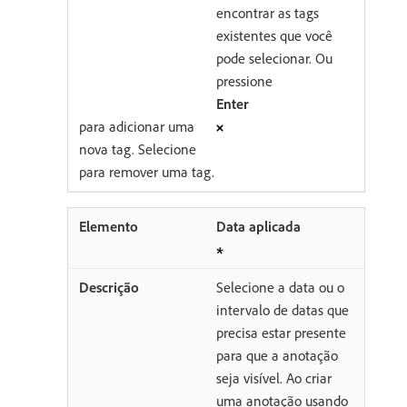
encontrar as tags
existentes que você
pode selecionar. Ou
pressione
Enter
para adicionar uma
nova tag. Selecione
para remover uma tag.
Data aplicada
Selecione a data ou o
intervalo de datas que
precisa estar presente
para que a anotação
seja visível. Ao criar
uma anotação usando