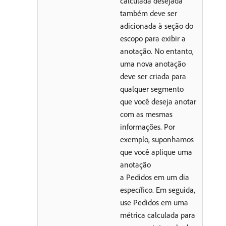
calculada desejada
também deve ser
adicionada à seção do
escopo para exibir a
anotação. No entanto,
uma nova anotação
deve ser criada para
qualquer segmento
que você deseja anotar
com as mesmas
informações. Por
exemplo, suponhamos
que você aplique uma
anotação
a Pedidos em um dia
específico. Em seguida,
use Pedidos em uma
métrica calculada para