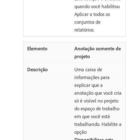
quando você habilitou
Aplicar a todos os
conjuntos de
relatórios.
Anotação somente de
projeto
Uma caixa de
informações para
explicar que a
anotação que você cria
só é visível no projeto
do espaço de trabalho
em que você está
trabalhando. Habilite a
opção
Disponibilizar esta