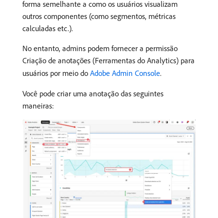
forma semelhante a como os usuários visualizam
outros componentes (como segmentos, métricas
calculadas etc.).
No entanto, admins podem fornecer a permissão
Criação de anotações (Ferramentas do Analytics) para
usuários por meio do
Adobe Admin Console
.
Você pode criar uma anotação das seguintes
maneiras: