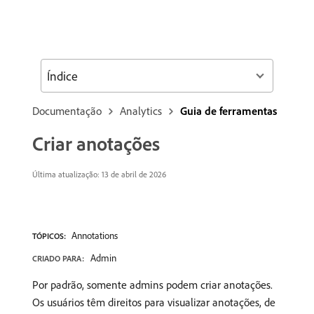
Índice
Documentação
Analytics
Guia de ferramentas
Criar anotações
Última atualização: 13 de abril de 2026
Annotations
TÓPICOS:
Admin
CRIADO PARA:
Por padrão, somente admins podem criar anotações.
Os usuários têm direitos para visualizar anotações, de