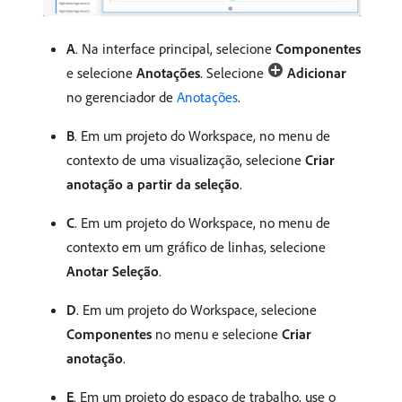
A
. Na interface principal, selecione
Componentes
e selecione
Anotações
. Selecione
Adicionar
no gerenciador de
Anotações
.
B
. Em um projeto do Workspace, no menu de
contexto de uma visualização, selecione
Criar
anotação a partir da seleção
.
C
. Em um projeto do Workspace, no menu de
contexto em um gráfico de linhas, selecione
Anotar Seleção
.
D
. Em um projeto do Workspace, selecione
Componentes
no menu e selecione
Criar
anotação
.
E
. Em um projeto do espaço de trabalho, use o