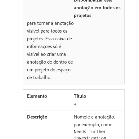
anotação em todos os
projetos
para tornar a anotação
visível para todos os
projetos. Essa caixa de
informações só é
visível ao criar uma
anotação de dentro de
um projeto do espaço
de trabalho.
Título
Nomeie a anotação,
por exemplo, como
Needs further
investigation