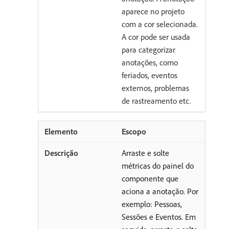
aparece no projeto
com a cor selecionada.
A cor pode ser usada
para categorizar
anotações, como
feriados, eventos
externos, problemas
de rastreamento etc.
Escopo
Arraste e solte
métricas do painel do
componente que
aciona a anotação. Por
exemplo: Pessoas,
Sessões e Eventos. Em