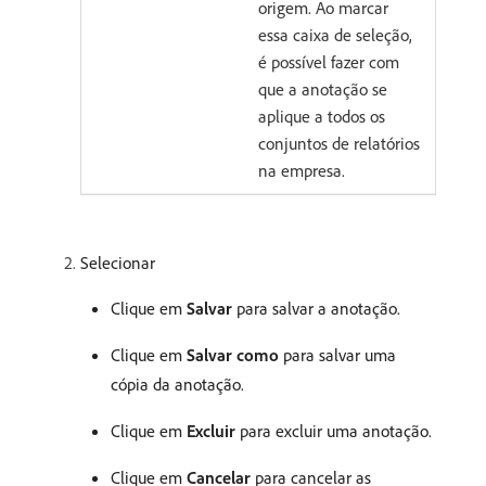
origem. Ao marcar
essa caixa de seleção,
é possível fazer com
que a anotação se
aplique a todos os
conjuntos de relatórios
na empresa.
Selecionar
Clique em
Salvar
para salvar a anotação.
Clique em
Salvar como
para salvar uma
cópia da anotação.
Clique em
Excluir
para excluir uma anotação.
Clique em
Cancelar
para cancelar as