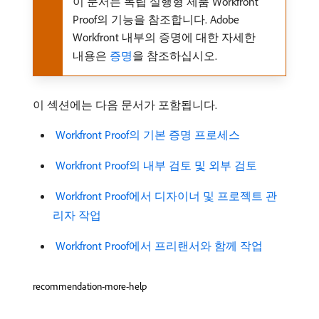
이 문서는 독립 실행형 제품 Workfront
Proof의 기능을 참조합니다. Adobe
Workfront 내부의 증명에 대한 자세한
내용은
증명
을 참조하십시오.
이 섹션에는 다음 문서가 포함됩니다.
​ Workfront Proof의 기본 증명 프로세스
​ Workfront Proof의 내부 검토 및 외부 검토
​ Workfront Proof에서 디자이너 및 프로젝트 관
리자 작업
​ Workfront Proof에서 프리랜서와 함께 작업
recommendation-more-help