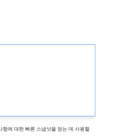
사항에 대한 빠른 스냅샷을 얻는 데 사용할