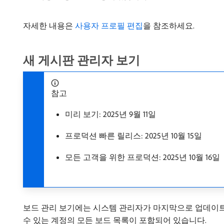
자세한 내용은
사용자 프로필 편집
을 참조하세요.
새 게시판 관리자 보기
참고
미리 보기: 2025년 9월 11일
프로덕션 빠른 릴리스: 2025년 10월 15일
모든 고객을 위한 프로덕션: 2025년 10월 16일
보드 관리 보기에는 시스템 관리자가 마지막으로 업데이트된
수 있는 계정의 모든 보드 목록이 포함되어 있습니다.