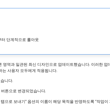
5일부터 단계적으로 롤아웃
ont의 다른 영역과 일관된 최신 디자인으로 업데이트했습니다. 이러
하는 사용자 모두에게 적용됩니다.
있습니다.
는 버튼으로 변경되었습니다.
중 탭으로 보내기" 옵션의 이름이 해당 목적을 반영하도록 "작업