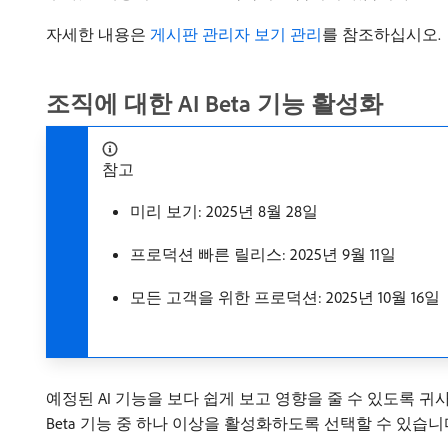
자세한 내용은
게시판 관리자 보기 관리
를 참조하십시오.
조직에 대한 AI Beta 기능 활성화
참고
미리 보기: 2025년 8월 28일
프로덕션 빠른 릴리스: 2025년 9월 11일
모든 고객을 위한 프로덕션: 2025년 10월 16일
예정된 AI 기능을 보다 쉽게 보고 영향을 줄 수 있도록 귀
Beta 기능 중 하나 이상을 활성화하도록 선택할 수 있습니