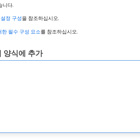
습니다.
 설정 구성
을 참조하십시오.
t에 대한 필수 구성 요소
를 참조하십시오.
의 양식에 추가