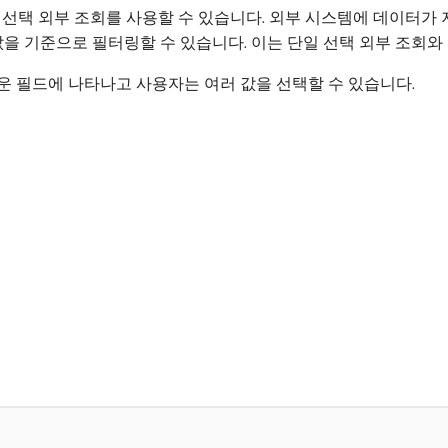
 선택 외부 조회를 사용할 수 있습니다. 외부 시스템에 데이터가 
값을 기준으로 필터링할 수 있습니다. 이는 단일 선택 외부 조회와
운 필드에 나타나고 사용자는 여러 값을 선택할 수 있습니다.