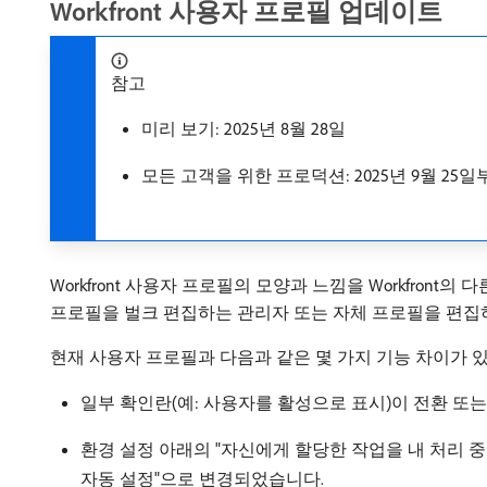
Workfront 사용자 프로필 업데이트
참고
미리 보기: 2025년 8월 28일
모든 고객을 위한 프로덕션: 2025년 9월 2
Workfront 사용자 프로필의 모양과 느낌을 Workfr
프로필을 벌크 편집하는 관리자 또는 자체 프로필을 편집
현재 사용자 프로필과 다음과 같은 몇 가지 기능 차이가 
일부 확인란(예: 사용자를 활성으로 표시)이 전환 또
환경 설정 아래의 "자신에게 할당한 작업을 내 처리 
자동 설정"으로 변경되었습니다.