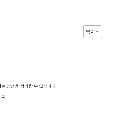
목차
는 방법을 정의할 수 있습니다.
니다.