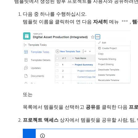
템플릿에서 생성된 향후 프로젝트를 사용자와 공유하려면
다음 중 하나를 수행하십시오.
템플릿 이름을 클릭하여 연 다음
자세히
메뉴
,
템
또는
목록에서 템플릿을 선택하고
공유
​를 클릭한 다음
프로
프로젝트 액세스
상자에서 템플릿을 공유할 사람, 팀, 