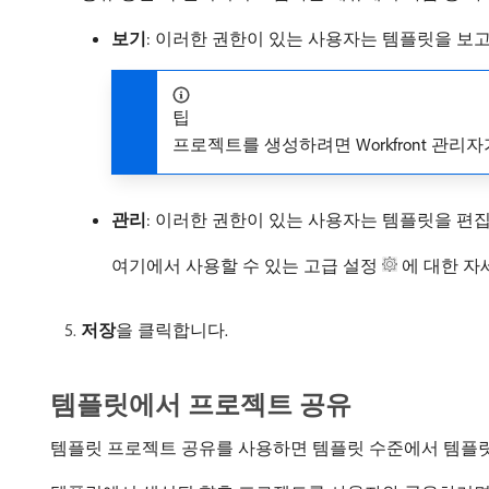
보기
: 이러한 권한이 있는 사용자는 템플릿을 보
팁
프로젝트를 생성하려면 Workfront 관
관리
: 이러한 권한이 있는 사용자는 템플릿을 편
여기에서 사용할 수 있는 고급 설정
에 대한 자
저장
​을 클릭합니다.
템플릿에서 프로젝트 공유
템플릿 프로젝트 공유를 사용하면 템플릿 수준에서 템플릿