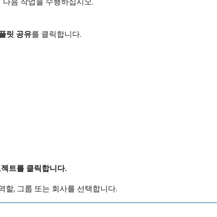
 다음 작업을 수행하십시오.
플릿 공유
​를 클릭합니다.
젝트를 클릭합니다.
역할, 그룹 또는 회사를 선택합니다.