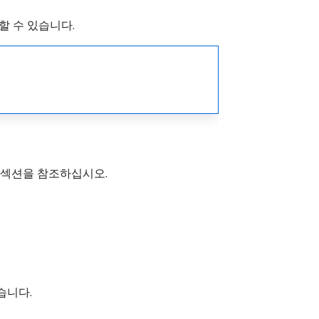
할 수 있습니다.
섹션을 참조하십시오.
습니다.