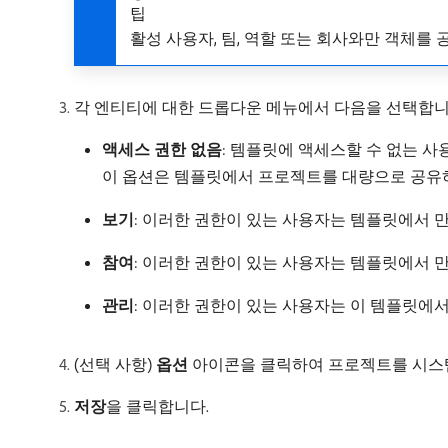
팁
활성 사용자, 팀, 역할 또는 회사와만 객체를 
각 엔티티에 대한 드롭다운 메뉴에서 다음을 선택합니
액세스 권한 없음
: 템플릿에 액세스할 수 없는 사
이 옵션은 템플릿에서 프로젝트를 대량으로 공유하
보기
: 이러한 권한이 있는 사용자는 템플릿에서 만
참여
: 이러한 권한이 있는 사용자는 템플릿에서 
관리
: 이러한 권한이 있는 사용자는 이 템플릿에
(선택 사항)
옵션
아이콘을 클릭하여 프로젝트를 시스템
저장
​을 클릭합니다.