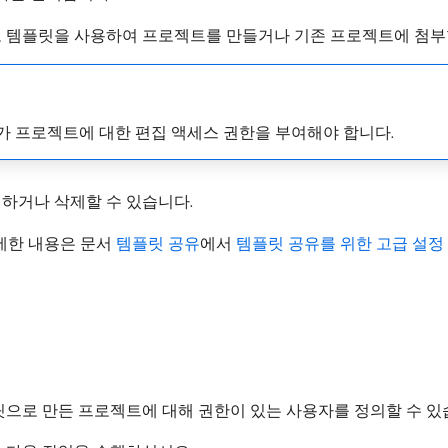
고 템플릿을 사용하여 프로젝트를 만들거나 기존 프로젝트에 첨부
리자가 프로젝트에 대한 편집 액세스 권한을 부여해야 합니다.
집하거나 삭제할 수 있습니다.
세한 내용은 문서
템플릿 공유
에서
템플릿 공유를 위한 고급 설정
으로 만든 프로젝트에 대해 권한이 있는 사용자를 정의할 수 있