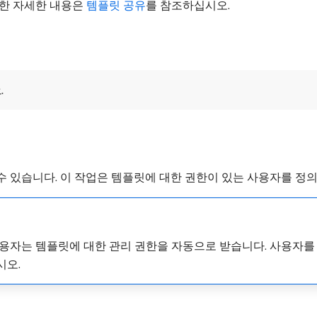
대한 자세한 내용은
템플릿 공유
를 참조하십시오.
.
 있습니다. 이 작업은 템플릿에 대한 권한이 있는 사용자를 정
용자는 템플릿에 대한 관리 권한을 자동으로 받습니다. 사용자를
시오.