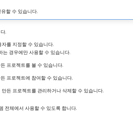
공유할 수 있습니다.
다.
용자를 지정할 수 있습니다.
는 경우에만 사용할 수 있습니다.
든 프로젝트를 볼 수 있습니다.
만든 프로젝트에 참여할 수 있습니다.
서 만든 프로젝트를 관리하거나 삭제할 수 있습니다.
 전체에서 사용할 수 있도록 합니다.