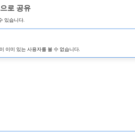
으로 공유
수 있습니다.
 이미 있는 사용자를 볼 수 없습니다.