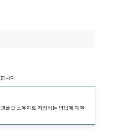
의합니다.
 템플릿 소유자로 지정하는 방법에 대한