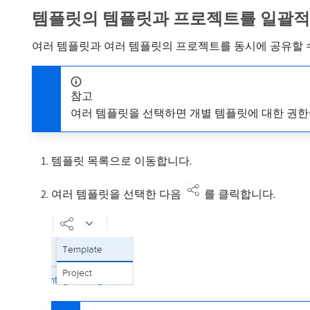
템플릿의 템플릿과 프로젝트를 일괄적
여러 템플릿과 여러 템플릿의 프로젝트를 동시에 공유할 
참고
여러 템플릿을 선택하면 개별 템플릿에 대한 권한이
템플릿 목록으로 이동합니다.
여러 템플릿을 선택한 다음
를 클릭합니다.