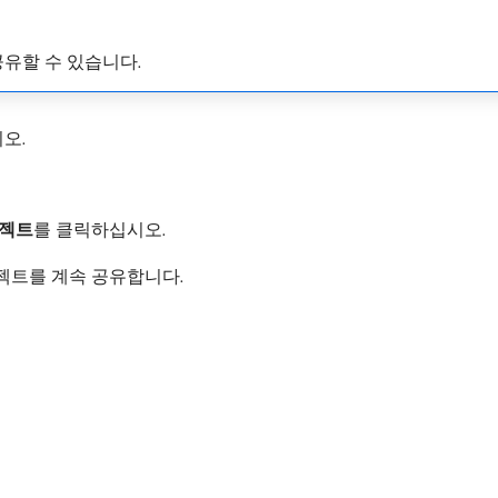
공유할 수 있습니다.
시오.
젝트
​를 클릭하십시오.
젝트를 계속 공유합니다.