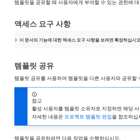
템플릿을 공유할 때 사용자에게 부여할 수 있는 권한에 
액세스 요구 사항
이 문서의 기능에 대한 액세스 요구 사항을 보려면 확장하십시오
템플릿 공유
템플릿 공유를 사용하여 템플릿을 다른 사용자와 공유할 수
참고
활성 사용자를 템플릿 소유자로 지정하면 해당 사
자세한 내용은
프로젝트 템플릿 편집
을 참조하십
템플릿을 공유하려면 다음 작업을 수행하십시오.