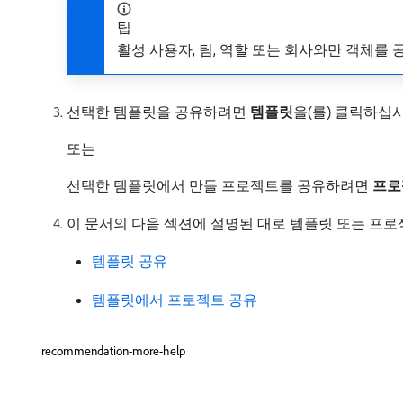
팁
활성 사용자, 팀, 역할 또는 회사와만 객체를 
선택한 템플릿을 공유하려면
템플릿
​을(를) 클릭하십
또는
선택한 템플릿에서 만들 프로젝트를 공유하려면
프로
이 문서의 다음 섹션에 설명된 대로 템플릿 또는 프로
템플릿 공유
템플릿에서 프로젝트 공유
recommendation-more-help