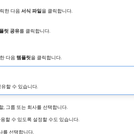
클릭한 다음
서식 파일
​을 클릭합니다.
플릿 공유
​를 클릭합니다.
릭한 다음
템플릿
​을 클릭합니다.
공유할 수 있습니다.
할, 그룹 또는 회사를 선택합니다.
용할 수 있도록 설정할 수도 있습니다.
나를 선택합니다.