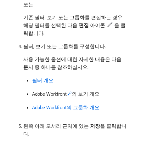
또는
기존 필터, 보기 또는 그룹화를 편집하는 경우
해당 필터를 선택한 다음
편집
아이콘
을 클
릭합니다.
필터, 보기 또는 그룹화를 구성합니다.
사용 가능한 옵션에 대한 자세한 내용은 다음
문서 중 하나를 참조하십시오.
필터 개요
Adobe Workfront
🔗
의 보기 개요
Adobe Workfront의 그룹화 개요
왼쪽 아래 모서리 근처에 있는
저장
​을 클릭합니
다.