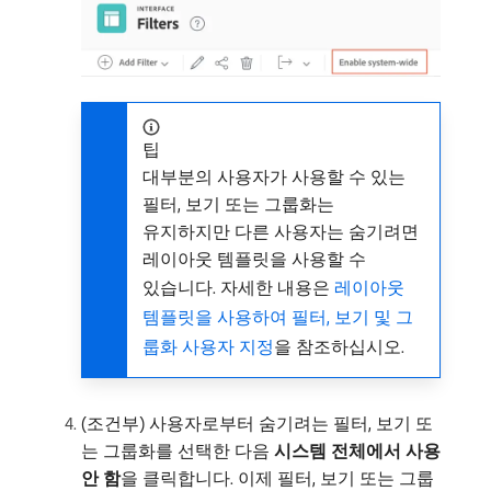
팁
대부분의 사용자가 사용할 수 있는
필터, 보기 또는 그룹화는
유지하지만 다른 사용자는 숨기려면
레이아웃 템플릿을 사용할 수
있습니다. 자세한 내용은
레이아웃
템플릿을 사용하여 필터, 보기 및 그
룹화 사용자 지정
을 참조하십시오.
(조건부) 사용자로부터 숨기려는 필터, 보기 또
는 그룹화를 선택한 다음
시스템 전체에서 사용
안 함
​을 클릭합니다. 이제 필터, 보기 또는 그룹