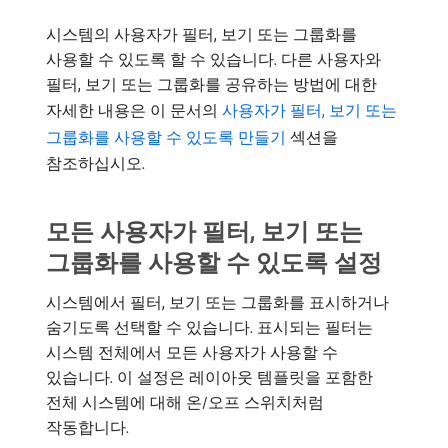
시스템의 사용자가 필터, 보기 또는 그룹화를
사용할 수 있도록 할 수 있습니다. 다른 사용자와
필터, 보기 또는 그룹화를 공유하는 방법에 대한
자세한 내용은 이 문서의
사용자가 필터, 보기 또는
그룹화를 사용할 수 있도록 만들기
섹션을
참조하십시오.
모든 사용자가 필터, 보기 또는
그룹화를 사용할 수 있도록 설정
시스템에서 필터, 보기 또는 그룹화를 표시하거나
숨기도록 선택할 수 있습니다. 표시되는 필터는
시스템 전체에서 모든 사용자가 사용할 수
있습니다. 이 설정은 레이아웃 템플릿을 포함한
전체 시스템에 대해 온/오프 스위치처럼
작동합니다.