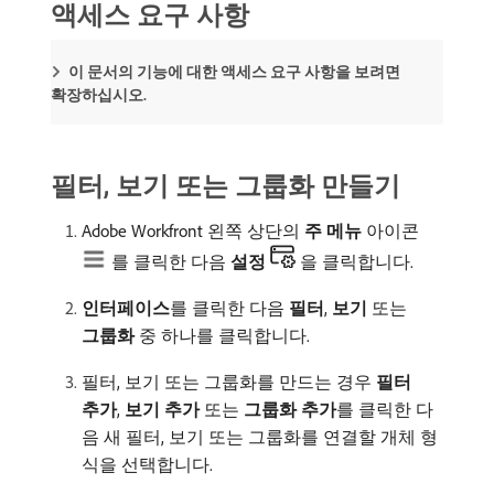
액세스 요구 사항
이 문서의 기능에 대한 액세스 요구 사항을 보려면
확장하십시오.
필터, 보기 또는 그룹화 만들기
Adobe Workfront 왼쪽 상단의
주 메뉴
아이콘
를 클릭한 다음
설정
을 클릭합니다.
인터페이스
​를 클릭한 다음
필터
,
보기
또는
그룹화
중 하나를 클릭합니다.
필터, 보기 또는 그룹화를 만드는 경우
필터
추가
,
보기 추가
또는
그룹화 추가
​를 클릭한 다
음 새 필터, 보기 또는 그룹화를 연결할 개체 형
식을 선택합니다.