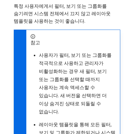
특정 사용자에게서 필터, 보기 또는 그룹화를
숨기려면 시스템 전체에서 끄지 않고 레이아웃
템플릿을 사용하는 것이 좋습니다.
참고
사용자가 필터, 보기 또는 그룹화를
적극적으로 사용하고 관리자가
비활성화하는 경우 새 필터, 보기
또는 그룹화를 선택할 때까지
사용자는 계속 액세스할 수
있습니다. 새 버전을 선택하면 더
이상 숨겨진 상태로 되돌릴 수
없습니다.
레이아웃 템플릿을 통해 모든 필터,
보기 및 그룹화가 제한되거나 시스템