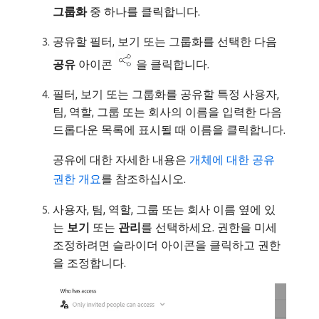
그룹화
중 하나를 클릭합니다.
공유할 필터, 보기 또는 그룹화를 선택한 다음
공유
아이콘
을 클릭합니다.
필터, 보기 또는 그룹화를 공유할 특정 사용자,
팀, 역할, 그룹 또는 회사의 이름을 입력한 다음
드롭다운 목록에 표시될 때 이름을 클릭합니다.
공유에 대한 자세한 내용은
개체에 대한 공유
권한 개요
를 참조하십시오.
사용자, 팀, 역할, 그룹 또는 회사 이름 옆에 있
는
보기
또는
관리
​를 선택하세요. 권한을 미세
조정하려면 슬라이더 아이콘을 클릭하고 권한
을 조정합니다.