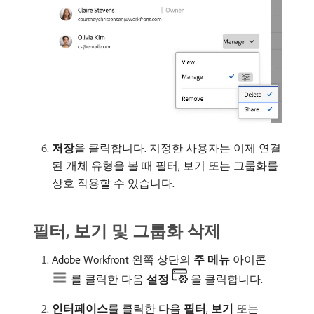
저장
​을 클릭합니다. 지정한 사용자는 이제 연결
된 개체 유형을 볼 때 필터, 보기 또는 그룹화를
상호 작용할 수 있습니다.
필터, 보기 및 그룹화 삭제
Adobe Workfront 왼쪽 상단의
주 메뉴
아이콘
를 클릭한 다음
설정
을 클릭합니다.
인터페이스
​를 클릭한 다음
필터
,
보기
또는