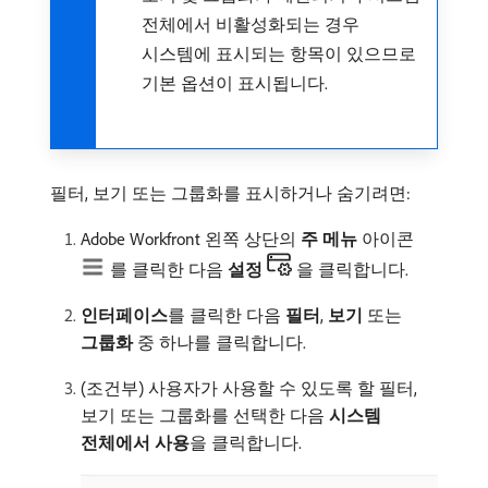
전체에서 비활성화되는 경우
시스템에 표시되는 항목이 있으므로
기본 옵션이 표시됩니다.
필터, 보기 또는 그룹화를 표시하거나 숨기려면:
Adobe Workfront 왼쪽 상단의
주 메뉴
아이콘
를 클릭한 다음
설정
을 클릭합니다.
인터페이스
​를 클릭한 다음
필터
,
보기
또는
그룹화
중 하나를 클릭합니다.
(조건부) 사용자가 사용할 수 있도록 할 필터,
보기 또는 그룹화를 선택한 다음
시스템
전체에서 사용
​을 클릭합니다.