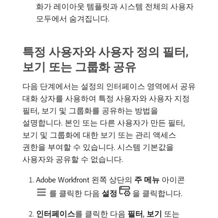
화가 레이아웃 템플릿과 시스템 전체의 사용자
모두에서 숨겨집니다.
특정 사용자와 사용자 정의 필터,
보기 또는 그룹화 공유
다음 단계에서는 설정의 인터페이스 영역에서 공유
대화 상자를 사용하여 특정 사용자와 사용자 지정
필터, 보기 및 그룹화를 공유하는 방법을
설명합니다. 본인 또는 다른 사용자가 만든 필터,
보기 및 그룹화에 대한 보기 또는 관리 액세스
권한을 부여할 수 있습니다. 시스템 기본값을
사용자와 공유할 수 없습니다.
Adobe Workfront 왼쪽 상단의
주 메뉴
아이콘
를 클릭한 다음
설정
을 클릭합니다.
인터페이스
​를 클릭한 다음
필터
,
보기
또는