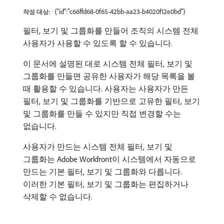
{"id":"c66ffd68-0f65-42bb-aa23-b4020f12e0bd"}
작성 대상:
필터, 보기 및 그룹화를 만들어 조직의 시스템 전체
사용자가 사용할 수 있도록 할 수 있습니다.
이 문서에 설명된 대로 시스템 전체 필터, 보기 및
그룹화를 만들면 공유한 사용자가 해당 목록을 볼
때 활용할 수 있습니다. 사용자는 사용자가 만든
필터, 보기 및 그룹화를 기반으로 고유한 필터, 보기
및 그룹화를 만들 수 있지만 직접 변경할 수는
없습니다.
사용자가 만드는 시스템 전체 필터, 보기 및
그룹화는 Adobe Workfront이 시스템에서 자동으로
만드는 기본 필터, 보기 및 그룹화와 다릅니다.
이러한 기본 필터, 보기 및 그룹화는 편집하거나
삭제할 수 없습니다.