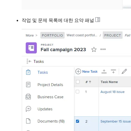
작업 및 문제 목록에 대한 요약 패널