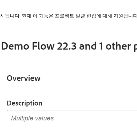
표시됩니다. 현재 이 기능은 프로젝트 일괄 편집에 대해 지원됩니다