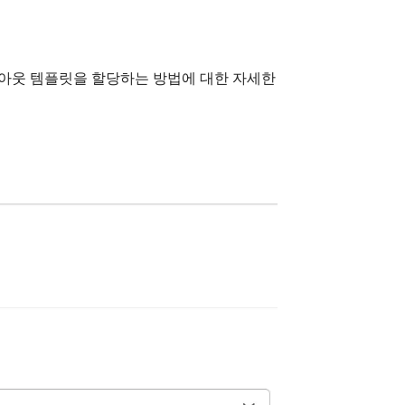
이아웃 템플릿을 할당하는 방법에 대한 자세한