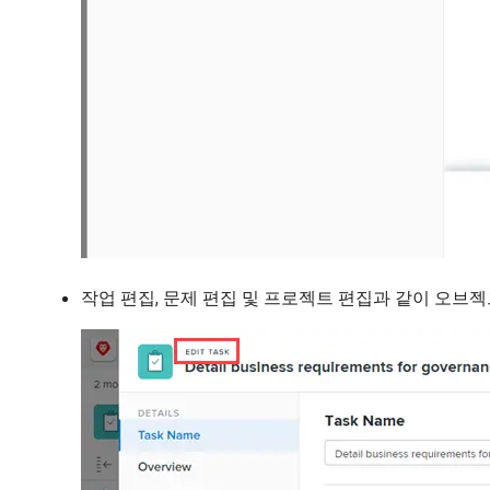
작업 편집, 문제 편집 및 프로젝트 편집과 같이 오브젝