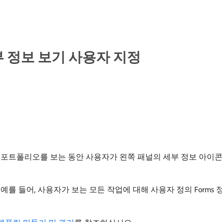
 정보 보기 사용자 지정
그램 또는 포트폴리오를 보는 동안 사용자가 왼쪽 패널의 세부 정보 아이
예를 들어, 사용자가 보는 모든 작업에 대해 사용자 정의 Forms