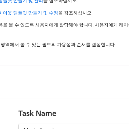
템플릿 만들기 및 관리
를 참조하십시오.
이아웃 템플릿 만들기 및 수정
을 참조하십시오.
용을 볼 수 있도록 사용자에게 할당해야 합니다. 사용자에게 레
 영역에서 볼 수 있는 필드의 가용성과 순서를 결정합니다.