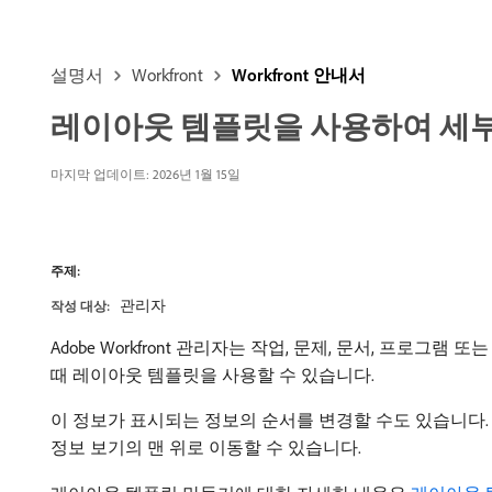
설명서
Workfront
Workfront 안내서
레이아웃 템플릿을 사용하여 세부
마지막 업데이트:
2026년 1월 15일
주제:
관리자
작성 대상:
Adobe Workfront 관리자는 작업, 문제, 문서, 프로
때 레이아웃 템플릿을 사용할 수 있습니다.
이 정보가 표시되는 정보의 순서를 변경할 수도 있습니다. 
정보 보기의 맨 위로 이동할 수 있습니다.