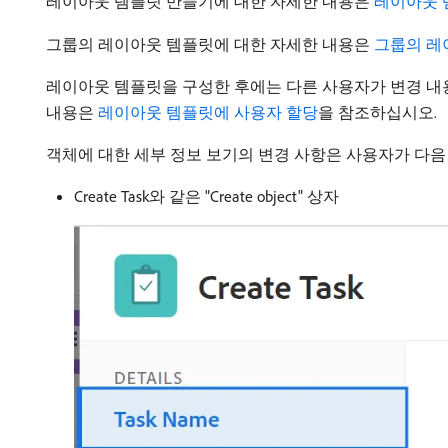
레이아웃 템플릿 만들기에 대한 자세한 내용은
레이아웃 
그룹의 레이아웃 템플릿에 대한 자세한 내용은
그룹의 레
레이아웃 템플릿을 구성한 후에는 다른 사용자가 변경 내
내용은
레이아웃 템플릿에 사용자 할당
을 참조하십시오.
객체에 대한 세부 정보 보기의 변경 사항은 사용자가 다음
Create Task와 같은 "Create object" 상자