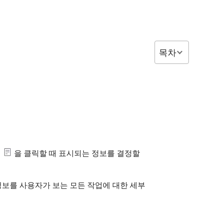
목차
콘
을 클릭할 때 표시되는 정보를 결정할
 정보를 사용자가 보는 모든 작업에 대한 세부