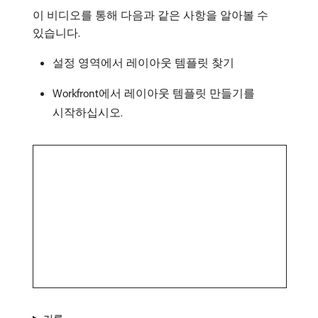
이 비디오를 통해 다음과 같은 사항을 알아볼 수
있습니다.
설정 영역에서 레이아웃 템플릿 찾기
Workfront에서 레이아웃 템플릿 만들기를
시작하십시오.