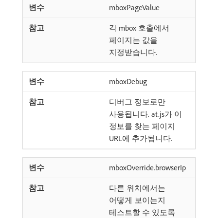
mboxPageValue
각 mbox 호출에서
페이지는 값을
지정받습니다.
mboxDebug
디버그 정보로만
사용됩니다. at.js가 이
정보를 찾는 페이지
URL에 추가됩니다.
mboxOverride.browserIp
다른 위치에서는
어떻게 보이는지
테스트할 수 있도록