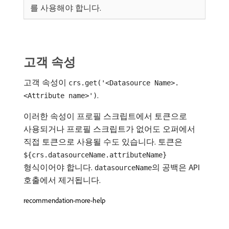
를 사용해야 합니다.
고객 속성
고객 속성이
crs.get('<Datasource Name>.
.
<Attribute name>')
이러한 속성이 프로필 스크립트에서 토큰으로
사용되거나 프로필 스크립트가 없어도 오퍼에서
직접 토큰으로 사용될 수도 있습니다. 토큰은
${crs.datasourceName.attributeName}
형식이어야 합니다.
의 공백은 API
datasourceName
호출에서 제거됩니다.
recommendation-more-help