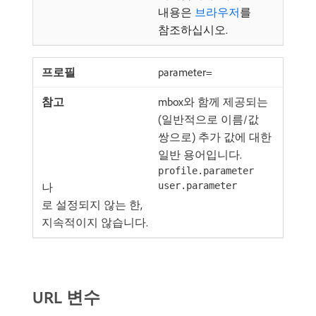
내용은
브라우저
를
참조하십시오.
parameter=
mbox와 함께 제공되는
(일반적으로 이름/값
쌍으로) 추가 값에 대한
일반 용어입니다.
profile.parameter
나
user.parameter
로 설정되지 않는 한,
지속적이지 않습니다.
URL 변수