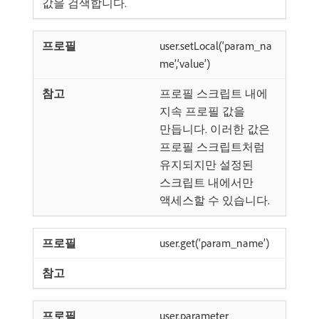
값을 검색합니다.
user.setLocal(‘param_na
me’,‘value’)
프로필 스크립트 내에
지속 프로필 값을
만듭니다. 이러한 값은
프로필 스크립트처럼
유지되지만 설정된
스크립트 내에서만
액세스할 수 있습니다.
user.get(‘param_name’)
user.parameter