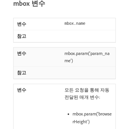
mbox 변수
mbox.name
mbox.param(‘param_na
me’)
모든 요청을 통해 자동
전달된 매개 변수:
mbox.param(‘browse
rHeight’)