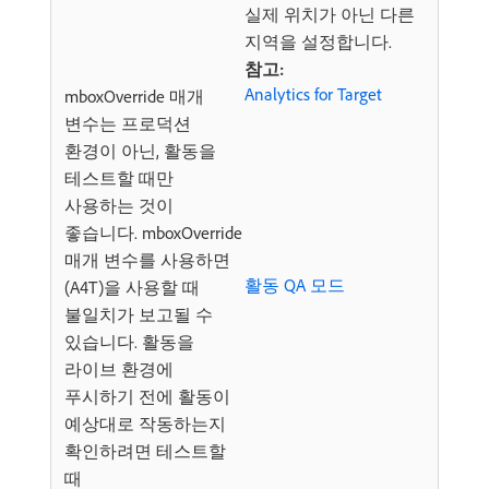
실제 위치가 아닌 다른
지역을 설정합니다.
참고:
Analytics for Target
mboxOverride 매개
변수는 프로덕션
환경이 아닌, 활동을
테스트할 때만
사용하는 것이
좋습니다. mboxOverride
매개 변수를 사용하면
활동 QA 모드
(A4T)을 사용할 때
불일치가 보고될 수
있습니다. 활동을
라이브 환경에
푸시하기 전에 활동이
예상대로 작동하는지
확인하려면 테스트할
때