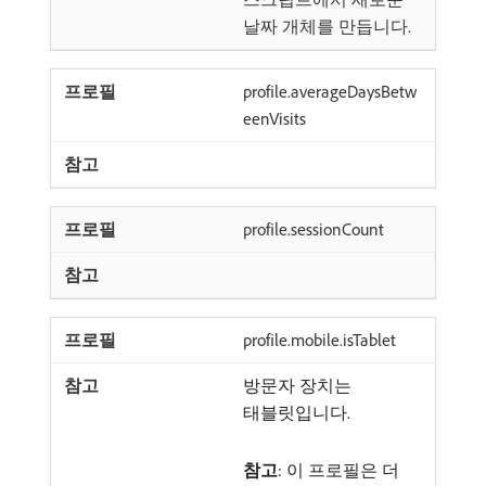
날짜 개체를 만듭니다.
profile.averageDaysBetw
eenVisits
profile.sessionCount
profile.mobile.isTablet
방문자 장치는
태블릿입니다.
참고
: 이 프로필은 더