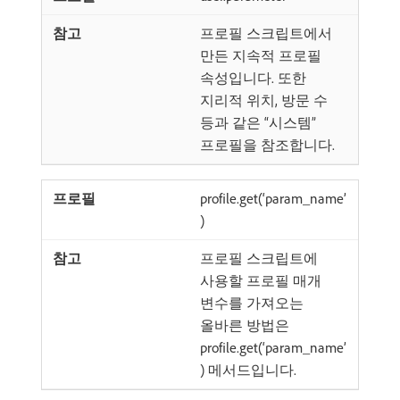
프로필 스크립트에서
만든 지속적 프로필
속성입니다. 또한
지리적 위치, 방문 수
등과 같은 “시스템”
프로필을 참조합니다.
profile.get(‘param_name’
)
프로필 스크립트에
사용할 프로필 매개
변수를 가져오는
올바른 방법은
profile.get(‘param_name’
) 메서드입니다.