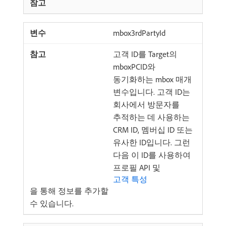
mbox3rdPartyId
고객 ID를 Target의
mboxPCID와
동기화하는 mbox 매개
변수입니다. 고객 ID는
회사에서 방문자를
추적하는 데 사용하는
CRM ID, 멤버십 ID 또는
유사한 ID입니다. 그런
다음 이 ID를 사용하여
프로필 API 및
고객 특성
을 통해 정보를 추가할
수 있습니다.