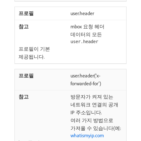
user.header
mbox 요청 헤더
데이터의 모든
user.header
프로필이 기본
제공됩니다.
user.header(‘x-
forwarded-for’)
방문자가 켜져 있는
네트워크 연결의 공개
IP 주소입니다.
여러 가지 방법으로
가져올 수 있습니다(예:
whatismyip.com