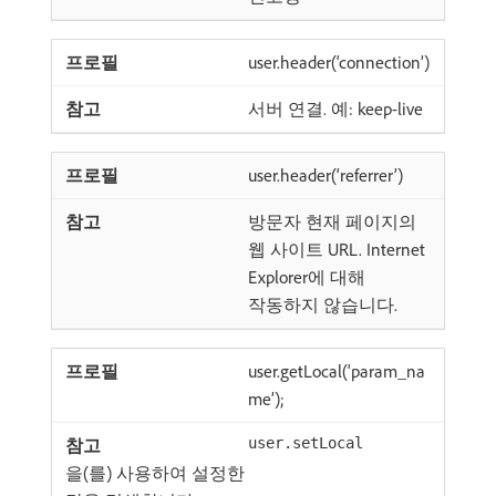
user.header(‘connection’)
서버 연결. 예: keep-live
user.header(‘referrer’)
방문자 현재 페이지의
웹 사이트 URL. Internet
Explorer에 대해
작동하지 않습니다.
user.getLocal(‘param_na
me’);
user.setLocal
을(를) 사용하여 설정한