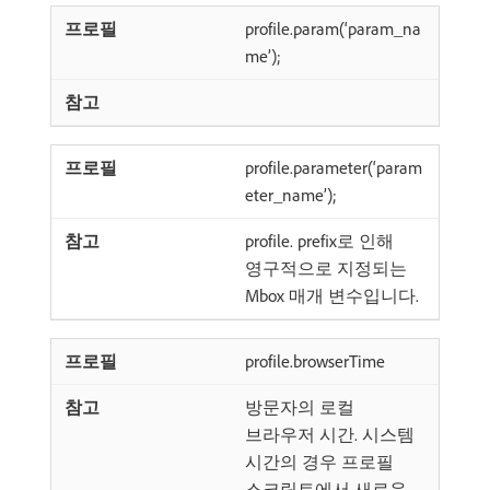
profile.param(‘param_na
me’);
profile.parameter(‘param
eter_name’);
profile. prefix로 인해
영구적으로 지정되는
Mbox 매개 변수입니다.
profile.browserTime
방문자의 로컬
브라우저 시간. 시스템
시간의 경우 프로필
스크립트에서 새로운