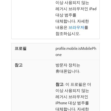
이상 사용되지 않는
레거시 브라우저인 iPad
대상 범주를
대체합니다. 자세한
내용은
브라우저
를
참조하십시오.
profile.mobile.isMobilePh
one
방문자 장치는
휴대폰입니다.
참고
: 이 프로필은 더
이상 사용되지 않는
레거시 브라우저인
iPhone 대상 범주를
대체합니다. 자세한