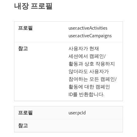
내장 프로필
user.activeActivities
user.activeCampaigns
사용자가 현재
세션에서 캠페인/
활동과 상호 작용하지
않더라도 사용자가
참여하는 모든 캠페인/
활동에 대한 캠페인
ID를 반환합니다.
user.pcId