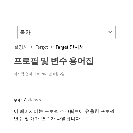
목차
설명서
Target
Target 안내서
프로필 및 변수 용어집
마지막 업데이트: 2025년 11월 7일
Audiences
주제:
이 페이지에는 프로필 스크립트에 유용한 프로필,
변수 및 매개 변수가 나열됩니다.