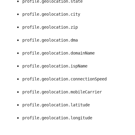
profile.geolocation.state
profile.geolocation.city
profile.geolocation.zip
profile.geolocation.dma
profile.geolocation.domainName
profile.geolocation.ispName
profile.geolocation.connectionSpeed
profile.geolocation.mobileCarrier
profile.geolocation.latitude
profile.geolocation.longitude