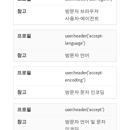
방문자 브라우저
사용자-에이전트
user.header(‘accept-
language’)
방문자 언어
user.header(‘accept-
encoding’)
방문자 문자 인코딩
user.header(‘accept’)
방문자 언어 및 문자
인코딩